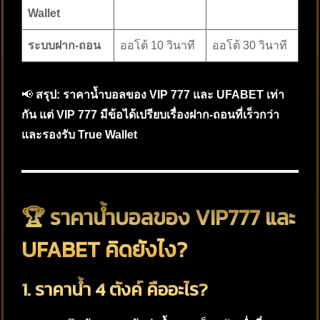
Wallet
ระบบฝาก-ถอน
ออโต้ 10 วินาที
ออโต้ 30 วินาที
📢
สรุป: ราคาน้ำบอลของ VIP 777 และ UFABET เท่า
กัน แต่ VIP
777 มีข้อได้เปรียบเรื่องฝาก-ถอนที่เร็วกว่า
และรองรับ True Wallet
🏆 ราคาน้ำบอลของ VIP777 และ
UFABET คิดยังไง?
1. ราคาน้ำ 4 ตังค์ คืออะไร?