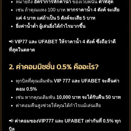
หมายถึง
อัตราการหักค่าน้ำ
ของเว็บพนัน
ต่ำที่สุด
เช่น ถ้าคุณแทง 100 บาท
หากราคาน้ำ 4 ตังค์ จะเสีย
แค่ 4 บาท แต่ถ้าเป็น 5 ตังค์จะเสีย 5 บาท
ยิ่งค่าน้ำต่ำ ผู้เล่นยิ่งได้กำไรมากขึ้น
📢
VIP77 และ UFABET ให้ราคาน้ำ 4 ตังค์ ซึ่งถือว่าดี
ที่สุดในตลาด
2. ค่าคอมมิชชั่น 0.5% คืออะไร?
ทุกบิลที่คุณเดิมพัน
VIP
777 และ UFABET จะคืนค่า
คอม 0.5%
เช่น หากคุณเดิมพัน
10,000 บาท จะได้รับคืน 50 บาท
ค่าคอมคืนสูงช่วยให้คุณได้กำไรแม้เล่นเสีย
📢
ค่าคอมของVIP777 และ UFABET เท่ากันที่ 0.5% ทุก
บิล