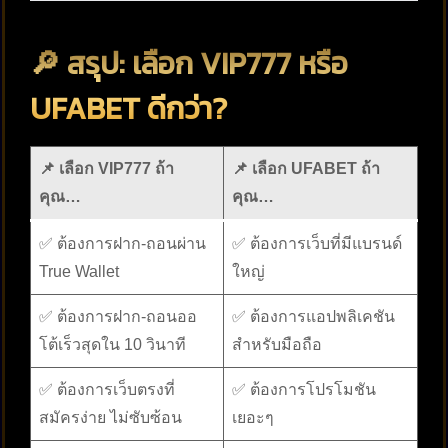
🔎 สรุป: เลือก VIP777 หรือ
UFABET ดีกว่า?
📌
เลือก VIP777 ถ้า
📌
เลือก UFABET ถ้า
คุณ…
คุณ…
✅ ต้องการฝาก-ถอนผ่าน
✅ ต้องการเว็บที่มีแบรนด์
True Wallet
ใหญ่
✅ ต้องการฝาก-ถอนออ
✅ ต้องการแอปพลิเคชัน
โต้เร็วสุดใน 10 วินาที
สำหรับมือถือ
✅ ต้องการเว็บตรงที่
✅ ต้องการโปรโมชัน
สมัครง่าย ไม่ซับซ้อน
เยอะๆ