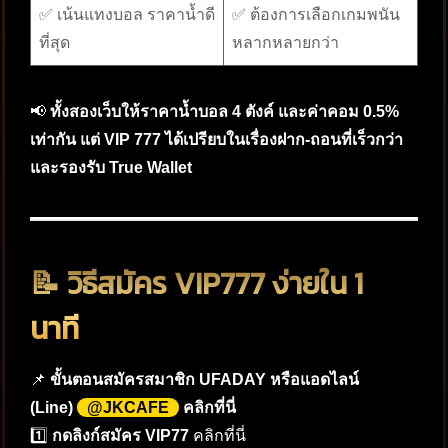
✅ เน้นแทงบอล ราคาน้ำดี
✅ ต้องการเลือกเกมพนัน
ที่สุด
หลากหลายกว่า
📢
ทั้งสองเว็บให้ราคาน้ำบอล 4 ตังค์ และค่าคอม 0.5%
เท่ากัน แต่ VIP 777 ได้เปรียบในเรื่องฝาก-ถอนที่เร็วกว่า
และรองรับ True Wallet
📝 วิธีสมัคร VIP777 ง่ายใน 1
นาที
📌
ขั้นตอนสมัครสมาชิก
UFADAY
หรือแอดไลน์
(Line)
@JKCAFE
คลิกที่นี่
1️⃣
กดลิงก์สมัคร VIP77
คลิกที่นี่