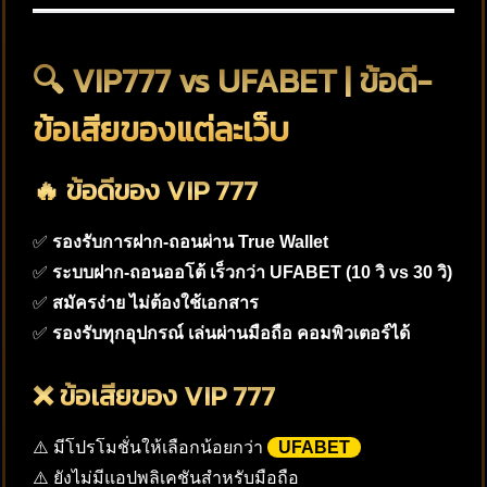
🔍 VIP777 vs UFABET | ข้อดี-
ข้อเสียของแต่ละเว็บ
🔥 ข้อดีของ VIP 777
✅
รองรับการฝาก-ถอนผ่าน True Wallet
✅
ระบบฝาก-ถอนออโต้ เร็วกว่า UFABET (10 วิ vs 30 วิ)
✅
สมัครง่าย ไม่ต้องใช้เอกสาร
✅
รองรับทุกอุปกรณ์ เล่นผ่านมือถือ คอมพิวเตอร์ได้
❌ ข้อเสียของ VIP 777
⚠️ มีโปรโมชั่นให้เลือกน้อยกว่า
UFABET
⚠️ ยังไม่มีแอปพลิเคชันสำหรับมือถือ