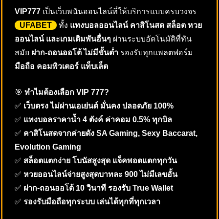
VIP777
เป็นเว็บพนันออนไลน์ที่ให้บริการแบบครบวงจร
UFABET
ทั้ง
แทงบอลออนไลน์ คาสิโนสด สล็อต หวย
ออนไลน์ และเกมเดิมพันอื่นๆ
ผ่านระบบอัตโนมัติที่ทัน
สมัย
ฝาก-ถอนออโต้ ไม่มีขั้นต่ำ
รองรับทุกแพลตฟอร์ม
มือถือ คอมพิวเตอร์ แท็บเล็ต
🎯
ทำไมต้องเลือก VIP 777?
✅
เว็บตรง ไม่ผ่านเอเย่นต์ มั่นคง ปลอดภัย 100%
✅
แทงบอลราคาน้ำ 4 ตังค์ ค่าคอม 0.5% ทุกบิล
✅
คาสิโนสดจากค่ายดัง SA Gaming, Sexy Baccarat,
Evolution Gaming
✅
สล็อตแตกง่าย โบนัสสูงสุด แจ็คพอตแตกทุกวัน
✅
หวยออนไลน์จ่ายสูงสุดบาทละ 900 ไม่มีเลขอั้น
✅
ฝาก-ถอนออโต้ 10 วินาที รองรับ True Wallet
✅
รองรับมือถือทุกระบบ เล่นได้ทุกที่ทุกเวลา