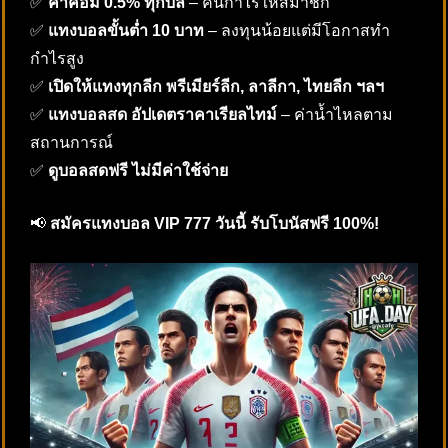
✅
ค่าคอม 0.5% ทุกบิล
– คืนกำไรให้สมาชิก
✅
แทงบอลขั้นต่ำ 10 บาท
– ลงทุนน้อยแต่มีโอกาสทำ
กำไรสูง
✅
เปิดให้แทงทุกลีก พรีเมียร์ลีก, ลาลีกา, ไทยลีก ฯลฯ
✅
แทงบอลสด อัปเดตราคาเรียลไทม์
– ค่าน้ำไหลตาม
สถานการณ์
✅
ดูบอลสดฟรี ไม่มีค่าใช้จ่าย
📢
สมัครแทงบอล VIP 777 วันนี้ รับโบนัสฟรี 100%!