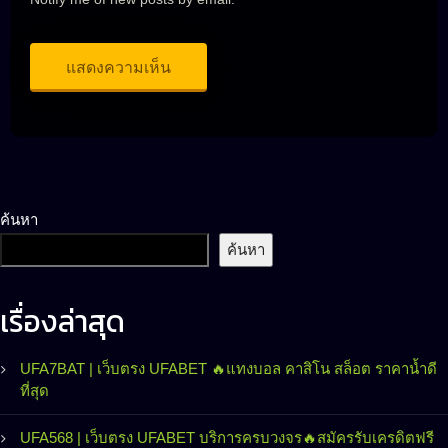
ค้นหา
ค้นหา
เรื่องล่าสุด
UFA7BAT | เว็บตรง UFABET 🔥แทงบอล คาสิโน สล็อต ราคาน้ำดี
ที่สุด
UFA568 | เว็บตรง UFABET บริการครบวงจร🔥สมัครรับเครดิตฟรี