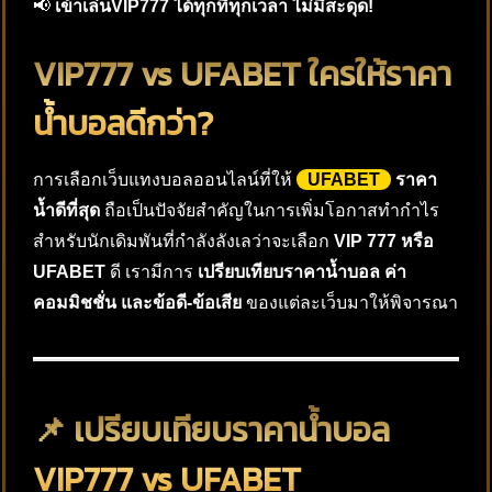
📢
เข้าเล่นVIP777 ได้ทุกที่ทุกเวลา ไม่มีสะดุด!
VIP777 vs UFABET ใครให้ราคา
น้ำบอลดีกว่า?
การเลือกเว็บแทงบอลออนไลน์ที่ให้
UFABET
ราคา
น้ำดีที่สุด
ถือเป็นปัจจัยสำคัญในการเพิ่มโอกาสทำกำไร
สำหรับนักเดิมพันที่กำลังลังเลว่าจะเลือก
VIP
777 หรือ
UFABET
ดี เรามีการ
เปรียบเทียบราคาน้ำบอล ค่า
คอมมิชชั่น และข้อดี-ข้อเสีย
ของแต่ละเว็บมาให้พิจารณา
📌 เปรียบเทียบราคาน้ำบอล
VIP777 vs UFABET