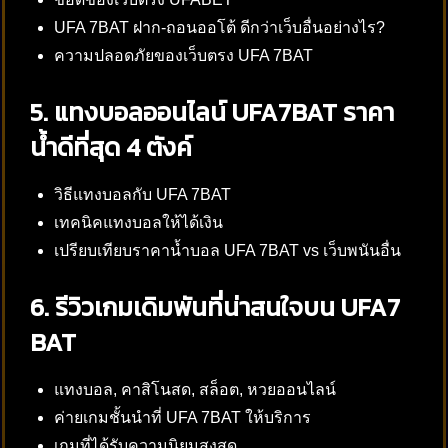
UFA 7BAT ฝาก-ถอนออโต้ ดีกว่าเว็บอื่นอย่างไร?
ความปลอดภัยของเว็บตรง UFA 7BAT
5. แทงบอลออนไลน์ UFA7BAT ราคา
น้ำดีที่สุด 4 ตังค์
วิธีแทงบอลกับ UFA 7BAT
เทคนิคแทงบอลให้ได้เงิน
เปรียบเทียบราคาน้ำบอล UFA 7BAT vs เว็บพนันอื่น
6. รีวิวเกมเดิมพันที่น่าสนใจบน UFA7
BAT
แทงบอล, คาสิโนสด, สล็อต, หวยออนไลน์
ค่ายเกมชั้นนำที่ UFA 7BAT ให้บริการ
เกมที่ได้รับความนิยมสูงสุด