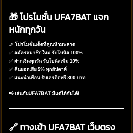
🎁 โปรโมชั่น UFA7BAT แจก
หนักทุกวัน
🎉
โปรโมชั่นเด็ดที่คุณห้ามพลาด
✅
สมัครสมาชิกใหม่ รับโบนัส 100%
✅
ฝากเงินทุกวัน รับโบนัสเพิ่ม 10%
✅
คืนยอดเสีย 5% ทุกสัปดาห์
✅
แนะนำเพื่อน รับเครดิตฟรี 300 บาท
📢
เล่นกับUFA7BAT มีแต่ได้กับได้!
🔗 ทางเข้า UFA7BAT เว็บตรง