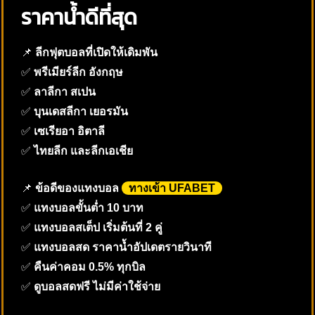
ราคาน้ำดีที่สุด
📌
ลีกฟุตบอลที่เปิดให้เดิมพัน
✅
พรีเมียร์ลีก อังกฤษ
✅
ลาลีกา สเปน
✅
บุนเดสลีกา เยอรมัน
✅
เซเรียอา อิตาลี
✅
ไทยลีก และลีกเอเชีย
📌
ข้อดีของแทงบอล
ทางเข้า UFABET
✅
แทงบอลขั้นต่ำ 10 บาท
✅
แทงบอลสเต็ป เริ่มต้นที่ 2 คู่
✅
แทงบอลสด ราคาน้ำอัปเดตรายวินาที
✅
คืนค่าคอม 0.5% ทุกบิล
✅
ดูบอลสดฟรี ไม่มีค่าใช้จ่าย