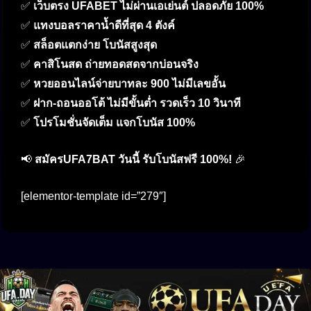
✅
เว็บตรง UFABET ไม่ผ่านเอเย่นต์ ปลอดภัย 100%
✅
แทงบอลราคาน้ำดีที่สุด 4 ตังค์
✅
สล็อตแตกง่าย โบนัสสูงสุด
✅
คาสิโนสด ถ่ายทอดสดจากบ่อนจริง
✅
หวยออนไลน์จ่ายบาทละ 900 ไม่มีเลขอั้น
✅
ฝาก-ถอนออโต้ ไม่มีขั้นต่ำ รวดเร็ว 10 วินาที
✅
โปรโมชั่นจัดเต็ม แจกโบนัส 100%
📢
สมัครUFA7BAT วันนี้ รับโบนัสฟรี 100%!
🎉
[elementor-template id=”279″]