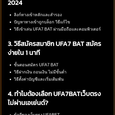
2024
ลิงก์ทางเข้าหลักและสำรอง
ปัญหาทางเข้าถูกบล็อก วิธีแก้ไข
วิธีเข้าเล่น UFA7 BAT ผ่านมือถือและคอมพิวเตอร์
3. วิธีสมัครสมาชิก UFA7 BAT สมัคร
ง่ายใน 1 นาที
ขั้นตอนสมัคร UFA7 BAT
วิธีฝากเงิน ถอนเงิน ไม่มีขั้นต่ำ
วิธีตั้งค่าบัญชีและเริ่มเดิมพัน
4. ทำไมต้องเลือก UFA7BATเว็บตรง
ไม่ผ่านเอเย่นต์?
ข้อดีของเว็บตรง UFABET