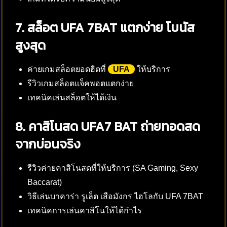
7. สล็อต UFA 7BAT แตกง่าย โบนัส
สูงสุด
ค่ายเกมสล็อตยอดฮิตที่
UFA
ให้บริการ
รีวิวเกมสล็อตแจ็คพอตแตกง่าย
เทคนิคเล่นสล็อตให้ได้เงิน
8. คาสิโนสด UFA7
BAT ถ่ายทอดสด
จากบ่อนจริง
รีวิวค่ายคาสิโนสดที่ให้บริการ (SA Gaming, Sexy
Baccarat)
วิธีเล่นบาคาร่า รูเล็ต เสือมังกร ไฮโลกับ UFA 7BAT
เทคนิคการเล่นคาสิโนให้ได้กำไร