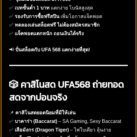
✅
เบทขั้นต่ำ 1 บาท
แตกง่าย โบนัสสูงสุด
✅
รองรับการซื้อฟรีสปิน
เพิ่มโอกาสแจ็คพอต
✅
ทดลองเล่นสล็อตฟรี ไม่ต้องสมัครสมาชิก
✅
แจ็คพอตแตกหนัก ถอนเงินได้จริง
📢
ปั่นสล็อตกับ UFA 568 แตกง่ายที่สุด!
🎲 คาสิโนสด UFA568 ถ่ายทอด
สดจากบ่อนจริง
📌
คาสิโนสดยอดนิยมที่มีให้เล่น
✅
บาคาร่า (Baccarat)
– SA Gaming, Sexy Baccarat
✅
เสือมังกร (Dragon Tiger)
– ไพ่ใบเดียว ลุ้นง่าย