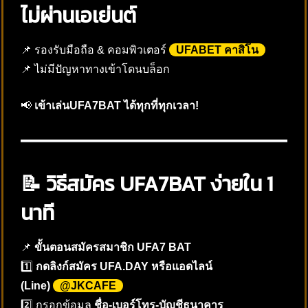
ไม่ผ่านเอเย่นต์
📌 รองรับมือถือ & คอมพิวเตอร์
UFABET คาสิโน
📌 ไม่มีปัญหาทางเข้าโดนบล็อก
📢
เข้าเล่นUFA7BAT ได้ทุกที่ทุกเวลา!
📝 วิธีสมัคร UFA7BAT ง่ายใน 1
นาที
📌
ขั้นตอนสมัครสมาชิก UFA7 BAT
1️⃣
กดลิงก์สมัคร
UFA.DAY หรือแอดไลน์
(Line)
@JKCAFE
2️⃣ กรอกข้อมูล
ชื่อ-เบอร์โทร-บัญชีธนาคาร