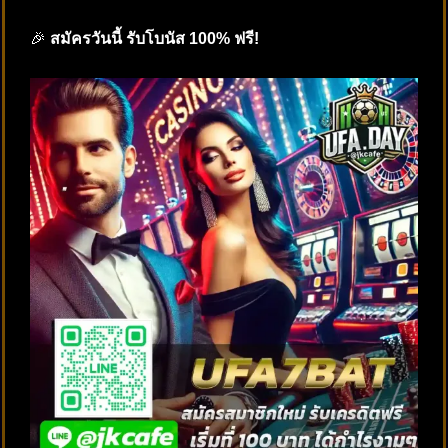
🎉
สมัครวันนี้ รับโบนัส 100% ฟรี!