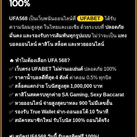
100%
UFA568
เป็นเว็บพนันออนไลน์ที่
UFABET
ได้รับ
ความนิยมสูงสุด ในไทยและเอเชีย ด้วยระบบที่
ปลอดภัย
มั่นคง และรองรับการเดิมพันทุกรูปแบบ
ไม่ว่าจะเป็น
แทง
บอลออนไลน์ คาสิโน สล็อต และหวยออนไลน์
🔥 ทำไมต้องเลือก UFA 568?
✅
เว็บตรง UFABET ไม่ผ่านเอเย่นต์
ปลอดภัย 100%
✅
ราคาน้ำบอลดีที่สุด 4 ตังค์
ค่าคอม 0.5% ทุกบิล
✅
สล็อตแตกง่าย โบนัสสูงสุด 1,000,000 บาท
✅
คาสิโนสดครบทุกค่าย SA Gaming, Sexy Baccarat
✅
หวยออนไลน์ จ่ายสูงสุดบาทละ 900 ไม่มีเลขอั้น
✅
รองรับ True Wallet ฝาก-ถอนออโต้ 10 วินาที
✅
สมัครสมาชิกใหม่ รับโบนัส 100% ถอนได้จริง
📢
สมัครUFA568 วันนี้ รับเครดิตฟรี 100%!