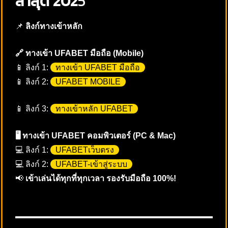
ล่าสุด 202
5
📌
ลิงก์ทางเข้าหลัก
🔗 ทางเข้า UFABET มือถือ (Mobile)
📱 ลิงก์ 1:
ทางเข้า UFABET มือถือ
📱 ลิงก์ 2:
UFABET MOBILE
📱 ลิงก์ 3:
ทางเข้าหลัก UFABET
🖥️ ทางเข้า UFABET คอมพิวเตอร์ (PC & Mac)
💻 ลิงก์ 1:
UFABETเว็บตรง
💻 ลิงก์ 2:
UFABET-เข้าสู่ระบบ
📢
เข้าเล่นได้ทุกที่ทุกเวลา รองรับมือถือ 100%!