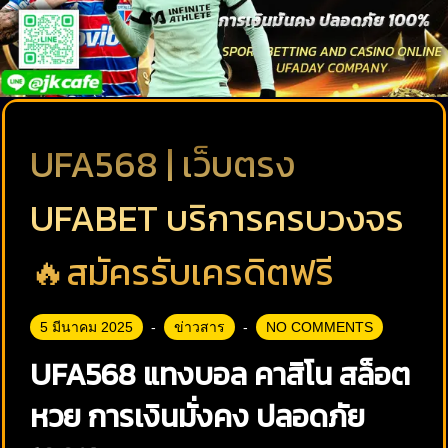
UFA568 | เว็บตรง
UFABET บริการครบวงจร
🔥สมัครรับเครดิตฟรี
5 มีนาคม 2025
ข่าวสาร
NO COMMENTS
UFA568 แทงบอล คาสิโน สล็อต
หวย การเงินมั่งคง ปลอดภัย