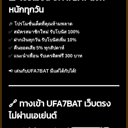
หนักทุกวัน
🎉
โปรโมชั่นเด็ดที่คุณห้ามพลาด
✅
สมัครสมาชิกใหม่ รับโบนัส 100%
✅
ฝากเงินทุกวัน รับโบนัสเพิ่ม 10%
✅
คืนยอดเสีย 5% ทุกสัปดาห์
✅
แนะนำเพื่อน รับเครดิตฟรี 300 บาท
📢
เล่นกับUFA7BAT มีแต่ได้กับได้!
🔗 ทางเข้า UFA7BAT เว็บตรง
ไม่ผ่านเอเย่นต์