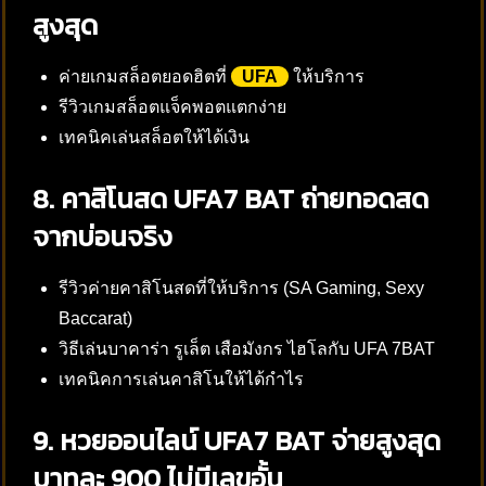
สูงสุด
ค่ายเกมสล็อตยอดฮิตที่
UFA
ให้บริการ
รีวิวเกมสล็อตแจ็คพอตแตกง่าย
เทคนิคเล่นสล็อตให้ได้เงิน
8. คาสิโนสด UFA7
BAT ถ่ายทอดสด
จากบ่อนจริง
รีวิวค่ายคาสิโนสดที่ให้บริการ (SA Gaming, Sexy
Baccarat)
วิธีเล่นบาคาร่า รูเล็ต เสือมังกร ไฮโลกับ UFA 7BAT
เทคนิคการเล่นคาสิโนให้ได้กำไร
9. หวยออนไลน์ UFA7
BAT จ่ายสูงสุด
บาทละ 900 ไม่มีเลขอั้น