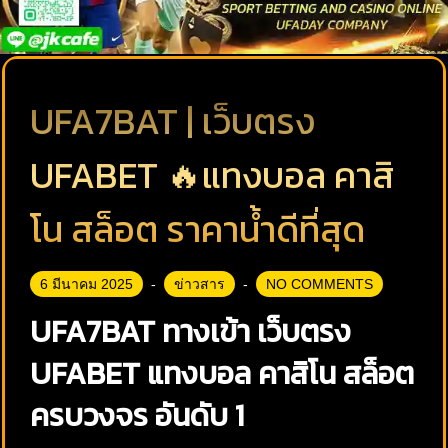
UFA7BAT | เว็บตรง
UFABET 🔥แทงบอล คาสิ
โน สล็อต ราคาน้ำดีที่สุด
6 มีนาคม 2025
ข่าวสาร
NO COMMENTS
UFA7BAT ทางเข้า เว็บตรง
UFABET แทงบอล คาสิโน สล็อต
ครบวงจร อันดับ 1