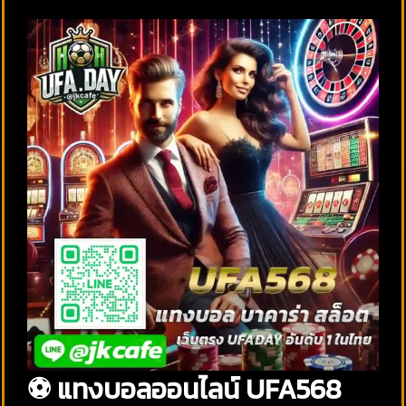
⚽ แทงบอลออนไลน์ UFA568