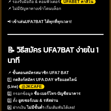
📌 รองรับมือถือ & คอมพิวเตอร์
UFABET คาสิโน
📌 ไม่มีปัญหาทางเข้าโดนบล็อก
📢
เข้าเล่นUFA7BAT ได้ทุกที่ทุกเวลา!
📝 วิธีสมัคร UFA7BAT ง่ายใน 1
นาที
📌
ขั้นตอนสมัครสมาชิก UFA7 BAT
1️⃣
กดลิงก์สมัคร
UFA.DAY หรือแอดไลน์
(Line)
@JKCAFE
2️⃣ กรอกข้อมูล
ชื่อ-เบอร์โทร-บัญชีธนาคาร
3️⃣ ตั้ง
ยูสเซอร์เนม & รหัสผ่าน
4️⃣ ฝากเงิน
ไม่มีขั้นต่ำ
เริ่มเดิมพันได้เลย!