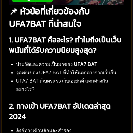
📌 หัวข้อที่เกี่ยวข้องกับ
UFA7BAT ที่น่าสนใจ
1. UFA7BAT คืออะไร? ทำไมถึงเป็นเว็บ
พนันที่ได้รับความนิยมสูงสุด?
ประวัติและความเป็นมาของ
UFA7 BAT
จุดเด่นของ UFA7 BAT ที่ทำให้แตกต่างจากเว็บอื่น
UFA7 BAT เว็บตรง vs เว็บเอเย่นต์ แตกต่างกัน
อย่างไร?
2. ทางเข้า UFA7BAT อัปเดตล่าสุด
2024
ลิงก์ทางเข้าหลักและสำรอง