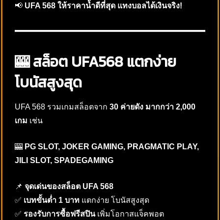
📢
UFA 568 ให้ราคาน้ำดีที่สุด แทงบอลได้เงินจริง!
🎰 สล็อต UFA568 แตกง่าย
โบนัสสูงสุด
UFA 568 รวมเกมสล็อตจาก
30 ค่ายดัง มากกว่า 2,000
เกม
เช่น
🎰
PG SLOT, JOKER GAMING, PRAGMATIC PLAY,
JILI SLOT, SPADEGAMING
📌
จุดเด่นของสล็อต UFA 568
✅
เบทขั้นต่ำ 1 บาท
แตกง่าย โบนัสสูงสุด
✅
รองรับการซื้อฟรีสปิน
เพิ่มโอกาสแจ็คพอต