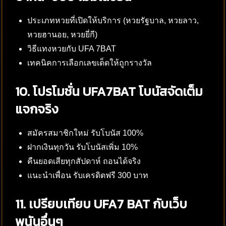
ประเภทหวยที่เปิดให้บริการ (หวยรัฐบาล, หวยลาว,
หวยฮานอย, หวยยี่กี)
วิธีแทงหวยกับ UFA 7BAT
เทคนิคการเลือกเลขเด็ดให้ถูกรางวัล
10. โปรโมชั่น UFA7BAT โบนัสจัดเต็ม
แจกจริง
สมัครสมาชิกใหม่ รับโบนัส 100%
ฝากเงินทุกวัน รับโบนัสเพิ่ม 10%
คืนยอดเสียทุกสัปดาห์ ถอนได้จริง
แนะนำเพื่อน รับเครดิตฟรี 300 บาท
11. เปรียบเทียบ UFA7 BAT กับเว็บ
พนันอื่นๆ