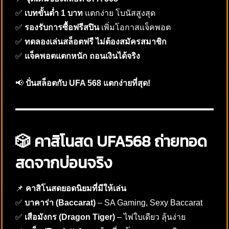
✅
เบทขั้นต่ำ 1 บาท
แตกง่าย โบนัสสูงสุด
✅
รองรับการซื้อฟรีสปิน
เพิ่มโอกาสแจ็คพอต
✅
ทดลองเล่นสล็อตฟรี ไม่ต้องสมัครสมาชิก
✅
แจ็คพอตแตกหนัก ถอนเงินได้จริง
📢
ปั่นสล็อตกับ UFA 568 แตกง่ายที่สุด!
🎲 คาสิโนสด UFA568 ถ่ายทอด
สดจากบ่อนจริง
📌
คาสิโนสดยอดนิยมที่มีให้เล่น
✅
บาคาร่า (Baccarat)
– SA Gaming, Sexy Baccarat
✅
เสือมังกร (Dragon Tiger)
– ไพ่ใบเดียว ลุ้นง่าย