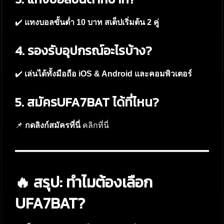
✔️
แทงบอลขั้นต่ำ 10 บาท สเต็ปเริ่มต้น 2 คู่
4. รองรับอุปกรณ์อะไรบ้าง?
✔️
เล่นได้ทั้งมือถือ iOS & Android และคอมพิวเตอร์
5. สมัครUFA7BAT ได้ที่ไหน?
📌
กดลิงก์สมัครที่นี่
คลิกที่นี่
🔥 สรุป: ทำไมต้องเลือก
UFA7BAT?