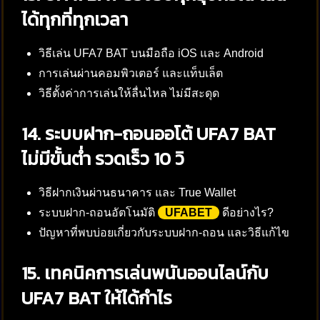
ได้ทุกที่ทุกเวลา
วิธีเล่น UFA7 BAT บนมือถือ iOS และ Android
การเล่นผ่านคอมพิวเตอร์ และแท็บเล็ต
วิธีตั้งค่าการเล่นให้ลื่นไหล ไม่มีสะดุด
14. ระบบฝาก-ถอนออโต้ UFA7 BAT
ไม่มีขั้นต่ำ รวดเร็ว 10 วิ
วิธีฝากเงินผ่านธนาคาร และ True Wallet
ระบบฝาก-ถอนอัตโนมัติ
UFABET
ดีอย่างไร?
ปัญหาที่พบบ่อยเกี่ยวกับระบบฝาก-ถอน และวิธีแก้ไข
15. เทคนิคการเล่นพนันออนไลน์กับ
UFA7 BAT ให้ได้กำไร