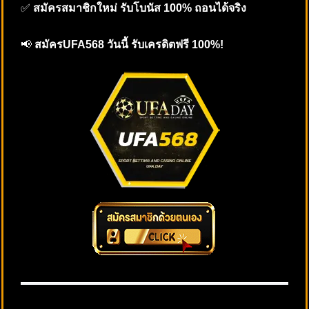
✅
สมัครสมาชิกใหม่ รับโบนัส 100% ถอนได้จริง
📢
สมัครUFA568 วันนี้ รับเครดิตฟรี 100%!