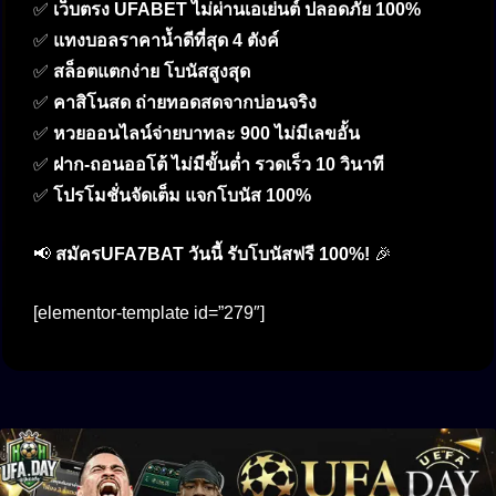
✅
เว็บตรง UFABET ไม่ผ่านเอเย่นต์ ปลอดภัย 100%
✅
แทงบอลราคาน้ำดีที่สุด 4 ตังค์
✅
สล็อตแตกง่าย โบนัสสูงสุด
✅
คาสิโนสด ถ่ายทอดสดจากบ่อนจริง
✅
หวยออนไลน์จ่ายบาทละ 900 ไม่มีเลขอั้น
✅
ฝาก-ถอนออโต้ ไม่มีขั้นต่ำ รวดเร็ว 10 วินาที
✅
โปรโมชั่นจัดเต็ม แจกโบนัส 100%
📢
สมัครUFA7BAT วันนี้ รับโบนัสฟรี 100%!
🎉
[elementor-template id=”279″]