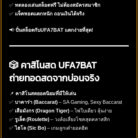
✅
ทดลองเล่นสล็อตฟรี ไม่ต้องสมัครสมาชิก
✅
แจ็คพอตแตกหนัก ถอนเงินได้จริง
📢
ปั่นสล็อตกับUFA7BAT แตกง่ายที่สุด!
🎲 คาสิโนสด UFA7BAT
ถ่ายทอดสดจากบ่อนจริง
📌
คาสิโนสดยอดนิยมที่มีให้เล่น
✅
บาคาร่า (Baccarat)
– SA Gaming, Sexy Baccarat
✅
เสือมังกร (Dragon Tiger)
– ไพ่ใบเดียว ลุ้นง่าย
✅
รูเล็ต (Roulette)
– วงล้อเสี่ยงโชคสุดคลาสสิก
✅
ไฮโล (Sic Bo)
– เกมลูกเต๋ายอดฮิต