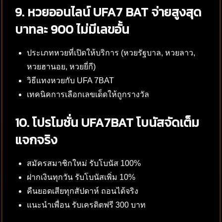
9. หวยออนไลน์ UFA7
BAT จ่ายสูงสุด
บาทละ 900 ไม่มีเลขอั้น
ประเภทหวยที่เปิดให้บริการ (หวยรัฐบาล, หวยลาว,
หวยฮานอย, หวยยี่กี)
วิธีแทงหวยกับ UFA 7BAT
เทคนิคการเลือกเลขเด็ดให้ถูกรางวัล
10. โปรโมชั่น UFA7BAT โบนัสจัดเต็ม
แจกจริง
สมัครสมาชิกใหม่ รับโบนัส 100%
ฝากเงินทุกวัน รับโบนัสเพิ่ม 10%
คืนยอดเสียทุกสัปดาห์ ถอนได้จริง
แนะนำเพื่อน รับเครดิตฟรี 300 บาท