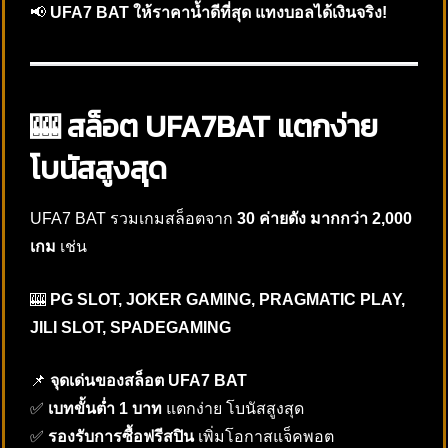
📢
UFA7 BAT ให้ราคาน้ำดีที่สุด แทงบอลได้เงินจริง!
🎰 สล็อต UFA7BAT แตกง่าย
โบนัสสูงสุด
UFA7 BAT รวมเกมสล็อตจาก
30 ค่ายดัง มากกว่า 2,000
เกม
เช่น
🎰
PG SLOT, JOKER GAMING, PRAGMATIC PLAY,
JILI SLOT, SPADEGAMING
📌
จุดเด่นของสล็อต UFA7 BAT
✅
เบทขั้นต่ำ 1 บาท
แตกง่าย โบนัสสูงสุด
✅
รองรับการซื้อฟรีสปิน
เพิ่มโอกาสแจ็คพอต