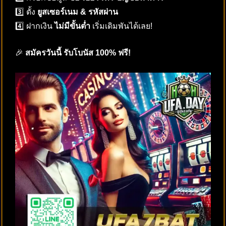
3️⃣ ตั้ง
ยูสเซอร์เนม & รหัสผ่าน
4️⃣ ฝากเงิน
ไม่มีขั้นต่ำ
เริ่มเดิมพันได้เลย!
🎉
สมัครวันนี้ รับโบนัส 100% ฟรี!