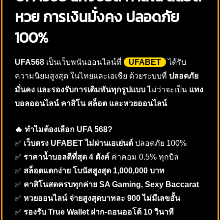
หวย การเงินมั่งคง ปลอดภัย
100%
UFA568
เป็นเว็บพนันออนไลน์ที่
UFABET
ได้รับ
ความนิยมสูงสุด ในไทยและเอเชีย ด้วยระบบที่
ปลอดภัย
มั่นคง และรองรับการเดิมพันทุกรูปแบบ
ไม่ว่าจะเป็น
แทง
บอลออนไลน์ คาสิโน สล็อต และหวยออนไลน์
🔥 ทำไมต้องเลือก UFA 568?
✅
เว็บตรง UFABET ไม่ผ่านเอเย่นต์
ปลอดภัย 100%
✅
ราคาน้ำบอลดีที่สุด 4 ตังค์
ค่าคอม 0.5% ทุกบิล
✅
สล็อตแตกง่าย โบนัสสูงสุด 1,000,000 บาท
✅
คาสิโนสดครบทุกค่าย SA Gaming, Sexy Baccarat
✅
หวยออนไลน์ จ่ายสูงสุดบาทละ 900 ไม่มีเลขอั้น
✅
รองรับ True Wallet ฝาก-ถอนออโต้ 10 วินาที