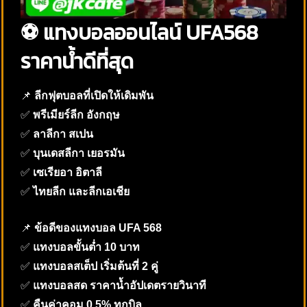
⚽ แทงบอลออนไลน์ UFA568
ราคาน้ำดีที่สุด
📌
ลีกฟุตบอลที่เปิดให้เดิมพัน
✅
พรีเมียร์ลีก อังกฤษ
✅
ลาลีกา สเปน
✅
บุนเดสลีกา เยอรมัน
✅
เซเรียอา อิตาลี
✅
ไทยลีก และลีกเอเชีย
📌
ข้อดีของแทงบอล UFA 568
✅
แทงบอลขั้นต่ำ 10 บาท
✅
แทงบอลสเต็ป เริ่มต้นที่ 2 คู่
✅
แทงบอลสด ราคาน้ำอัปเดตรายวินาที
✅
คืนค่าคอม 0.5% ทุกบิล