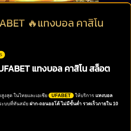
FABET 🔥แทงบอล คาสิโน
S
 UFABET แทงบอล คาสิโน สล็อต
ยมสูงสุด ในไทยและเอเชีย
UFABET
ให้บริการ
แทงบอล
ระบบที่ทันสมัย
ฝาก-ถอนออโต้ ไม่มีขั้นต่ำ รวดเร็วภายใน 10