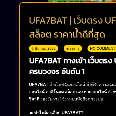
UFA7BAT | เว็บตรง U
สล็อต ราคาน้ำดีที่สุด
6 มีนาคม 2025
ข่าวสาร
NO COMMENT
UFA7BAT ทางเข้า เว็บตรง
ครบวงจร อันดับ 1
UFA7BAT
คือเว็บพนันออนไลน์ ที่ได้รับความนิ
ออนไลน์ คาสิโนสด สล็อต และหวยออนไลน์
ด้วย
วินาที
รองรับการใช้งานบนมือถือทุกระบบ
🔥 ทำไมต้องเลือก UFA7BAT?