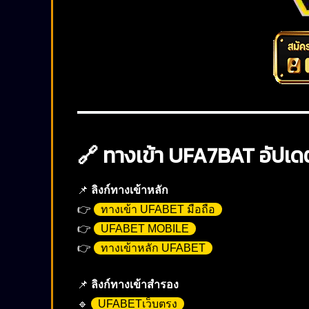
🔗 ทางเข้า UFA7BAT อัปเดต
📌
ลิงก์ทางเข้าหลัก
👉
ทางเข้า UFABET มือถือ
👉
UFABET MOBILE
👉
ทางเข้าหลัก UFABET
📌
ลิงก์ทางเข้าสำรอง
🔹
UFABETเว็บตรง