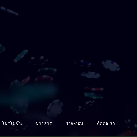
โปรโมชั่น
ข่าวสาร
ฝาก-ถอน
ติดต่อเรา