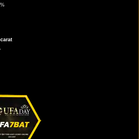
0%
carat
น