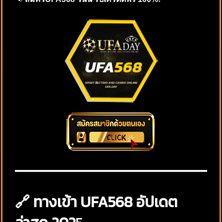
🔗 ทางเข้า UFA568 อัปเดต