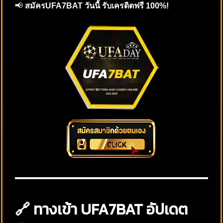
📢
สมัครUFA7BAT วันนี้ รับเครดิตฟรี 100%!
🔗 ทางเข้า UFA7BAT อัปเดต