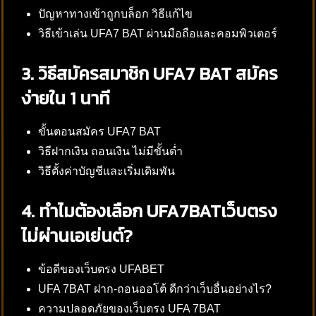
ปัญหาทางเข้าถูกบล็อก วิธีแก้ไข
วิธีเข้าเล่น UFA7 BAT ผ่านมือถือและคอมพิวเตอร์
3. วิธีสมัครสมาชิก UFA7 BAT สมัคร
ง่ายใน 1 นาที
ขั้นตอนสมัคร UFA7 BAT
วิธีฝากเงิน ถอนเงิน ไม่มีขั้นต่ำ
วิธีตั้งค่าบัญชีและเริ่มเดิมพัน
4. ทำไมต้องเลือก UFA7BATเว็บตรง
ไม่ผ่านเอเย่นต์?
ข้อดีของเว็บตรง UFABET
UFA 7BAT ฝาก-ถอนออโต้ ดีกว่าเว็บอื่นอย่างไร?
ความปลอดภัยของเว็บตรง UFA 7BAT