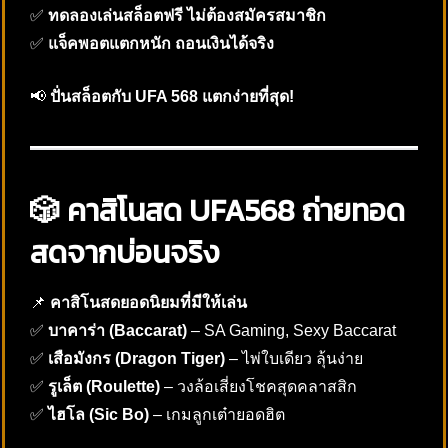
✅
ทดลองเล่นสล็อตฟรี ไม่ต้องสมัครสมาชิก
✅
แจ็คพอตแตกหนัก ถอนเงินได้จริง
📢
ปั่นสล็อตกับ UFA 568 แตกง่ายที่สุด!
🎲 คาสิโนสด UFA568 ถ่ายทอด
สดจากบ่อนจริง
📌
คาสิโนสดยอดนิยมที่มีให้เล่น
✅
บาคาร่า (Baccarat)
– SA Gaming, Sexy Baccarat
✅
เสือมังกร (Dragon Tiger)
– ไพ่ใบเดียว ลุ้นง่าย
✅
รูเล็ต (Roulette)
– วงล้อเสี่ยงโชคสุดคลาสสิก
✅
ไฮโล (Sic Bo)
– เกมลูกเต๋ายอดฮิต