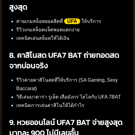
สูงสุด
ค่ายเกมสล็อตยอดฮิตที่
UFA
ให้บริการ
รีวิวเกมสล็อตแจ็คพอตแตกง่าย
เทคนิคเล่นสล็อตให้ได้เงิน
8. คาสิโนสด UFA7
BAT ถ่ายทอดสด
จากบ่อนจริง
รีวิวค่ายคาสิโนสดที่ให้บริการ (SA Gaming, Sexy
Baccarat)
วิธีเล่นบาคาร่า รูเล็ต เสือมังกร ไฮโลกับ UFA 7BAT
เทคนิคการเล่นคาสิโนให้ได้กำไร
9. หวยออนไลน์ UFA7
BAT จ่ายสูงสุด
บาทละ 900 ไม่มีเลขอั้น