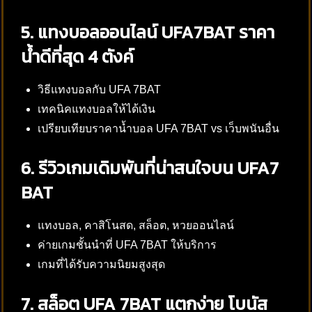
5. แทงบอลออนไลน์ UFA7BAT ราคา
น้ำดีที่สุด 4 ตังค์
วิธีแทงบอลกับ UFA 7BAT
เทคนิคแทงบอลให้ได้เงิน
เปรียบเทียบราคาน้ำบอล UFA 7BAT vs เว็บพนันอื่น
6. รีวิวเกมเดิมพันที่น่าสนใจบน UFA7
BAT
แทงบอล, คาสิโนสด, สล็อต, หวยออนไลน์
ค่ายเกมชั้นนำที่ UFA 7BAT ให้บริการ
เกมที่ได้รับความนิยมสูงสุด
7. สล็อต UFA 7BAT แตกง่าย โบนัส