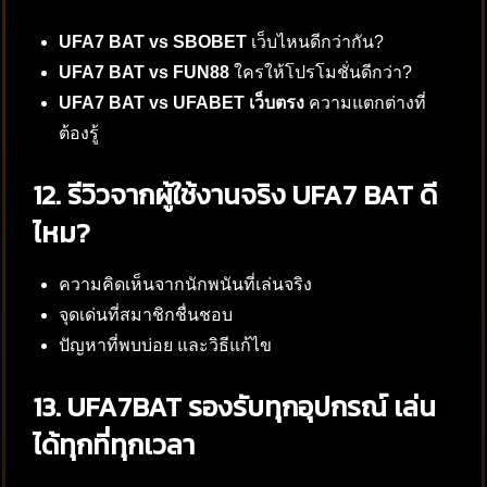
UFA7 BAT vs SBOBET
เว็บไหนดีกว่ากัน?
UFA7 BAT vs FUN88
ใครให้โปรโมชั่นดีกว่า?
UFA7 BAT vs UFABET เว็บตรง
ความแตกต่างที่
ต้องรู้
12. รีวิวจากผู้ใช้งานจริง UFA7 BAT ดี
ไหม?
ความคิดเห็นจากนักพนันที่เล่นจริง
จุดเด่นที่สมาชิกชื่นชอบ
ปัญหาที่พบบ่อย และวิธีแก้ไข
13. UFA7BAT รองรับทุกอุปกรณ์ เล่น
ได้ทุกที่ทุกเวลา