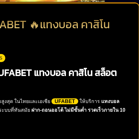
FABET 🔥แทงบอล คาสิโน
S
 UFABET แทงบอล คาสิโน สล็อต
ยมสูงสุด ในไทยและเอเชีย
UFABET
ให้บริการ
แทงบอล
ระบบที่ทันสมัย
ฝาก-ถอนออโต้ ไม่มีขั้นต่ำ รวดเร็วภายใน 10