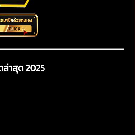
ล่าสุด 202
5