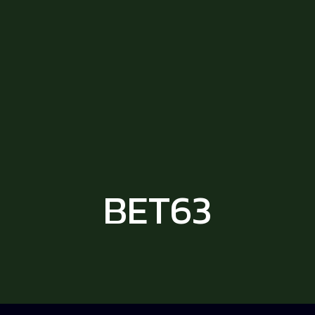
BET63