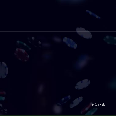
หน้าหลัก