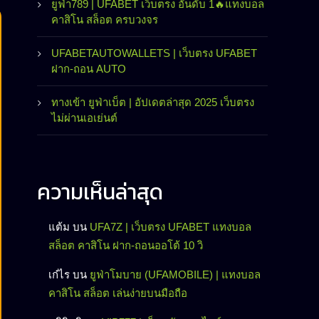
ยูฟ่า789 | UFABET เว็บตรง อันดับ 1🔥แทงบอล
คาสิโน สล็อต ครบวงจร
UFABETAUTOWALLETS | เว็บตรง UFABET
ฝาก-ถอน AUTO
ทางเข้า ยูฟ่าเบ็ต | อัปเดตล่าสุด 2025 เว็บตรง
ไม่ผ่านเอเย่นต์
ความเห็นล่าสุด
แต้ม
บน
UFA7Z | เว็บตรง UFABET แทงบอล
สล็อต คาสิโน ฝาก-ถอนออโต้ 10 วิ
เก๋ไร
บน
ยูฟ่าโมบาย (UFAMOBILE) | แทงบอล
คาสิโน สล็อต เล่นง่ายบนมือถือ