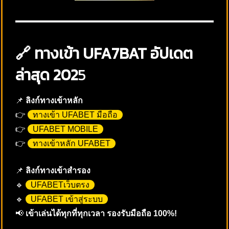
🔗 ทางเข้า UFA7BAT อัปเดต
ล่าสุด 202
5
📌
ลิงก์ทางเข้าหลัก
👉
ทางเข้า UFABET มือถือ
👉
UFABET MOBILE
👉
ทางเข้าหลัก UFABET
📌
ลิงก์ทางเข้าสำรอง
🔹
UFABETเว็บตรง
🔹
UFABET เข้าสู่ระบบ
📢
เข้าเล่นได้ทุกที่ทุกเวลา รองรับมือถือ 100%!