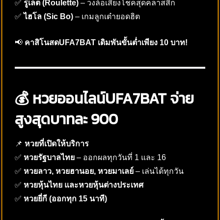
✅
รูเล็ต (Roulette)
– วงล้อเสี่ยงโชคสุดคลาสสิก
✅
ไฮโล (Sic Bo)
– เกมลูกเต๋ายอดฮิต
📢
คาสิโนสดUFA7BAT เดิมพันขั้นต่ำเพียง 10 บาท!
💰 หวยออนไลน์UFA7BAT จ่าย
สูงสุดบาทละ 900
📌
หวยที่เปิดให้บริการ
✅
หวยรัฐบาลไทย
– ออกผลทุกวันที่ 1 และ 16
✅
หวยลาว, หวยฮานอย, หวยมาเลย์
– เล่นได้ทุกวัน
✅
หวยหุ้นไทย และหวยหุ้นต่างประเทศ
✅
หวยยี่กี (ออกทุก 15 นาที)