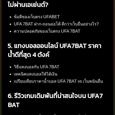
ไม่ผ่านเอเย่นต์?
ข้อดีของเว็บตรง UFABET
UFA 7BAT ฝาก-ถอนออโต้ ดีกว่าเว็บอื่นอย่างไร?
ความปลอดภัยของเว็บตรง UFA 7BAT
5. แทงบอลออนไลน์ UFA7BAT ราคา
น้ำดีที่สุด 4 ตังค์
วิธีแทงบอลกับ UFA 7BAT
เทคนิคแทงบอลให้ได้เงิน
เปรียบเทียบราคาน้ำบอล UFA 7BAT vs เว็บพนันอื่น
6. รีวิวเกมเดิมพันที่น่าสนใจบน UFA7
BAT