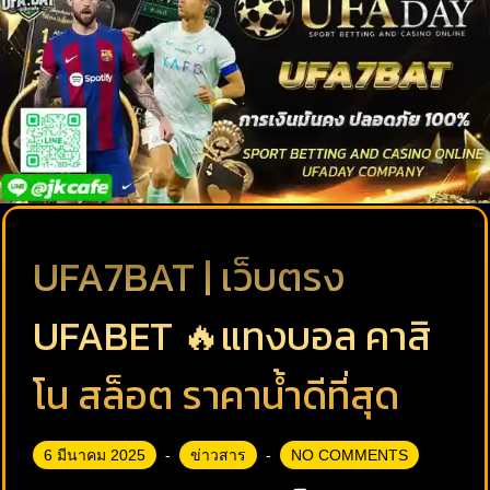
UFA7BAT | เว็บตรง
UFABET 🔥แทงบอล คาสิ
โน สล็อต ราคาน้ำดีที่สุด
6 มีนาคม 2025
ข่าวสาร
NO COMMENTS