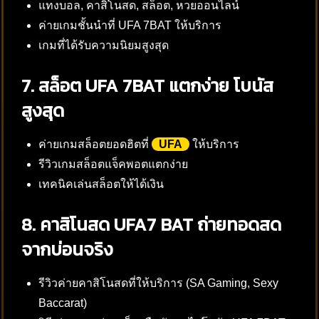
แทงบอล, คาสิโนสด, สล็อต, หวยออนไลน์
ค่ายเกมชั้นนำที่ UFA 7BAT ให้บริการ
เกมที่ได้รับความนิยมสูงสุด
7. สล็อต UFA 7BAT แตกง่าย โบนัส
สูงสุด
ค่ายเกมสล็อตยอดฮิตที่
UFA
ให้บริการ
รีวิวเกมสล็อตแจ็คพอตแตกง่าย
เทคนิคเล่นสล็อตให้ได้เงิน
8. คาสิโนสด UFA7
BAT ถ่ายทอดสด
จากบ่อนจริง
รีวิวค่ายคาสิโนสดที่ให้บริการ (SA Gaming, Sexy
Baccarat)