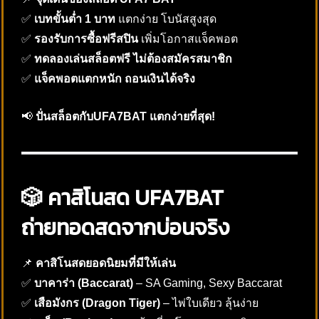
✅
เบทขั้นต่ำ 1 บาท
แตกง่าย โบนัสสูงสุด
✅
รองรับการซื้อฟรีสปิน
เพิ่มโอกาสแจ็คพอต
✅
ทดลองเล่นสล็อตฟรี ไม่ต้องสมัครสมาชิก
✅
แจ็คพอตแตกหนัก ถอนเงินได้จริง
📢
ปั่นสล็อตกับUFA7BAT แตกง่ายที่สุด!
🎲 คาสิโนสด UFA7BAT
ถ่ายทอดสดจากบ่อนจริง
📌
คาสิโนสดยอดนิยมที่มีให้เล่น
✅
บาคาร่า (Baccarat)
– SA Gaming, Sexy Baccarat
✅
เสือมังกร (Dragon Tiger)
– ไพ่ใบเดียว ลุ้นง่าย