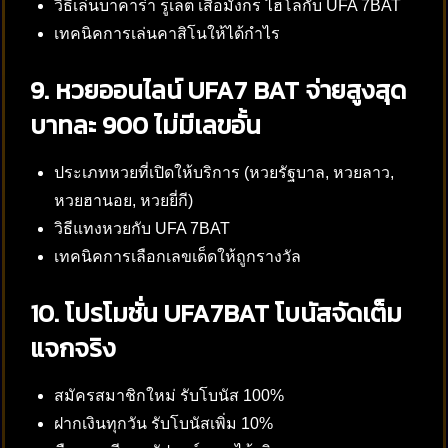
วิธีเล่นบาคาร่า รูเล็ต เสือมังกร ไฮโลกับ UFA 7BAT
เทคนิคการเล่นคาสิโนให้ได้กำไร
9. หวยออนไลน์ UFA7
BAT จ่ายสูงสุด
บาทละ 900 ไม่มีเลขอั้น
ประเภทหวยที่เปิดให้บริการ (หวยรัฐบาล, หวยลาว,
หวยฮานอย, หวยยี่กี)
วิธีแทงหวยกับ UFA 7BAT
เทคนิคการเลือกเลขเด็ดให้ถูกรางวัล
10. โปรโมชั่น UFA7BAT โบนัสจัดเต็ม
แจกจริง
สมัครสมาชิกใหม่ รับโบนัส 100%
ฝากเงินทุกวัน รับโบนัสเพิ่ม 10%