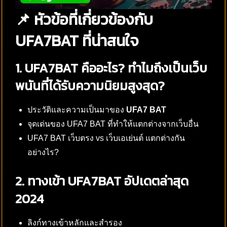
📌 หัวข้อที่เกี่ยวข้องกับ
UFA7BAT ที่น่าสนใจ
1. UFA7BAT คืออะไร? ทำไมถึงเป็นเว็บ
พนันที่ได้รับความนิยมสูงสุด?
ประวัติและความเป็นมาของ
UFA7 BAT
จุดเด่นของ UFA7 BAT ที่ทำให้แตกต่างจากเว็บอื่น
UFA7 BAT เว็บตรง vs เว็บเอเย่นต์ แตกต่างกัน
อย่างไร?
2. ทางเข้า UFA7BAT อัปเดตล่าสุด
2024
ลิงก์ทางเข้าหลักและสำรอง