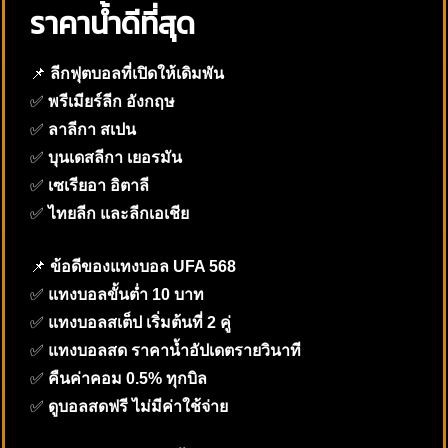
ราคาน้ำดีที่สุด
📌
ลีกฟุตบอลที่เปิดให้เดิมพัน
✅
พรีเมียร์ลีก อังกฤษ
✅
ลาลีกา สเปน
✅
บุนเดสลีกา เยอรมัน
✅
เซเรียอา อิตาลี
✅
ไทยลีก และลีกเอเชีย
📌
ข้อดีของแทงบอล UFA 568
✅
แทงบอลขั้นต่ำ 10 บาท
✅
แทงบอลสเต็ป เริ่มต้นที่ 2 คู่
✅
แทงบอลสด ราคาน้ำอัปเดตรายวินาที
✅
คืนค่าคอม 0.5% ทุกบิล
✅
ดูบอลสดฟรี ไม่มีค่าใช้จ่าย