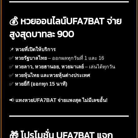
💰 หวยออนไลน์UFA7BAT จ่าย
สูงสุดบาทละ 900
📌
หวยที่เปิดให้บริการ
✅
หวยรัฐบาลไทย
– ออกผลทุกวันที่ 1 และ 16
✅
หวยลาว, หวยฮานอย, หวยมาเลย์
– เล่นได้ทุกวัน
✅
หวยหุ้นไทย และหวยหุ้นต่างประเทศ
✅
หวยยี่กี (ออกทุก 15 นาที)
📢
แทงหวยUFA7BAT จ่ายแพงสุด ไม่มีเลขอั้น!
🎁 โปรโมชั่น UFA7BAT แจก