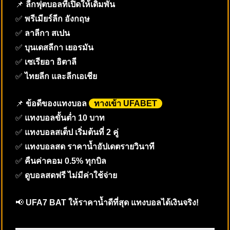
📌
ลีกฟุตบอลที่เปิดให้เดิมพัน
✅
พรีเมียร์ลีก อังกฤษ
✅
ลาลีกา สเปน
✅
บุนเดสลีกา เยอรมัน
✅
เซเรียอา อิตาลี
✅
ไทยลีก และลีกเอเชีย
📌
ข้อดีของแทงบอล
ทางเข้า UFABET
✅
แทงบอลขั้นต่ำ 10 บาท
✅
แทงบอลสเต็ป เริ่มต้นที่ 2 คู่
✅
แทงบอลสด ราคาน้ำอัปเดตรายวินาที
✅
คืนค่าคอม 0.5% ทุกบิล
✅
ดูบอลสดฟรี ไม่มีค่าใช้จ่าย
📢
UFA7 BAT ให้ราคาน้ำดีที่สุด แทงบอลได้เงินจริง!