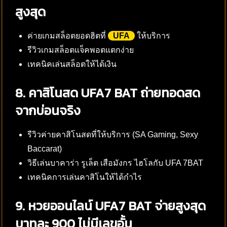
สูงสุด
ค่ายเกมสล็อตยอดฮิตที่
UFA
ให้บริการ
รีวิวเกมสล็อตแจ็คพอตแตกง่าย
เทคนิคเล่นสล็อตให้ได้เงิน
8. คาสิโนสด UFA7
BAT ถ่ายทอดสด
จากบ่อนจริง
รีวิวค่ายคาสิโนสดที่ให้บริการ (SA Gaming, Sexy
Baccarat)
วิธีเล่นบาคาร่า รูเล็ต เสือมังกร ไฮโลกับ UFA 7BAT
เทคนิคการเล่นคาสิโนให้ได้กำไร
9. หวยออนไลน์ UFA7
BAT จ่ายสูงสุด
บาทละ 900 ไม่มีเลขอั้น