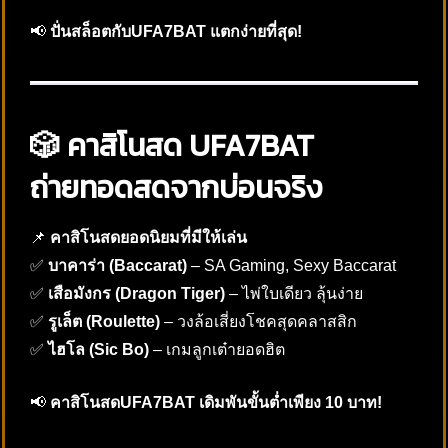
📢
ปั่นสล็อตกับUFA7BAT แตกง่ายที่สุด!
🎲 คาสิโนสด UFA7BAT
ถ่ายทอดสดจากบ่อนจริง
📌
คาสิโนสดยอดนิยมที่มีให้เล่น
✅
บาคาร่า (Baccarat)
– SA Gaming, Sexy Baccarat
✅
เสือมังกร (Dragon Tiger)
– ไพ่ใบเดียว ลุ้นง่าย
✅
รูเล็ต (Roulette)
– วงล้อเสี่ยงโชคสุดคลาสสิก
✅
ไฮโล (Sic Bo)
– เกมลูกเต๋ายอดฮิต
📢
คาสิโนสดUFA7BAT เดิมพันขั้นต่ำเพียง 10 บาท!