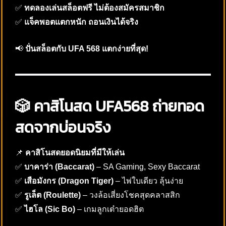
✅
ทดลองเล่นสล็อตฟรี ไม่ต้องสมัครสมาชิก
✅
แจ็คพอตแตกหนัก ถอนเงินได้จริง
📢
ปั่นสล็อตกับ UFA 568 แตกง่ายที่สุด!
🎲 คาสิโนสด UFA568 ถ่ายทอด
สดจากบ่อนจริง
📌
คาสิโนสดยอดนิยมที่มีให้เล่น
✅
บาคาร่า (Baccarat)
– SA Gaming, Sexy Baccarat
✅
เสือมังกร (Dragon Tiger)
– ไพ่ใบเดียว ลุ้นง่าย
✅
รูเล็ต (Roulette)
– วงล้อเสี่ยงโชคสุดคลาสสิก
✅
ไฮโล (Sic Bo)
– เกมลูกเต๋ายอดฮิต