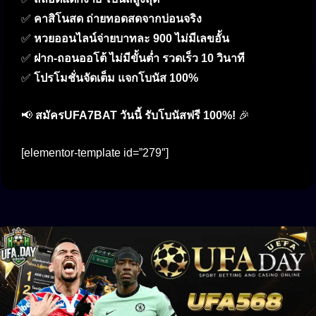
✅
คาสิโนสด ถ่ายทอดสดจากบ่อนจริง
✅
หวยออนไลน์จ่ายบาทละ 900 ไม่มีเลขอั้น
✅
ฝาก-ถอนออโต้ ไม่มีขั้นต่ำ รวดเร็ว 10 วินาที
✅
โปรโมชั่นจัดเต็ม แจกโบนัส 100%
📢
สมัครUFA7BAT วันนี้ รับโบนัสฟรี 100%!
🎉
[elementor-template id=”279″]