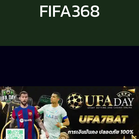
FIFA368