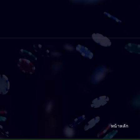
หน้าหลัก