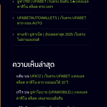
ยูฟ่า789 | UFABET เว็บตรง อันดับ 1🔥แทงบอล
คาสิโน สล็อต ครบวงจร
UFABETAUTOWALLETS | เว็บตรง UFABET
ฝาก-ถอน AUTO
ทางเข้า ยูฟ่าเบ็ต | อัปเดตล่าสุด 2025 เว็บตรง
ไม่ผ่านเอเย่นต์
ความเห็นล่าสุด
แต้ม
บน
UFA7Z | เว็บตรง UFABET แทงบอล
สล็อต คาสิโน ฝาก-ถอนออโต้ 10 วิ
เก๋ไร
บน
ยูฟ่าโมบาย (UFAMOBILE) | แทงบอล
คาสิโน สล็อต เล่นง่ายบนมือถือ