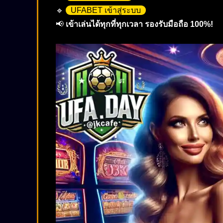
🔹
UFABET เข้าสู่ระบบ
📢
เข้าเล่นได้ทุกที่ทุกเวลา รองรับมือถือ 100%!