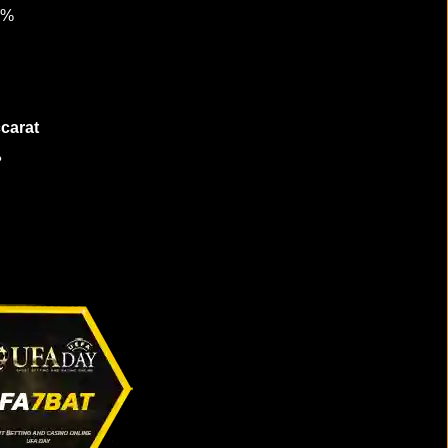
0%
carat
น