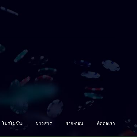
โปรโมชั่น
ข่าวสาร
ฝาก-ถอน
ติดต่อเรา