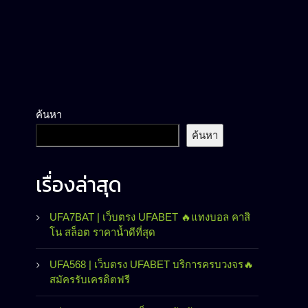
ค้นหา
ค้นหา
เรื่องล่าสุด
UFA7BAT | เว็บตรง UFABET 🔥แทงบอล คาสิ
โน สล็อต ราคาน้ำดีที่สุด
UFA568 | เว็บตรง UFABET บริการครบวงจร🔥
สมัครรับเครดิตฟรี