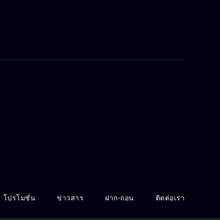
โปรโมชั่น
ข่าวสาร
ฝาก-ถอน
ติดต่อเรา