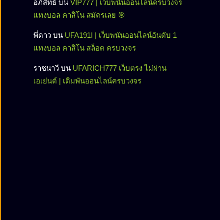
อภิสิทธิ
บน
VIP777 | เว็บพนันออนไลน์ครบวงจร
แทงบอล คาสิโน สมัครเลย 🎯
พี่ดาว
บน
UFA191I | เว็บพนันออนไลน์อันดับ 1
แทงบอล คาสิโน สล็อต ครบวงจร
ราชนาวี
บน
UFARICH777 เว็บตรง ไม่ผ่าน
เอเย่นต์ | เดิมพันออนไลน์ครบวงจร