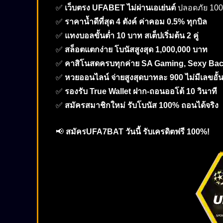
✅
เว็บตรง UFABET ไม่ผ่านเอเย่นต์
ปลอดภัย 10
✅
ราคาน้ำดีที่สุด 4 ตังค์ ค่าคอม 0.5% ทุกบิล
✅
แทงบอลขั้นต่ำ 10 บาท สเต็ปเริ่มต้น 2 คู่
✅
สล็อตแตกง่าย โบนัสสูงสุด 1,000,000 บาท
✅
คาสิโนสดครบทุกค่าย SA Gaming, Sexy Bac
✅
หวยออนไลน์ จ่ายสูงสุดบาทละ 900 ไม่มีเลขอั้
✅
รองรับ True Wallet ฝาก-ถอนออโต้ 10 วินาที
✅
สมัครสมาชิกใหม่ รับโบนัส 100% ถอนได้จริง
📢
สมัครUFA7BAT วันนี้ รับเครดิตฟรี 100%!