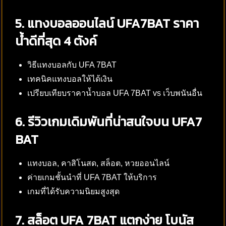
5. แทงบอลออนไลน์ UFA7BAT ราคา
น้ำดีที่สุด 4 ตังค์
วิธีแทงบอลกับ UFA 7BAT
เทคนิคแทงบอลให้ได้เงิน
เปรียบเทียบราคาน้ำบอล UFA 7BAT vs เว็บพนันอื่น
6. รีวิวเกมเดิมพันที่น่าสนใจบน UFA7
BAT
แทงบอล, คาสิโนสด, สล็อต, หวยออนไลน์
ค่ายเกมชั้นนำที่ UFA 7BAT ให้บริการ
เกมที่ได้รับความนิยมสูงสุด
7. สล็อต UFA 7BAT แตกง่าย โบนัส