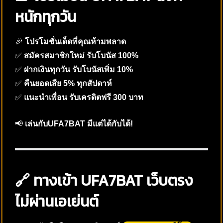
หนักทุกวัน
🎉
โปรโมชั่นเด็ดที่คุณห้ามพลาด
✅
สมัครสมาชิกใหม่ รับโบนัส 100%
✅
ฝากเงินทุกวัน รับโบนัสเพิ่ม 10%
✅
คืนยอดเสีย 5% ทุกสัปดาห์
✅
แนะนำเพื่อน รับเครดิตฟรี 300 บาท
📢
เล่นกับUFA7BAT มีแต่ได้กับได้!
🔗 ทางเข้า UFA7BAT เว็บตรง
ไม่ผ่านเอเย่นต์