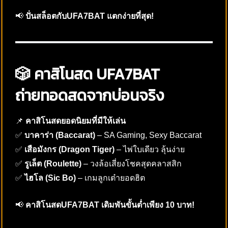
📢
ปั่นสล็อตกับUFA7BAT แตกง่ายที่สุด!
🎲 คาสิโนสด UFA7BAT
ถ่ายทอดสดจากบ่อนจริง
📌
คาสิโนสดยอดนิยมที่มีให้เล่น
✅
บาคาร่า (Baccarat)
– SA Gaming, Sexy Baccarat
✅
เสือมังกร (Dragon Tiger)
– ไพ่ใบเดียว ลุ้นง่าย
✅
รูเล็ต (Roulette)
– วงล้อเสี่ยงโชคสุดคลาสสิก
✅
ไฮโล (Sic Bo)
– เกมลูกเต๋ายอดฮิต
📢
คาสิโนสดUFA7BAT เดิมพันขั้นต่ำเพียง 10 บาท!