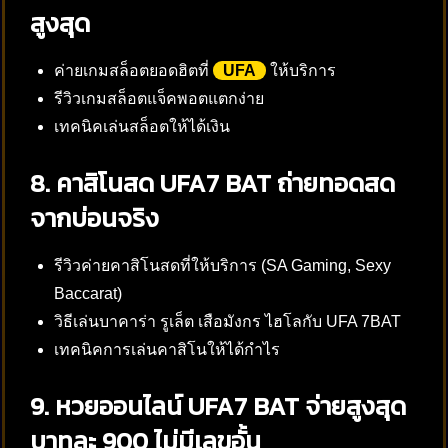
สูงสุด
ค่ายเกมสล็อตยอดฮิตที่
UFA
ให้บริการ
รีวิวเกมสล็อตแจ็คพอตแตกง่าย
เทคนิคเล่นสล็อตให้ได้เงิน
8. คาสิโนสด UFA7
BAT ถ่ายทอดสด
จากบ่อนจริง
รีวิวค่ายคาสิโนสดที่ให้บริการ (SA Gaming, Sexy
Baccarat)
วิธีเล่นบาคาร่า รูเล็ต เสือมังกร ไฮโลกับ UFA 7BAT
เทคนิคการเล่นคาสิโนให้ได้กำไร
9. หวยออนไลน์ UFA7
BAT จ่ายสูงสุด
บาทละ 900 ไม่มีเลขอั้น