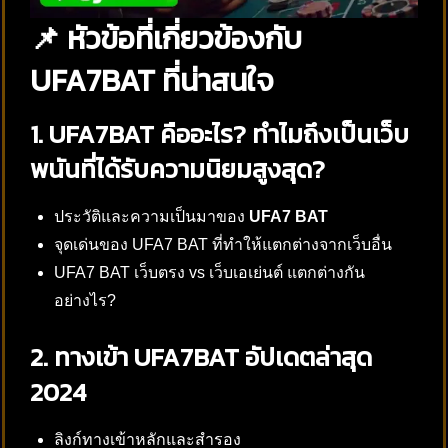
📌 หัวข้อที่เกี่ยวข้องกับ
UFA7BAT ที่น่าสนใจ
1. UFA7BAT คืออะไร? ทำไมถึงเป็นเว็บ
พนันที่ได้รับความนิยมสูงสุด?
ประวัติและความเป็นมาของ
UFA7 BAT
จุดเด่นของ UFA7 BAT ที่ทำให้แตกต่างจากเว็บอื่น
UFA7 BAT เว็บตรง vs เว็บเอเย่นต์ แตกต่างกัน
อย่างไร?
2. ทางเข้า UFA7BAT อัปเดตล่าสุด
2024
ลิงก์ทางเข้าหลักและสำรอง