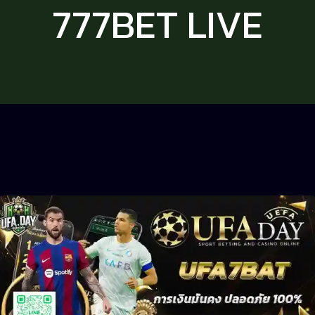
777BET LIVE