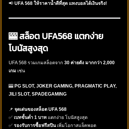
📢
UFA 568 ให้ราคาน้ำดีที่สุด แทงบอลได้เงินจริง!
🎰 สล็อต UFA568 แตกง่าย
โบนัสสูงสุด
UFA 568 รวมเกมสล็อตจาก
30 ค่ายดัง มากกว่า 2,000
เกม
เช่น
🎰
PG SLOT, JOKER GAMING, PRAGMATIC PLAY,
JILI SLOT, SPADEGAMING
📌
จุดเด่นของสล็อต UFA 568
✅
เบทขั้นต่ำ 1 บาท
แตกง่าย โบนัสสูงสุด
✅
รองรับการซื้อฟรีสปิน
เพิ่มโอกาสแจ็คพอต