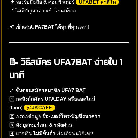
📌 รองรับมือถือ & คอมพิวเตอร์
UFABET คาสิโน
📌 ไม่มีปัญหาทางเข้าโดนบล็อก
📢
เข้าเล่นUFA7BAT ได้ทุกที่ทุกเวลา!
📝 วิธีสมัคร UFA7BAT ง่ายใน 1
นาที
📌
ขั้นตอนสมัครสมาชิก UFA7 BAT
1️⃣
กดลิงก์สมัคร
UFA.DAY หรือแอดไลน์
(Line)
@JKCAFE
2️⃣ กรอกข้อมูล
ชื่อ-เบอร์โทร-บัญชีธนาคาร
3️⃣ ตั้ง
ยูสเซอร์เนม & รหัสผ่าน
4️⃣ ฝากเงิน
ไม่มีขั้นต่ำ
เริ่มเดิมพันได้เลย!