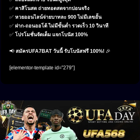
✅
คาสิโนสด ถ่ายทอดสดจากบ่อนจริง
✅
หวยออนไลน์จ่ายบาทละ 900 ไม่มีเลขอั้น
✅
ฝาก-ถอนออโต้ ไม่มีขั้นต่ำ รวดเร็ว 10 วินาที
✅
โปรโมชั่นจัดเต็ม แจกโบนัส 100%
📢
สมัครUFA7BAT วันนี้ รับโบนัสฟรี 100%!
🎉
[elementor-template id=”279″]