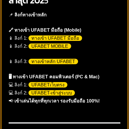
ล่าสุด 202
5
📌
ลิงก์ทางเข้าหลัก
🔗 ทางเข้า UFABET มือถือ (Mobile)
📱 ลิงก์ 1:
ทางเข้า UFABET มือถือ
📱 ลิงก์ 2:
UFABET MOBILE
📱 ลิงก์ 3:
ทางเข้าหลัก UFABET
🖥️ ทางเข้า UFABET คอมพิวเตอร์ (PC & Mac)
💻 ลิงก์ 1:
UFABETเว็บตรง
💻 ลิงก์ 2:
UFABET-เข้าสู่ระบบ
📢
เข้าเล่นได้ทุกที่ทุกเวลา รองรับมือถือ 100%!