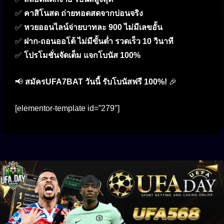
✅
คาสิโนสด ถ่ายทอดสดจากบ่อนจริง
✅
หวยออนไลน์จ่ายบาทละ 900 ไม่มีเลขอั้น
✅
ฝาก-ถอนออโต้ ไม่มีขั้นต่ำ รวดเร็ว 10 วินาที
✅
โปรโมชั่นจัดเต็ม แจกโบนัส 100%
📢
สมัครUFA7BAT วันนี้ รับโบนัสฟรี 100%!
🎉
[elementor-template id=”279″]