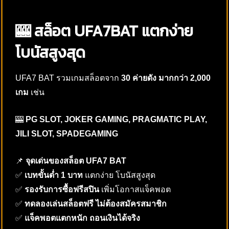
🎰 สล็อต UFA7BAT แตกง่าย
โบนัสสูงสุด
UFA7 BAT รวมเกมสล็อตจาก
30 ค่ายดัง มากกว่า 2,000
เกม
เช่น
🎰
PG SLOT, JOKER GAMING, PRAGMATIC PLAY,
JILI SLOT, SPADEGAMING
📌
จุดเด่นของสล็อต UFA7 BAT
✅
เบทขั้นต่ำ 1 บาท
แตกง่าย โบนัสสูงสุด
✅
รองรับการซื้อฟรีสปิน
เพิ่มโอกาสแจ็คพอต
✅
ทดลองเล่นสล็อตฟรี ไม่ต้องสมัครสมาชิก
✅
แจ็คพอตแตกหนัก ถอนเงินได้จริง