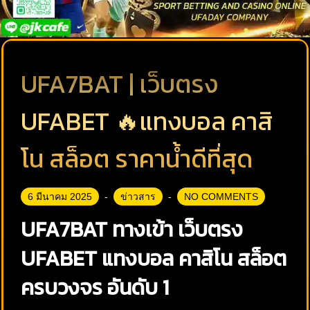
UFA7BAT | เว็บตรง
UFABET 🔥แทงบอล คาสิ
โน สล็อต ราคาน้ำดีที่สุด
6 มีนาคม 2025
ข่าวสาร
NO COMMENTS
UFA7BAT ทางเข้า เว็บตรง
UFABET แทงบอล คาสิโน สล็อต
ครบวงจร อันดับ 1