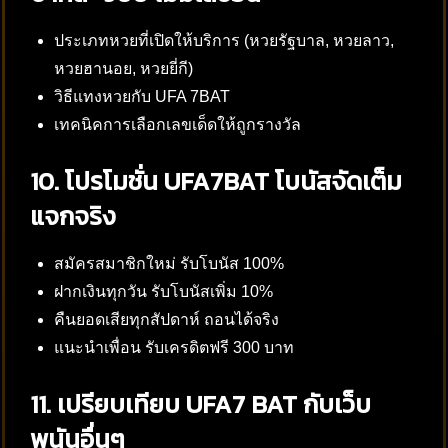
ประเภทหวยที่เปิดให้บริการ (หวยรัฐบาล, หวยลาว,
หวยฮานอย, หวยยี่กี)
วิธีแทงหวยกับ UFA 7BAT
เทคนิคการเลือกเลขเด็ดให้ถูกรางวัล
10. โปรโมชั่น UFA7BAT โบนัสจัดเต็ม
แจกจริง
สมัครสมาชิกใหม่ รับโบนัส 100%
ฝากเงินทุกวัน รับโบนัสเพิ่ม 10%
คืนยอดเสียทุกสัปดาห์ ถอนได้จริง
แนะนำเพื่อน รับเครดิตฟรี 300 บาท
11. เปรียบเทียบ UFA7 BAT กับเว็บ
พนันอื่นๆ