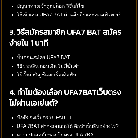
ปัญหาทางเข้าถูกบล็อก วิธีแก้ไข
วิธีเข้าเล่น UFA7 BAT ผ่านมือถือและคอมพิวเตอร์
3. วิธีสมัครสมาชิก UFA7 BAT สมัคร
ง่ายใน 1 นาที
ขั้นตอนสมัคร UFA7 BAT
วิธีฝากเงิน ถอนเงิน ไม่มีขั้นต่ำ
วิธีตั้งค่าบัญชีและเริ่มเดิมพัน
4. ทำไมต้องเลือก UFA7BATเว็บตรง
ไม่ผ่านเอเย่นต์?
ข้อดีของเว็บตรง UFABET
UFA 7BAT ฝาก-ถอนออโต้ ดีกว่าเว็บอื่นอย่างไร?
ความปลอดภัยของเว็บตรง UFA 7BAT