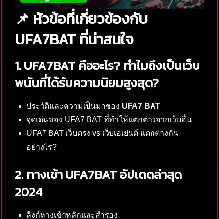
📌 หัวข้อที่เกี่ยวข้องกับ
UFA7BAT ที่น่าสนใจ
1. UFA7BAT คืออะไร? ทำไมถึงเป็นเว็บ
พนันที่ได้รับความนิยมสูงสุด?
ประวัติและความเป็นมาของ
UFA7 BAT
จุดเด่นของ UFA7 BAT ที่ทำให้แตกต่างจากเว็บอื่น
UFA7 BAT เว็บตรง vs เว็บเอเย่นต์ แตกต่างกัน
อย่างไร?
2. ทางเข้า UFA7BAT อัปเดตล่าสุด
2024
ลิงก์ทางเข้าหลักและสำรอง