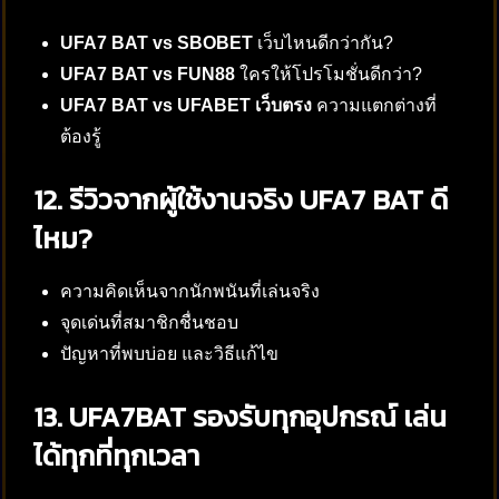
UFA7 BAT vs SBOBET
เว็บไหนดีกว่ากัน?
UFA7 BAT vs FUN88
ใครให้โปรโมชั่นดีกว่า?
UFA7 BAT vs UFABET เว็บตรง
ความแตกต่างที่
ต้องรู้
12. รีวิวจากผู้ใช้งานจริง UFA7 BAT ดี
ไหม?
ความคิดเห็นจากนักพนันที่เล่นจริง
จุดเด่นที่สมาชิกชื่นชอบ
ปัญหาที่พบบ่อย และวิธีแก้ไข
13. UFA7BAT รองรับทุกอุปกรณ์ เล่น
ได้ทุกที่ทุกเวลา