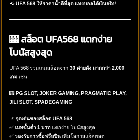
📢
UFA 568 ให้ราคาน้ำดีที่สุด แทงบอลได้เงินจริง!
🎰 สล็อต UFA568 แตกง่าย
โบนัสสูงสุด
UFA 568 รวมเกมสล็อตจาก
30 ค่ายดัง มากกว่า 2,000
เกม
เช่น
🎰
PG SLOT, JOKER GAMING, PRAGMATIC PLAY,
JILI SLOT, SPADEGAMING
📌
จุดเด่นของสล็อต UFA 568
✅
เบทขั้นต่ำ 1 บาท
แตกง่าย โบนัสสูงสุด
✅
รองรับการซื้อฟรีสปิน
เพิ่มโอกาสแจ็คพอต