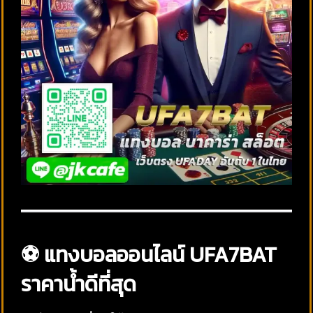
⚽ แทงบอลออนไลน์ UFA7BAT
ราคาน้ำดีที่สุด