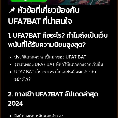
📌 หัวข้อที่เกี่ยวข้องกับ
UFA7BAT ที่น่าสนใจ
1. UFA7BAT คืออะไร? ทำไมถึงเป็นเว็บ
พนันที่ได้รับความนิยมสูงสุด?
ประวัติและความเป็นมาของ
UFA7 BAT
จุดเด่นของ UFA7 BAT ที่ทำให้แตกต่างจากเว็บอื่น
UFA7 BAT เว็บตรง vs เว็บเอเย่นต์ แตกต่างกัน
อย่างไร?
2. ทางเข้า UFA7BAT อัปเดตล่าสุด
2024
ลิงก์ทางเข้าหลักและสำรอง