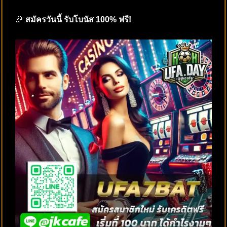
🎉
สมัครวันนี้ รับโบนัส 100% ฟรี!