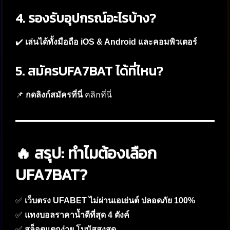
4. รองรับอุปกรณ์อะไรบ้าง?
✔️
เล่นได้ทั้งมือถือ iOS & Android และคอมพิวเตอร์
5. สมัครUFA7BAT ได้ที่ไหน?
📌
กดลิงก์สมัครที่นี่
คลิกที่นี่
🔥 สรุป: ทำไมต้องเลือก
UFA7BAT?
✅
เว็บตรง UFABET ไม่ผ่านเอเย่นต์ ปลอดภัย 100%
✅
แทงบอลราคาน้ำดีที่สุด 4 ตังค์
✅
สล็อตแตกง่าย โบนัสสูงสุด