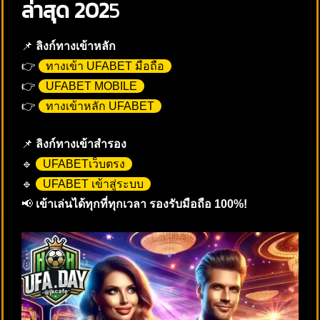
ล่าสุด 202
5
📌
ลิงก์ทางเข้าหลัก
👉
ทางเข้า UFABET มือถือ
👉
UFABET MOBILE
👉
ทางเข้าหลัก UFABET
📌
ลิงก์ทางเข้าสำรอง
🔹
UFABETเว็บตรง
🔹
UFABET เข้าสู่ระบบ
📢
เข้าเล่นได้ทุกที่ทุกเวลา รองรับมือถือ 100%!