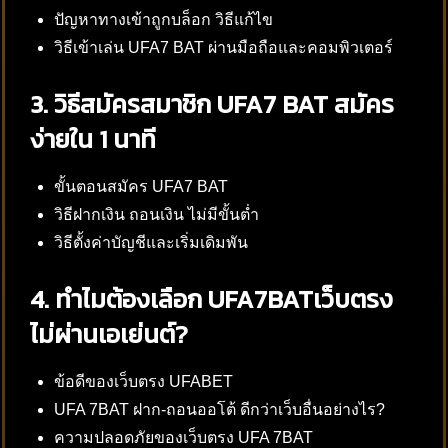
ปัญหาทางเข้าถูกบล็อก วิธีแก้ไข
วิธีเข้าเล่น UFA7 BAT ผ่านมือถือและคอมพิวเตอร์
3. วิธีสมัครสมาชิก UFA7 BAT สมัคร
ง่ายใน 1 นาที
ขั้นตอนสมัคร UFA7 BAT
วิธีฝากเงิน ถอนเงิน ไม่มีขั้นต่ำ
วิธีตั้งค่าบัญชีและเริ่มเดิมพัน
4. ทำไมต้องเลือก UFA7BATเว็บตรง
ไม่ผ่านเอเย่นต์?
ข้อดีของเว็บตรง UFABET
UFA 7BAT ฝาก-ถอนออโต้ ดีกว่าเว็บอื่นอย่างไร?
ความปลอดภัยของเว็บตรง UFA 7BAT