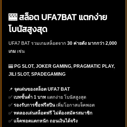
🎰 สล็อต UFA7BAT แตกง่าย
โบนัสสูงสุด
UFA7 BAT รวมเกมสล็อตจาก
30 ค่ายดัง มากกว่า 2,000
เกม
เช่น
🎰
PG SLOT, JOKER GAMING, PRAGMATIC PLAY,
JILI SLOT, SPADEGAMING
📌
จุดเด่นของสล็อต UFA7 BAT
✅
เบทขั้นต่ำ 1 บาท
แตกง่าย โบนัสสูงสุด
✅
รองรับการซื้อฟรีสปิน
เพิ่มโอกาสแจ็คพอต
✅
ทดลองเล่นสล็อตฟรี ไม่ต้องสมัครสมาชิก
✅
แจ็คพอตแตกหนัก ถอนเงินได้จริง