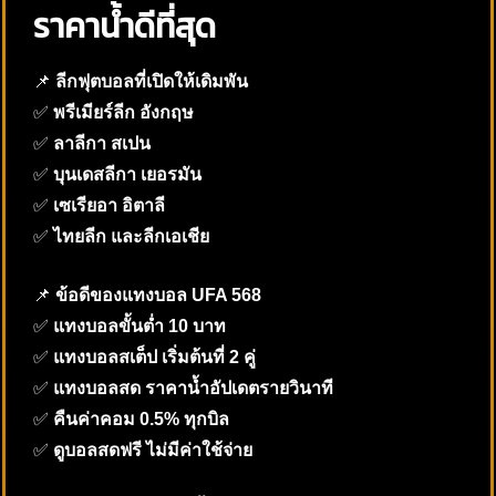
ราคาน้ำดีที่สุด
📌
ลีกฟุตบอลที่เปิดให้เดิมพัน
✅
พรีเมียร์ลีก อังกฤษ
✅
ลาลีกา สเปน
✅
บุนเดสลีกา เยอรมัน
✅
เซเรียอา อิตาลี
✅
ไทยลีก และลีกเอเชีย
📌
ข้อดีของแทงบอล UFA 568
✅
แทงบอลขั้นต่ำ 10 บาท
✅
แทงบอลสเต็ป เริ่มต้นที่ 2 คู่
✅
แทงบอลสด ราคาน้ำอัปเดตรายวินาที
✅
คืนค่าคอม 0.5% ทุกบิล
✅
ดูบอลสดฟรี ไม่มีค่าใช้จ่าย