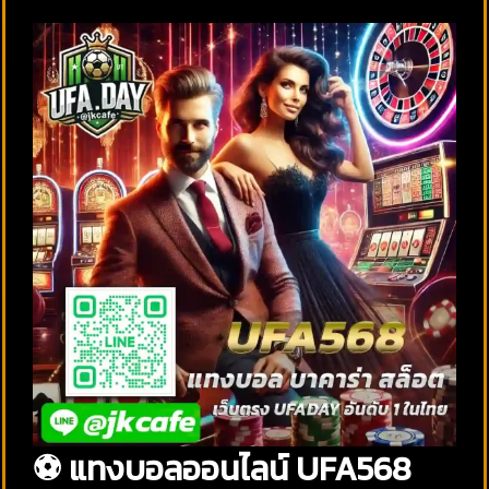
⚽ แทงบอลออนไลน์ UFA568