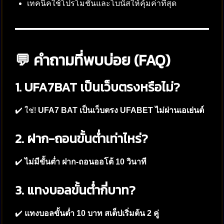
เทคนิคใช้โปรโมชั่นและโบนัสให้คุ้มค่าที่สุด
💬 คำถามที่พบบ่อย (FAQ)
1. UFA7BAT เป็นเว็บตรงหรือไม่?
✔️ ใช่!
UFA7 BAT เป็นเว็บตรง UFABET ไม่ผ่านเอเย่นต์
2. ฝาก-ถอนขั้นต่ำเท่าไหร่?
✔️
ไม่มีขั้นต่ำ ฝาก-ถอนออโต้ 10 วินาที
3. แทงบอลขั้นต่ำกี่บาท?
✔️
แทงบอลขั้นต่ำ 10 บาท สเต็ปเริ่มต้น 2 คู่