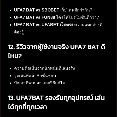
UFA7 BAT vs SBOBET
เว็บไหนดีกว่ากัน?
UFA7 BAT vs FUN88
ใครให้โปรโมชั่นดีกว่า?
UFA7 BAT vs UFABET เว็บตรง
ความแตกต่างที่
ต้องรู้
12. รีวิวจากผู้ใช้งานจริง UFA7 BAT ดี
ไหม?
ความคิดเห็นจากนักพนันที่เล่นจริง
จุดเด่นที่สมาชิกชื่นชอบ
ปัญหาที่พบบ่อย และวิธีแก้ไข
13. UFA7BAT รองรับทุกอุปกรณ์ เล่น
ได้ทุกที่ทุกเวลา