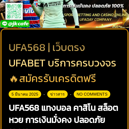
UFA568 | เว็บตรง
UFABET บริการครบวงจร
🔥สมัครรับเครดิตฟรี
5 มีนาคม 2025
ข่าวสาร
NO COMMENTS
UFA568 แทงบอล คาสิโน สล็อต
หวย การเงินมั่งคง ปลอดภัย