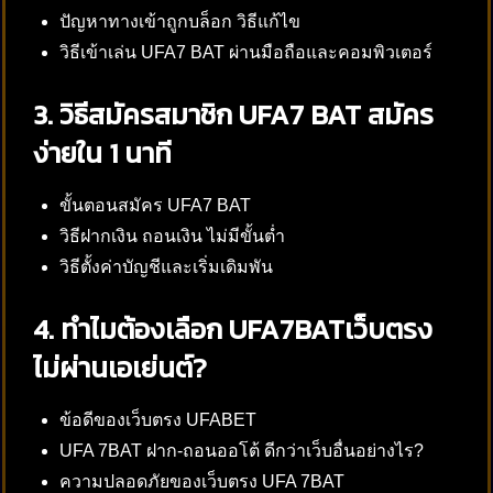
ปัญหาทางเข้าถูกบล็อก วิธีแก้ไข
วิธีเข้าเล่น UFA7 BAT ผ่านมือถือและคอมพิวเตอร์
3. วิธีสมัครสมาชิก UFA7 BAT สมัคร
ง่ายใน 1 นาที
ขั้นตอนสมัคร UFA7 BAT
วิธีฝากเงิน ถอนเงิน ไม่มีขั้นต่ำ
วิธีตั้งค่าบัญชีและเริ่มเดิมพัน
4. ทำไมต้องเลือก UFA7BATเว็บตรง
ไม่ผ่านเอเย่นต์?
ข้อดีของเว็บตรง UFABET
UFA 7BAT ฝาก-ถอนออโต้ ดีกว่าเว็บอื่นอย่างไร?
ความปลอดภัยของเว็บตรง UFA 7BAT