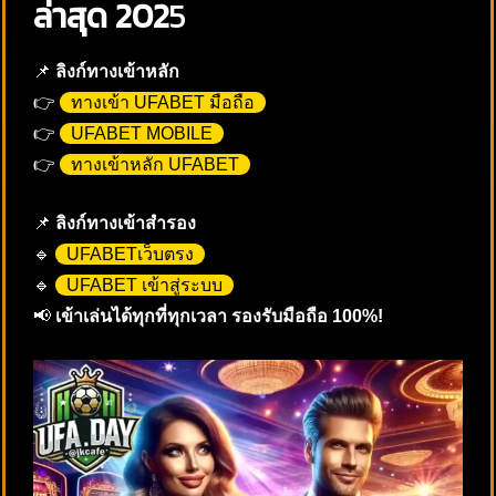
ล่าสุด 202
5
📌
ลิงก์ทางเข้าหลัก
👉
ทางเข้า UFABET มือถือ
👉
UFABET MOBILE
👉
ทางเข้าหลัก UFABET
📌
ลิงก์ทางเข้าสำรอง
🔹
UFABETเว็บตรง
🔹
UFABET เข้าสู่ระบบ
📢
เข้าเล่นได้ทุกที่ทุกเวลา รองรับมือถือ 100%!