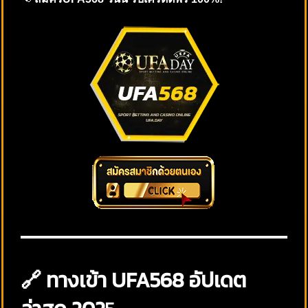
🔗 ทางเข้า UFA568 อัปเดต