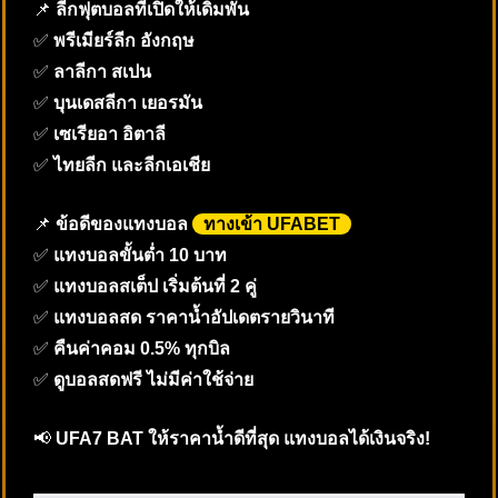
📌
ลีกฟุตบอลที่เปิดให้เดิมพัน
✅
พรีเมียร์ลีก อังกฤษ
✅
ลาลีกา สเปน
✅
บุนเดสลีกา เยอรมัน
✅
เซเรียอา อิตาลี
✅
ไทยลีก และลีกเอเชีย
📌
ข้อดีของแทงบอล
ทางเข้า UFABET
✅
แทงบอลขั้นต่ำ 10 บาท
✅
แทงบอลสเต็ป เริ่มต้นที่ 2 คู่
✅
แทงบอลสด ราคาน้ำอัปเดตรายวินาที
✅
คืนค่าคอม 0.5% ทุกบิล
✅
ดูบอลสดฟรี ไม่มีค่าใช้จ่าย
📢
UFA7 BAT ให้ราคาน้ำดีที่สุด แทงบอลได้เงินจริง!