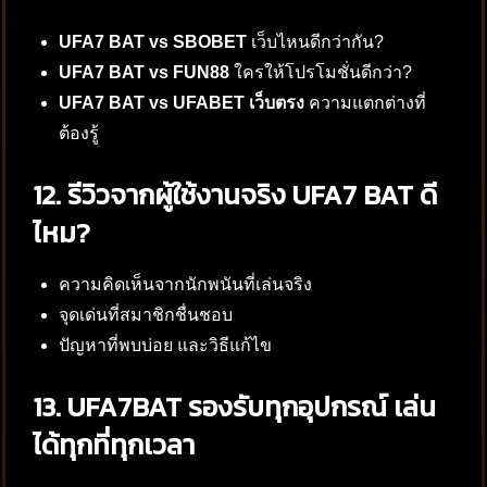
UFA7 BAT vs SBOBET
เว็บไหนดีกว่ากัน?
UFA7 BAT vs FUN88
ใครให้โปรโมชั่นดีกว่า?
UFA7 BAT vs UFABET เว็บตรง
ความแตกต่างที่
ต้องรู้
12. รีวิวจากผู้ใช้งานจริง UFA7 BAT ดี
ไหม?
ความคิดเห็นจากนักพนันที่เล่นจริง
จุดเด่นที่สมาชิกชื่นชอบ
ปัญหาที่พบบ่อย และวิธีแก้ไข
13. UFA7BAT รองรับทุกอุปกรณ์ เล่น
ได้ทุกที่ทุกเวลา