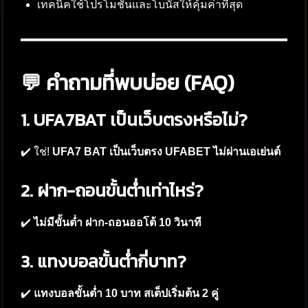
เทคนิคใช้โปรโมชั่นและโบนัสให้คุ้มค่าที่สุด
💬 คำถามที่พบบ่อย (FAQ)
1. UFA7BAT เป็นเว็บตรงหรือไม่?
✔️ ใช่!
UFA7 BAT เป็นเว็บตรง UFABET ไม่ผ่านเอเย่นต์
2. ฝาก-ถอนขั้นต่ำเท่าไหร่?
✔️
ไม่มีขั้นต่ำ ฝาก-ถอนออโต้ 10 วินาที
3. แทงบอลขั้นต่ำกี่บาท?
✔️
แทงบอลขั้นต่ำ 10 บาท สเต็ปเริ่มต้น 2 คู่