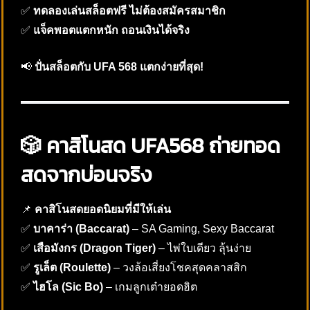
✅
ทดลองเล่นสล็อตฟรี ไม่ต้องสมัครสมาชิก
✅
แจ็คพอตแตกหนัก ถอนเงินได้จริง
📢
ปั่นสล็อตกับ UFA 568 แตกง่ายที่สุด!
🎲 คาสิโนสด UFA568 ถ่ายทอด
สดจากบ่อนจริง
📌
คาสิโนสดยอดนิยมที่มีให้เล่น
✅
บาคาร่า (Baccarat)
– SA Gaming, Sexy Baccarat
✅
เสือมังกร (Dragon Tiger)
– ไพ่ใบเดียว ลุ้นง่าย
✅
รูเล็ต (Roulette)
– วงล้อเสี่ยงโชคสุดคลาสสิก
✅
ไฮโล (Sic Bo)
– เกมลูกเต๋ายอดฮิต