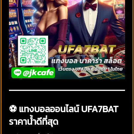
⚽ แทงบอลออนไลน์ UFA7BAT
ราคาน้ำดีที่สุด