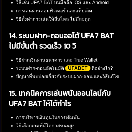
วิธีเล่น UFA7 BAT บนมือถือ iOS และ Android
การเล่นผ่านคอมพิวเตอร์ และแท็บเล็ต
วิธีตั้งค่าการเล่นให้ลื่นไหล ไม่มีสะดุด
14. ระบบฝาก-ถอนออโต้ UFA7 BAT
ไม่มีขั้นต่ำ รวดเร็ว 10 วิ
วิธีฝากเงินผ่านธนาคาร และ True Wallet
ระบบฝาก-ถอนอัตโนมัติ
UFABET
ดีอย่างไร?
ปัญหาที่พบบ่อยเกี่ยวกับระบบฝาก-ถอน และวิธีแก้ไข
15. เทคนิคการเล่นพนันออนไลน์กับ
UFA7 BAT ให้ได้กำไร
การบริหารเงินทุนในการเดิมพัน
วิธีเลือกเกมที่มีโอกาสชนะสูง