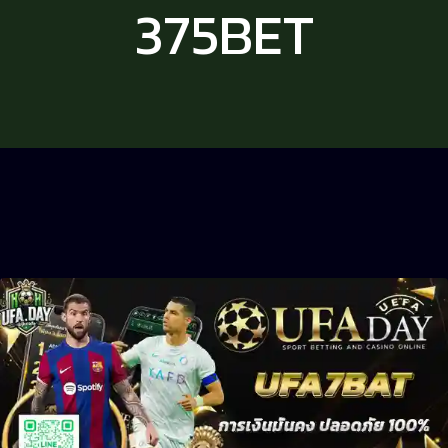
375BET