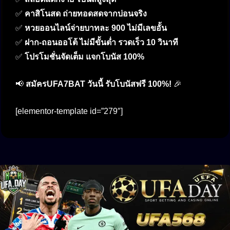
✅
คาสิโนสด ถ่ายทอดสดจากบ่อนจริง
✅
หวยออนไลน์จ่ายบาทละ 900 ไม่มีเลขอั้น
✅
ฝาก-ถอนออโต้ ไม่มีขั้นต่ำ รวดเร็ว 10 วินาที
✅
โปรโมชั่นจัดเต็ม แจกโบนัส 100%
📢
สมัครUFA7BAT วันนี้ รับโบนัสฟรี 100%!
🎉
[elementor-template id=”279″]