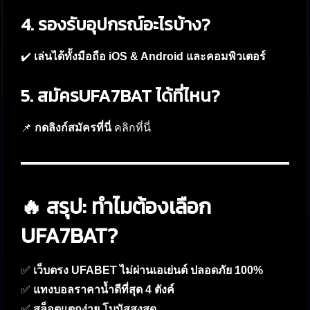
4. รองรับอุปกรณ์อะไรบ้าง?
✔️
เล่นได้ทั้งมือถือ iOS & Android และคอมพิวเตอร์
5. สมัครUFA7BAT ได้ที่ไหน?
📌
กดลิงก์สมัครที่นี่
คลิกที่นี่
🔥 สรุป: ทำไมต้องเลือก
UFA7BAT?
✅
เว็บตรง UFABET ไม่ผ่านเอเย่นต์ ปลอดภัย 100%
✅
แทงบอลราคาน้ำดีที่สุด 4 ตังค์
✅
สล็อตแตกง่าย โบนัสสูงสุด