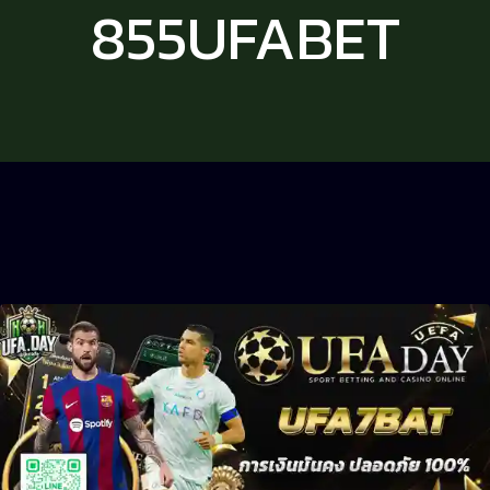
855UFABET