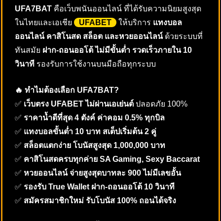
UFA7BAT
คือเว็บพนันออนไลน์ ที่ได้รับความนิยมสูงสุด
ในไทยและเอเชีย
UFABET
ให้บริการ
แทงบอล
ออนไลน์ คาสิโนสด สล็อต และหวยออนไลน์
ด้วยระบบที่
ทันสมัย
ฝาก-ถอนออโต้ ไม่มีขั้นต่ำ รวดเร็วภายใน 10
วินาที
รองรับการใช้งานบนมือถือทุกระบบ
🔥 ทำไมต้องเลือก UFA7BAT?
✅
เว็บตรง UFABET ไม่ผ่านเอเย่นต์
ปลอดภัย 100%
✅
ราคาน้ำดีที่สุด 4 ตังค์ ค่าคอม 0.5% ทุกบิล
✅
แทงบอลขั้นต่ำ 10 บาท สเต็ปเริ่มต้น 2 คู่
✅
สล็อตแตกง่าย โบนัสสูงสุด 1,000,000 บาท
✅
คาสิโนสดครบทุกค่าย SA Gaming, Sexy Baccarat
✅
หวยออนไลน์ จ่ายสูงสุดบาทละ 900 ไม่มีเลขอั้น
✅
รองรับ True Wallet ฝาก-ถอนออโต้ 10 วินาที
✅
สมัครสมาชิกใหม่ รับโบนัส 100% ถอนได้จริง