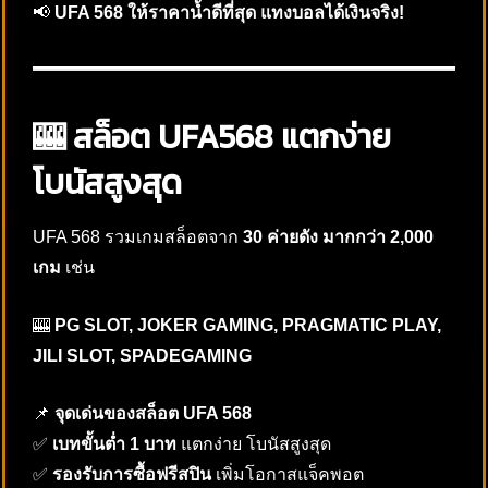
📢
UFA 568 ให้ราคาน้ำดีที่สุด แทงบอลได้เงินจริง!
🎰 สล็อต UFA568 แตกง่าย
โบนัสสูงสุด
UFA 568 รวมเกมสล็อตจาก
30 ค่ายดัง มากกว่า 2,000
เกม
เช่น
🎰
PG SLOT, JOKER GAMING, PRAGMATIC PLAY,
JILI SLOT, SPADEGAMING
📌
จุดเด่นของสล็อต UFA 568
✅
เบทขั้นต่ำ 1 บาท
แตกง่าย โบนัสสูงสุด
✅
รองรับการซื้อฟรีสปิน
เพิ่มโอกาสแจ็คพอต