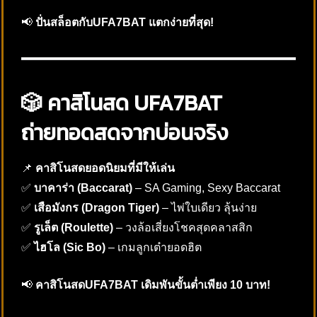
📢
ปั่นสล็อตกับUFA7BAT แตกง่ายที่สุด!
🎲 คาสิโนสด UFA7BAT
ถ่ายทอดสดจากบ่อนจริง
📌
คาสิโนสดยอดนิยมที่มีให้เล่น
✅
บาคาร่า (Baccarat)
– SA Gaming, Sexy Baccarat
✅
เสือมังกร (Dragon Tiger)
– ไพ่ใบเดียว ลุ้นง่าย
✅
รูเล็ต (Roulette)
– วงล้อเสี่ยงโชคสุดคลาสสิก
✅
ไฮโล (Sic Bo)
– เกมลูกเต๋ายอดฮิต
📢
คาสิโนสดUFA7BAT เดิมพันขั้นต่ำเพียง 10 บาท!