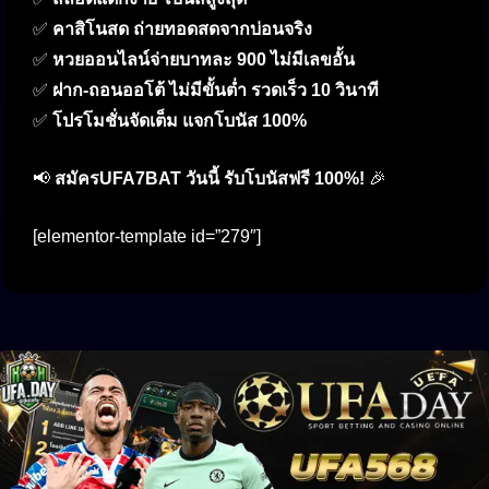
✅
คาสิโนสด ถ่ายทอดสดจากบ่อนจริง
✅
หวยออนไลน์จ่ายบาทละ 900 ไม่มีเลขอั้น
✅
ฝาก-ถอนออโต้ ไม่มีขั้นต่ำ รวดเร็ว 10 วินาที
✅
โปรโมชั่นจัดเต็ม แจกโบนัส 100%
📢
สมัครUFA7BAT วันนี้ รับโบนัสฟรี 100%!
🎉
[elementor-template id=”279″]