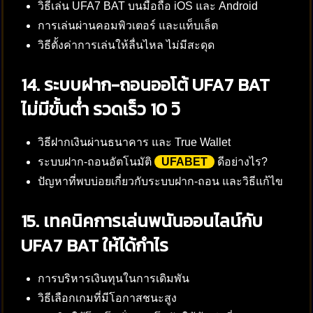
วิธีเล่น UFA7 BAT บนมือถือ iOS และ Android
การเล่นผ่านคอมพิวเตอร์ และแท็บเล็ต
วิธีตั้งค่าการเล่นให้ลื่นไหล ไม่มีสะดุด
14. ระบบฝาก-ถอนออโต้ UFA7 BAT
ไม่มีขั้นต่ำ รวดเร็ว 10 วิ
วิธีฝากเงินผ่านธนาคาร และ True Wallet
ระบบฝาก-ถอนอัตโนมัติ
UFABET
ดีอย่างไร?
ปัญหาที่พบบ่อยเกี่ยวกับระบบฝาก-ถอน และวิธีแก้ไข
15. เทคนิคการเล่นพนันออนไลน์กับ
UFA7 BAT ให้ได้กำไร
การบริหารเงินทุนในการเดิมพัน
วิธีเลือกเกมที่มีโอกาสชนะสูง