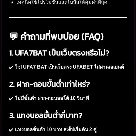
เทคนิคใช้โปรโมชั่นและโบนัสให้คุ้มค่าที่สุด
💬 คำถามที่พบบ่อย (FAQ)
1. UFA7BAT เป็นเว็บตรงหรือไม่?
✔️ ใช่!
UFA7 BAT เป็นเว็บตรง UFABET ไม่ผ่านเอเย่นต์
2. ฝาก-ถอนขั้นต่ำเท่าไหร่?
✔️
ไม่มีขั้นต่ำ ฝาก-ถอนออโต้ 10 วินาที
3. แทงบอลขั้นต่ำกี่บาท?
✔️
แทงบอลขั้นต่ำ 10 บาท สเต็ปเริ่มต้น 2 คู่