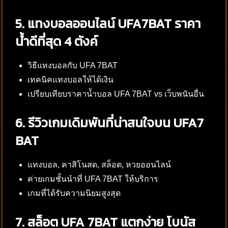
5. แทงบอลออนไลน์ UFA7BAT ราคา
น้ำดีที่สุด 4 ตังค์
วิธีแทงบอลกับ UFA 7BAT
เทคนิคแทงบอลให้ได้เงิน
เปรียบเทียบราคาน้ำบอล UFA 7BAT vs เว็บพนันอื่น
6. รีวิวเกมเดิมพันที่น่าสนใจบน UFA7
BAT
แทงบอล, คาสิโนสด, สล็อต, หวยออนไลน์
ค่ายเกมชั้นนำที่ UFA 7BAT ให้บริการ
เกมที่ได้รับความนิยมสูงสุด
7. สล็อต UFA 7BAT แตกง่าย โบนัส