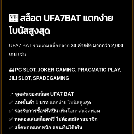
🎰 สล็อต UFA7BAT แตกง่าย
โบนัสสูงสุด
UFA7 BAT รวมเกมสล็อตจาก
30 ค่ายดัง มากกว่า 2,000
เกม
เช่น
🎰
PG SLOT, JOKER GAMING, PRAGMATIC PLAY,
JILI SLOT, SPADEGAMING
📌
จุดเด่นของสล็อต UFA7 BAT
✅
เบทขั้นต่ำ 1 บาท
แตกง่าย โบนัสสูงสุด
✅
รองรับการซื้อฟรีสปิน
เพิ่มโอกาสแจ็คพอต
✅
ทดลองเล่นสล็อตฟรี ไม่ต้องสมัครสมาชิก
✅
แจ็คพอตแตกหนัก ถอนเงินได้จริง