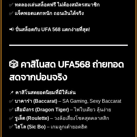
✅
ทดลองเล่นสล็อตฟรี ไม่ต้องสมัครสมาชิก
✅
แจ็คพอตแตกหนัก ถอนเงินได้จริง
📢
ปั่นสล็อตกับ UFA 568 แตกง่ายที่สุด!
🎲 คาสิโนสด UFA568 ถ่ายทอด
สดจากบ่อนจริง
📌
คาสิโนสดยอดนิยมที่มีให้เล่น
✅
บาคาร่า (Baccarat)
– SA Gaming, Sexy Baccarat
✅
เสือมังกร (Dragon Tiger)
– ไพ่ใบเดียว ลุ้นง่าย
✅
รูเล็ต (Roulette)
– วงล้อเสี่ยงโชคสุดคลาสสิก
✅
ไฮโล (Sic Bo)
– เกมลูกเต๋ายอดฮิต