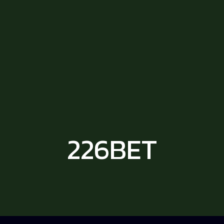
226BET