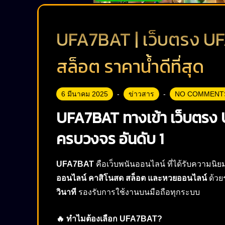
UFA7BAT | เว็บตรง U
สล็อต ราคาน้ำดีที่สุด
6 มีนาคม 2025
ข่าวสาร
NO COMMENT
UFA7BAT ทางเข้า เว็บตรง
ครบวงจร อันดับ 1
UFA7BAT
คือเว็บพนันออนไลน์ ที่ได้รับความนิ
ออนไลน์ คาสิโนสด สล็อต และหวยออนไลน์
ด้วย
วินาที
รองรับการใช้งานบนมือถือทุกระบบ
🔥 ทำไมต้องเลือก UFA7BAT?