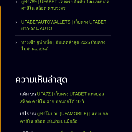
ยูฟ่า789 | UFABET เว็บตรง อันดับ 1🔥แทงบอล
คาสิโน สล็อต ครบวงจร
UFABETAUTOWALLETS | เว็บตรง UFABET
ฝาก-ถอน AUTO
ทางเข้า ยูฟ่าเบ็ต | อัปเดตล่าสุด 2025 เว็บตรง
ไม่ผ่านเอเย่นต์
ความเห็นล่าสุด
แต้ม
บน
UFA7Z | เว็บตรง UFABET แทงบอล
สล็อต คาสิโน ฝาก-ถอนออโต้ 10 วิ
เก๋ไร
บน
ยูฟ่าโมบาย (UFAMOBILE) | แทงบอล
คาสิโน สล็อต เล่นง่ายบนมือถือ