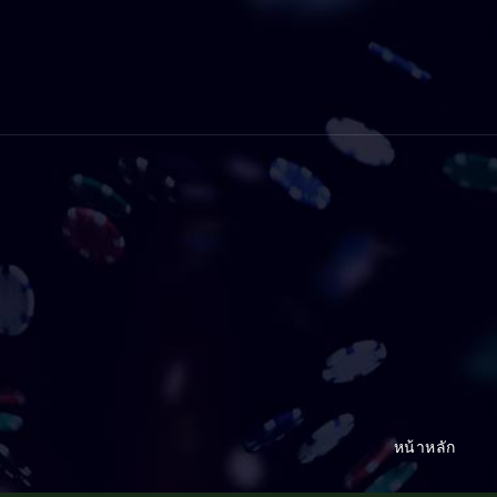
หน้าหลัก