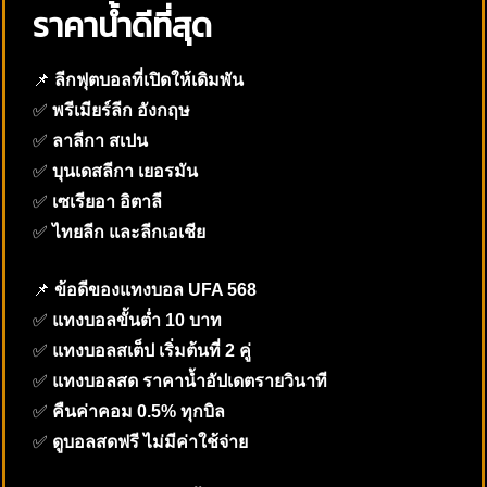
ราคาน้ำดีที่สุด
📌
ลีกฟุตบอลที่เปิดให้เดิมพัน
✅
พรีเมียร์ลีก อังกฤษ
✅
ลาลีกา สเปน
✅
บุนเดสลีกา เยอรมัน
✅
เซเรียอา อิตาลี
✅
ไทยลีก และลีกเอเชีย
📌
ข้อดีของแทงบอล UFA 568
✅
แทงบอลขั้นต่ำ 10 บาท
✅
แทงบอลสเต็ป เริ่มต้นที่ 2 คู่
✅
แทงบอลสด ราคาน้ำอัปเดตรายวินาที
✅
คืนค่าคอม 0.5% ทุกบิล
✅
ดูบอลสดฟรี ไม่มีค่าใช้จ่าย