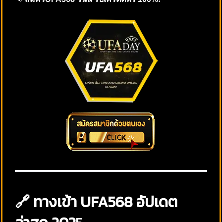
🔗 ทางเข้า UFA568 อัปเดต