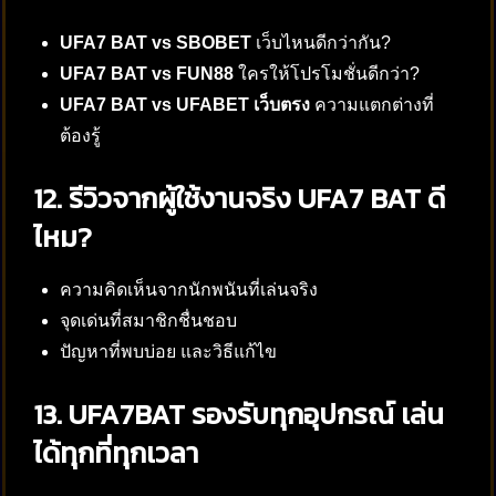
UFA7 BAT vs SBOBET
เว็บไหนดีกว่ากัน?
UFA7 BAT vs FUN88
ใครให้โปรโมชั่นดีกว่า?
UFA7 BAT vs UFABET เว็บตรง
ความแตกต่างที่
ต้องรู้
12. รีวิวจากผู้ใช้งานจริง UFA7 BAT ดี
ไหม?
ความคิดเห็นจากนักพนันที่เล่นจริง
จุดเด่นที่สมาชิกชื่นชอบ
ปัญหาที่พบบ่อย และวิธีแก้ไข
13. UFA7BAT รองรับทุกอุปกรณ์ เล่น
ได้ทุกที่ทุกเวลา