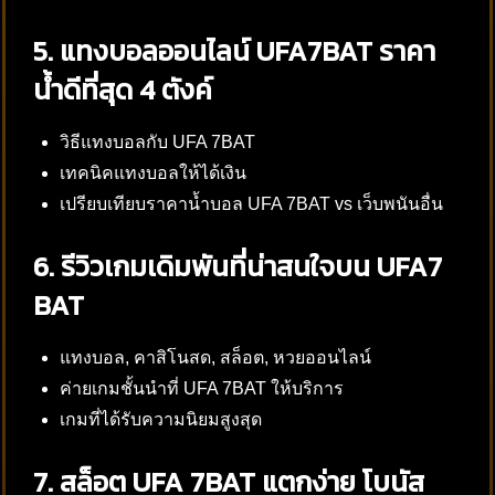
5. แทงบอลออนไลน์ UFA7BAT ราคา
น้ำดีที่สุด 4 ตังค์
วิธีแทงบอลกับ UFA 7BAT
เทคนิคแทงบอลให้ได้เงิน
เปรียบเทียบราคาน้ำบอล UFA 7BAT vs เว็บพนันอื่น
6. รีวิวเกมเดิมพันที่น่าสนใจบน UFA7
BAT
แทงบอล, คาสิโนสด, สล็อต, หวยออนไลน์
ค่ายเกมชั้นนำที่ UFA 7BAT ให้บริการ
เกมที่ได้รับความนิยมสูงสุด
7. สล็อต UFA 7BAT แตกง่าย โบนัส