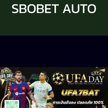
SBOBET AUTO