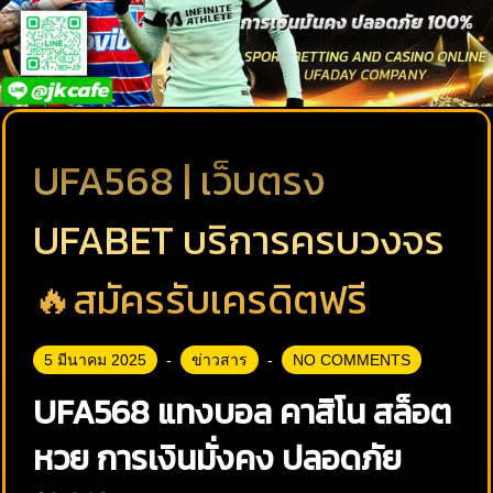
UFA568 | เว็บตรง
UFABET บริการครบวงจร
🔥สมัครรับเครดิตฟรี
5 มีนาคม 2025
ข่าวสาร
NO COMMENTS
UFA568 แทงบอล คาสิโน สล็อต
หวย การเงินมั่งคง ปลอดภัย