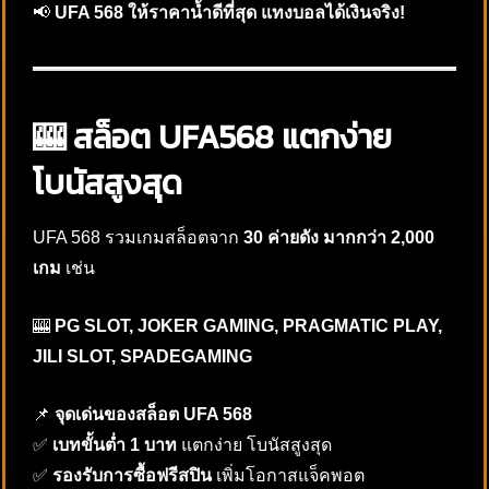
📢
UFA 568 ให้ราคาน้ำดีที่สุด แทงบอลได้เงินจริง!
🎰 สล็อต UFA568 แตกง่าย
โบนัสสูงสุด
UFA 568 รวมเกมสล็อตจาก
30 ค่ายดัง มากกว่า 2,000
เกม
เช่น
🎰
PG SLOT, JOKER GAMING, PRAGMATIC PLAY,
JILI SLOT, SPADEGAMING
📌
จุดเด่นของสล็อต UFA 568
✅
เบทขั้นต่ำ 1 บาท
แตกง่าย โบนัสสูงสุด
✅
รองรับการซื้อฟรีสปิน
เพิ่มโอกาสแจ็คพอต