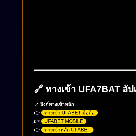
🔗 ทางเข้า UFA7BAT อัปเ
📌
ลิงก์ทางเข้าหลัก
👉
ทางเข้า UFABET มือถือ
👉
UFABET MOBILE
👉
ทางเข้าหลัก UFABET