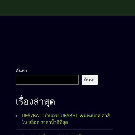
ค้นหา
ค้นหา
เรื่องล่าสุด
UFA7BAT | เว็บตรง UFABET 🔥แทงบอล คาสิ
โน สล็อต ราคาน้ำดีที่สุด