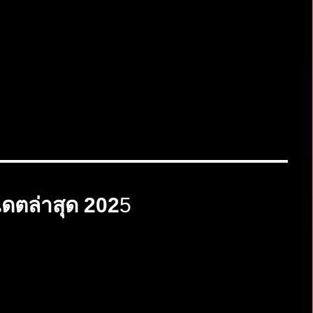
ดตล่าสุด 202
5