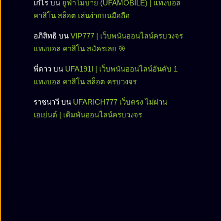
เก๋ไร
บน
ยูฟ่าโมบาย (UFAMOBILE) | แทงบอล
คาสิโน สล็อต เล่นง่ายบนมือถือ
อภิสิทธิ
บน
VIP777 | เว็บพนันออนไลน์ครบวงจร
แทงบอล คาสิโน สมัครเลย 🎯
พี่ดาว
บน
UFA191I | เว็บพนันออนไลน์อันดับ 1
แทงบอล คาสิโน สล็อต ครบวงจร
ราชนาวี
บน
UFARICH777 เว็บตรง ไม่ผ่าน
เอเย่นต์ | เดิมพันออนไลน์ครบวงจร