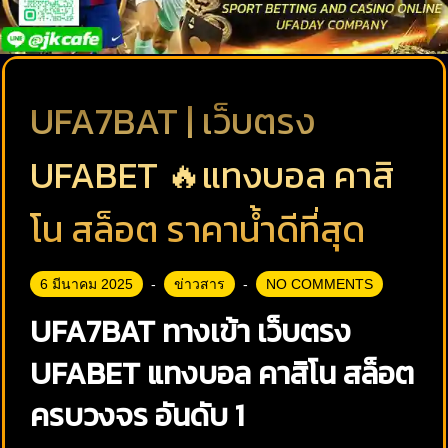
UFA7BAT | เว็บตรง
UFABET 🔥แทงบอล คาสิ
โน สล็อต ราคาน้ำดีที่สุด
6 มีนาคม 2025
ข่าวสาร
NO COMMENTS
UFA7BAT ทางเข้า เว็บตรง
UFABET แทงบอล คาสิโน สล็อต
ครบวงจร อันดับ 1