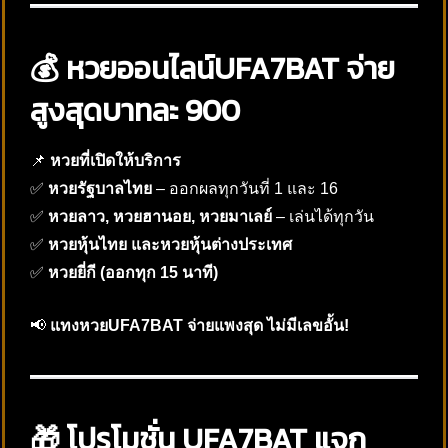
💰 หวยออนไลน์UFA7BAT จ่าย
สูงสุดบาทละ 900
📌
หวยที่เปิดให้บริการ
✅
หวยรัฐบาลไทย
– ออกผลทุกวันที่ 1 และ 16
✅
หวยลาว, หวยฮานอย, หวยมาเลย์
– เล่นได้ทุกวัน
✅
หวยหุ้นไทย และหวยหุ้นต่างประเทศ
✅
หวยยี่กี (ออกทุก 15 นาที)
📢
แทงหวยUFA7BAT จ่ายแพงสุด ไม่มีเลขอั้น!
🎁 โปรโมชั่น UFA7BAT แจก