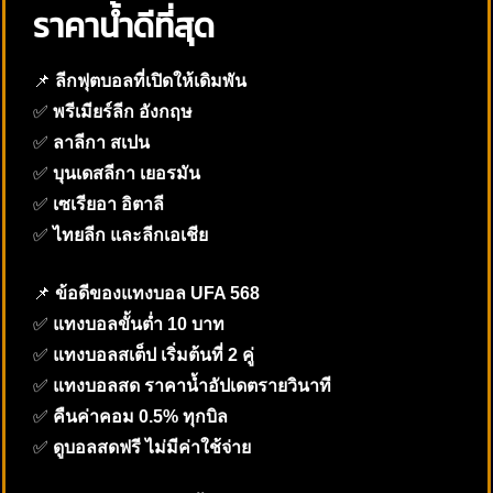
ราคาน้ำดีที่สุด
📌
ลีกฟุตบอลที่เปิดให้เดิมพัน
✅
พรีเมียร์ลีก อังกฤษ
✅
ลาลีกา สเปน
✅
บุนเดสลีกา เยอรมัน
✅
เซเรียอา อิตาลี
✅
ไทยลีก และลีกเอเชีย
📌
ข้อดีของแทงบอล UFA 568
✅
แทงบอลขั้นต่ำ 10 บาท
✅
แทงบอลสเต็ป เริ่มต้นที่ 2 คู่
✅
แทงบอลสด ราคาน้ำอัปเดตรายวินาที
✅
คืนค่าคอม 0.5% ทุกบิล
✅
ดูบอลสดฟรี ไม่มีค่าใช้จ่าย