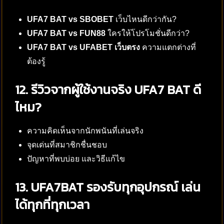
UFA7 BAT vs SBOBET
เว็บไหนดีกว่ากัน?
UFA7 BAT vs FUN88
ใครให้โปรโมชั่นดีกว่า?
UFA7 BAT vs UFABET เว็บตรง
ความแตกต่างที่
ต้องรู้
12. รีวิวจากผู้ใช้งานจริง UFA7 BAT ดี
ไหม?
ความคิดเห็นจากนักพนันที่เล่นจริง
จุดเด่นที่สมาชิกชื่นชอบ
ปัญหาที่พบบ่อย และวิธีแก้ไข
13. UFA7BAT รองรับทุกอุปกรณ์ เล่น
ได้ทุกที่ทุกเวลา