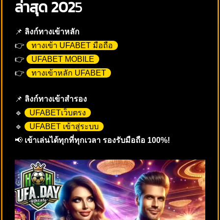
ล่าสุด 202
5
📌
ลิงก์ทางเข้าหลัก
👉
ทางเข้า UFABET มือถือ
👉
UFABET MOBILE
👉
ทางเข้าหลัก UFABET
📌
ลิงก์ทางเข้าสำรอง
🔹
UFABETเว็บตรง
🔹
UFABET เข้าสู่ระบบ
📢
เข้าเล่นได้ทุกที่ทุกเวลา รองรับมือถือ 100%!