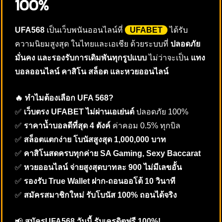
100%
UFA568
เป็นเว็บพนันออนไลน์ที่
UFABET
ได้รับ
ความนิยมสูงสุด ในไทยและเอเชีย ด้วยระบบที่
ปลอดภัย
มั่นคง และรองรับการเดิมพันทุกรูปแบบ
ไม่ว่าจะเป็น
แทง
บอลออนไลน์ คาสิโน สล็อต และหวยออนไลน์
🔥 ทำไมต้องเลือก UFA 568?
✅
เว็บตรง UFABET ไม่ผ่านเอเย่นต์
ปลอดภัย 100%
✅
ราคาน้ำบอลดีที่สุด 4 ตังค์
ค่าคอม 0.5% ทุกบิล
✅
สล็อตแตกง่าย โบนัสสูงสุด 1,000,000 บาท
✅
คาสิโนสดครบทุกค่าย SA Gaming, Sexy Baccarat
✅
หวยออนไลน์ จ่ายสูงสุดบาทละ 900 ไม่มีเลขอั้น
✅
รองรับ True Wallet ฝาก-ถอนออโต้ 10 วินาที
✅
สมัครสมาชิกใหม่ รับโบนัส 100% ถอนได้จริง
📢
สมัครUFA568 วันนี้ รับเครดิตฟรี 100%!