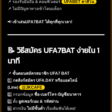
📌 รองรับมือถือ & คอมพิวเตอร์
UFABET คาสิโน
📌 ไม่มีปัญหาทางเข้าโดนบล็อก
📢
เข้าเล่นUFA7BAT ได้ทุกที่ทุกเวลา!
📝 วิธีสมัคร UFA7BAT ง่ายใน 1
นาที
📌
ขั้นตอนสมัครสมาชิก UFA7 BAT
1️⃣
กดลิงก์สมัคร
UFA.DAY หรือแอดไลน์
(Line)
@JKCAFE
2️⃣ กรอกข้อมูล
ชื่อ-เบอร์โทร-บัญชีธนาคาร
3️⃣ ตั้ง
ยูสเซอร์เนม & รหัสผ่าน
4️⃣ ฝากเงิน
ไม่มีขั้นต่ำ
เริ่มเดิมพันได้เลย!