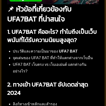
📌 หัวข้อที่เกี่ยวข้องกับ
UFA7BAT ที่น่าสนใจ
1. UFA7BAT คืออะไร? ทำไมถึงเป็นเว็บ
พนันที่ได้รับความนิยมสูงสุด?
ประวัติและความเป็นมาของ
UFA7 BAT
จุดเด่นของ UFA7 BAT ที่ทำให้แตกต่างจากเว็บอื่น
UFA7 BAT เว็บตรง vs เว็บเอเย่นต์ แตกต่างกัน
อย่างไร?
2. ทางเข้า UFA7BAT อัปเดตล่าสุด
2024
ลิงก์ทางเข้าหลักและสำรอง