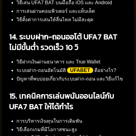
วิธีเล่น UFA7 BAT บนมือถือ iOS และ Android
การเล่นผ่านคอมพิวเตอร์ และแท็บเล็ต
วิธีตั้งค่าการเล่นให้ลื่นไหล ไม่มีสะดุด
14. ระบบฝาก-ถอนออโต้ UFA7 BAT
ไม่มีขั้นต่ำ รวดเร็ว 10 วิ
วิธีฝากเงินผ่านธนาคาร และ True Wallet
ระบบฝาก-ถอนอัตโนมัติ
UFABET
ดีอย่างไร?
ปัญหาที่พบบ่อยเกี่ยวกับระบบฝาก-ถอน และวิธีแก้ไข
15. เทคนิคการเล่นพนันออนไลน์กับ
UFA7 BAT ให้ได้กำไร
การบริหารเงินทุนในการเดิมพัน
วิธีเลือกเกมที่มีโอกาสชนะสูง