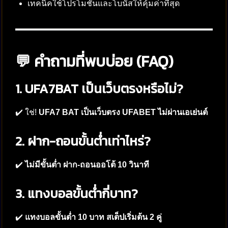
เทคนิคใช้โปรโมชั่นและโบนัสให้คุ้มค่าที่สุด
💬 คำถามที่พบบ่อย (FAQ)
1. UFA7BAT เป็นเว็บตรงหรือไม่?
✔️ ใช่!
UFA7 BAT เป็นเว็บตรง UFABET ไม่ผ่านเอเย่นต์
2. ฝาก-ถอนขั้นต่ำเท่าไหร่?
✔️
ไม่มีขั้นต่ำ ฝาก-ถอนออโต้ 10 วินาที
3. แทงบอลขั้นต่ำกี่บาท?
✔️
แทงบอลขั้นต่ำ 10 บาท สเต็ปเริ่มต้น 2 คู่