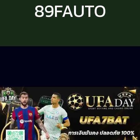
89FAUTO