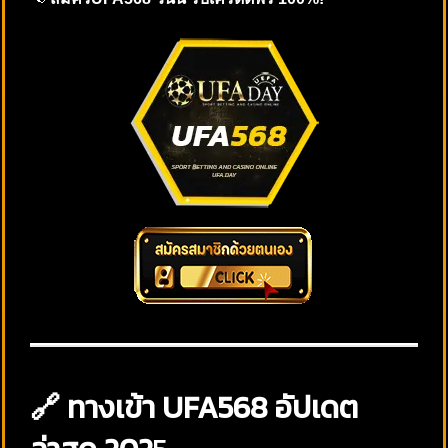
🔗 ทางเข้า UFA568 อัปเดต