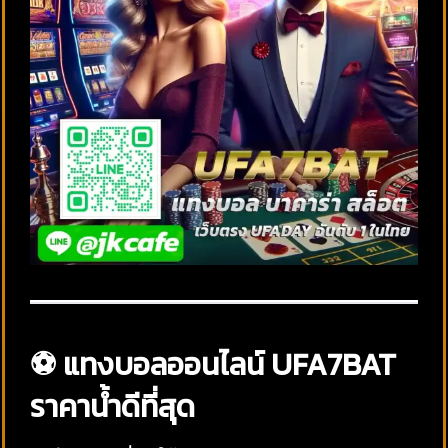
⚽ แทงบอลออนไลน์ UFA7BAT
ราคาน้ำดีที่สุด