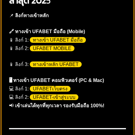
ล่าสุด 202
5
📌
ลิงก์ทางเข้าหลัก
🔗 ทางเข้า UFABET มือถือ (Mobile)
📱 ลิงก์ 1:
ทางเข้า UFABET มือถือ
📱 ลิงก์ 2:
UFABET MOBILE
📱 ลิงก์ 3:
ทางเข้าหลัก UFABET
🖥️ ทางเข้า UFABET คอมพิวเตอร์ (PC & Mac)
💻 ลิงก์ 1:
UFABETเว็บตรง
💻 ลิงก์ 2:
UFABET-เข้าสู่ระบบ
📢
เข้าเล่นได้ทุกที่ทุกเวลา รองรับมือถือ 100%!