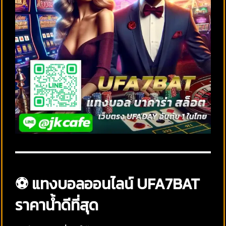
⚽ แทงบอลออนไลน์ UFA7BAT
ราคาน้ำดีที่สุด