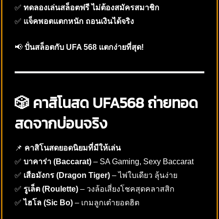
✅
ทดลองเล่นสล็อตฟรี ไม่ต้องสมัครสมาชิก
✅
แจ็คพอตแตกหนัก ถอนเงินได้จริง
📢
ปั่นสล็อตกับ UFA 568 แตกง่ายที่สุด!
🎲 คาสิโนสด UFA568 ถ่ายทอด
สดจากบ่อนจริง
📌
คาสิโนสดยอดนิยมที่มีให้เล่น
✅
บาคาร่า (Baccarat)
– SA Gaming, Sexy Baccarat
✅
เสือมังกร (Dragon Tiger)
– ไพ่ใบเดียว ลุ้นง่าย
✅
รูเล็ต (Roulette)
– วงล้อเสี่ยงโชคสุดคลาสสิก
✅
ไฮโล (Sic Bo)
– เกมลูกเต๋ายอดฮิต