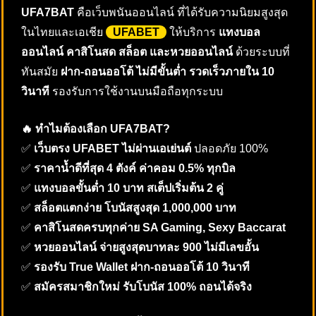
UFA7BAT
คือเว็บพนันออนไลน์ ที่ได้รับความนิยมสูงสุด
ในไทยและเอเชีย
UFABET
ให้บริการ
แทงบอล
ออนไลน์ คาสิโนสด สล็อต และหวยออนไลน์
ด้วยระบบที่
ทันสมัย
ฝาก-ถอนออโต้ ไม่มีขั้นต่ำ รวดเร็วภายใน 10
วินาที
รองรับการใช้งานบนมือถือทุกระบบ
🔥 ทำไมต้องเลือก UFA7BAT?
✅
เว็บตรง UFABET ไม่ผ่านเอเย่นต์
ปลอดภัย 100%
✅
ราคาน้ำดีที่สุด 4 ตังค์ ค่าคอม 0.5% ทุกบิล
✅
แทงบอลขั้นต่ำ 10 บาท สเต็ปเริ่มต้น 2 คู่
✅
สล็อตแตกง่าย โบนัสสูงสุด 1,000,000 บาท
✅
คาสิโนสดครบทุกค่าย SA Gaming, Sexy Baccarat
✅
หวยออนไลน์ จ่ายสูงสุดบาทละ 900 ไม่มีเลขอั้น
✅
รองรับ True Wallet ฝาก-ถอนออโต้ 10 วินาที
✅
สมัครสมาชิกใหม่ รับโบนัส 100% ถอนได้จริง