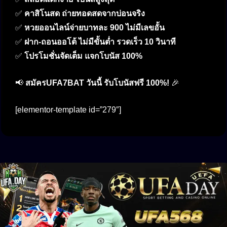
✅
คาสิโนสด ถ่ายทอดสดจากบ่อนจริง
✅
หวยออนไลน์จ่ายบาทละ 900 ไม่มีเลขอั้น
✅
ฝาก-ถอนออโต้ ไม่มีขั้นต่ำ รวดเร็ว 10 วินาที
✅
โปรโมชั่นจัดเต็ม แจกโบนัส 100%
📢
สมัครUFA7BAT วันนี้ รับโบนัสฟรี 100%!
🎉
[elementor-template id=”279″]