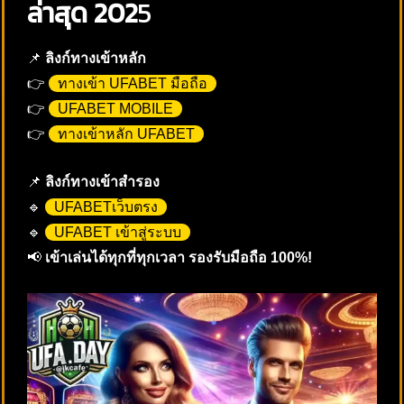
ล่าสุด 202
5
📌
ลิงก์ทางเข้าหลัก
👉
ทางเข้า UFABET มือถือ
👉
UFABET MOBILE
👉
ทางเข้าหลัก UFABET
📌
ลิงก์ทางเข้าสำรอง
🔹
UFABETเว็บตรง
🔹
UFABET เข้าสู่ระบบ
📢
เข้าเล่นได้ทุกที่ทุกเวลา รองรับมือถือ 100%!