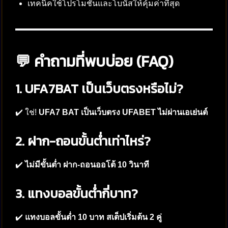
เทคนิคใช้โปรโมชั่นและโบนัสให้คุ้มค่าที่สุด
💬 คำถามที่พบบ่อย (FAQ)
1. UFA7BAT เป็นเว็บตรงหรือไม่?
✔️ ใช่!
UFA7 BAT เป็นเว็บตรง UFABET ไม่ผ่านเอเย่นต์
2. ฝาก-ถอนขั้นต่ำเท่าไหร่?
✔️
ไม่มีขั้นต่ำ ฝาก-ถอนออโต้ 10 วินาที
3. แทงบอลขั้นต่ำกี่บาท?
✔️
แทงบอลขั้นต่ำ 10 บาท สเต็ปเริ่มต้น 2 คู่