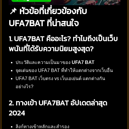
📌 หัวข้อที่เกี่ยวข้องกับ
UFA7BAT ที่น่าสนใจ
1. UFA7BAT คืออะไร? ทำไมถึงเป็นเว็บ
พนันที่ได้รับความนิยมสูงสุด?
ประวัติและความเป็นมาของ
UFA7 BAT
จุดเด่นของ UFA7 BAT ที่ทำให้แตกต่างจากเว็บอื่น
UFA7 BAT เว็บตรง vs เว็บเอเย่นต์ แตกต่างกัน
อย่างไร?
2. ทางเข้า UFA7BAT อัปเดตล่าสุด
2024
ลิงก์ทางเข้าหลักและสำรอง