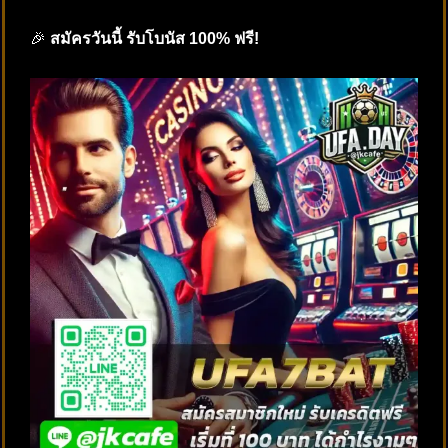
🎉
สมัครวันนี้ รับโบนัส 100% ฟรี!