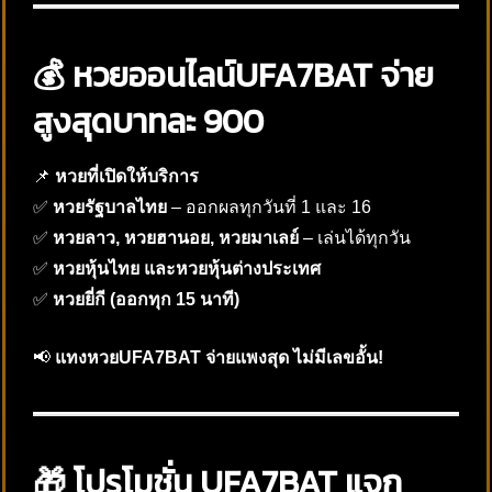
💰 หวยออนไลน์UFA7BAT จ่าย
สูงสุดบาทละ 900
📌
หวยที่เปิดให้บริการ
✅
หวยรัฐบาลไทย
– ออกผลทุกวันที่ 1 และ 16
✅
หวยลาว, หวยฮานอย, หวยมาเลย์
– เล่นได้ทุกวัน
✅
หวยหุ้นไทย และหวยหุ้นต่างประเทศ
✅
หวยยี่กี (ออกทุก 15 นาที)
📢
แทงหวยUFA7BAT จ่ายแพงสุด ไม่มีเลขอั้น!
🎁 โปรโมชั่น UFA7BAT แจก