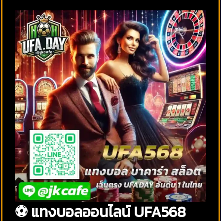
⚽ แทงบอลออนไลน์ UFA568