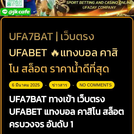
UFA7BAT | เว็บตรง
UFABET 🔥แทงบอล คาสิ
โน สล็อต ราคาน้ำดีที่สุด
6 มีนาคม 2025
ข่าวสาร
NO COMMENTS
UFA7BAT ทางเข้า เว็บตรง
UFABET แทงบอล คาสิโน สล็อต
ครบวงจร อันดับ 1