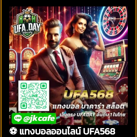
⚽ แทงบอลออนไลน์ UFA568