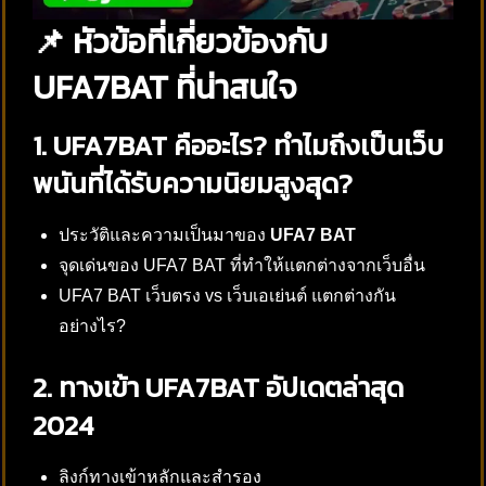
📌 หัวข้อที่เกี่ยวข้องกับ
UFA7BAT ที่น่าสนใจ
1. UFA7BAT คืออะไร? ทำไมถึงเป็นเว็บ
พนันที่ได้รับความนิยมสูงสุด?
ประวัติและความเป็นมาของ
UFA7 BAT
จุดเด่นของ UFA7 BAT ที่ทำให้แตกต่างจากเว็บอื่น
UFA7 BAT เว็บตรง vs เว็บเอเย่นต์ แตกต่างกัน
อย่างไร?
2. ทางเข้า UFA7BAT อัปเดตล่าสุด
2024
ลิงก์ทางเข้าหลักและสำรอง