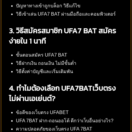
ปัญหาทางเข้าถูกบล็อก วิธีแก้ไข
วิธีเข้าเล่น UFA7 BAT ผ่านมือถือและคอมพิวเตอร์
3. วิธีสมัครสมาชิก UFA7 BAT สมัคร
ง่ายใน 1 นาที
ขั้นตอนสมัคร UFA7 BAT
วิธีฝากเงิน ถอนเงิน ไม่มีขั้นต่ำ
วิธีตั้งค่าบัญชีและเริ่มเดิมพัน
4. ทำไมต้องเลือก UFA7BATเว็บตรง
ไม่ผ่านเอเย่นต์?
ข้อดีของเว็บตรง UFABET
UFA 7BAT ฝาก-ถอนออโต้ ดีกว่าเว็บอื่นอย่างไร?
ความปลอดภัยของเว็บตรง UFA 7BAT