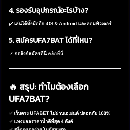
4. รองรับอุปกรณ์อะไรบ้าง?
✔️
เล่นได้ทั้งมือถือ iOS & Android และคอมพิวเตอร์
5. สมัครUFA7BAT ได้ที่ไหน?
📌
กดลิงก์สมัครที่นี่
คลิกที่นี่
🔥 สรุป: ทำไมต้องเลือก
UFA7BAT?
✅
เว็บตรง UFABET ไม่ผ่านเอเย่นต์ ปลอดภัย 100%
✅
แทงบอลราคาน้ำดีที่สุด 4 ตังค์
✅
สล็อตแตกง่าย โบนัสสูงสุด