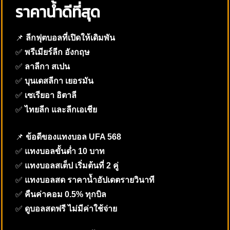
ราคาน้ำดีที่สุด
📌
ลีกฟุตบอลที่เปิดให้เดิมพัน
✅
พรีเมียร์ลีก อังกฤษ
✅
ลาลีกา สเปน
✅
บุนเดสลีกา เยอรมัน
✅
เซเรียอา อิตาลี
✅
ไทยลีก และลีกเอเชีย
📌
ข้อดีของแทงบอล UFA 568
✅
แทงบอลขั้นต่ำ 10 บาท
✅
แทงบอลสเต็ป เริ่มต้นที่ 2 คู่
✅
แทงบอลสด ราคาน้ำอัปเดตรายวินาที
✅
คืนค่าคอม 0.5% ทุกบิล
✅
ดูบอลสดฟรี ไม่มีค่าใช้จ่าย