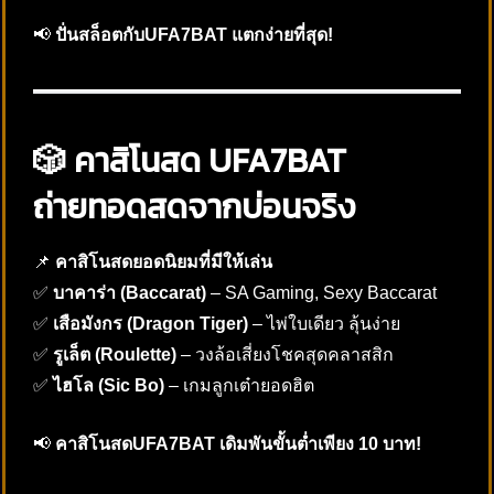
📢
ปั่นสล็อตกับUFA7BAT แตกง่ายที่สุด!
🎲 คาสิโนสด UFA7BAT
ถ่ายทอดสดจากบ่อนจริง
📌
คาสิโนสดยอดนิยมที่มีให้เล่น
✅
บาคาร่า (Baccarat)
– SA Gaming, Sexy Baccarat
✅
เสือมังกร (Dragon Tiger)
– ไพ่ใบเดียว ลุ้นง่าย
✅
รูเล็ต (Roulette)
– วงล้อเสี่ยงโชคสุดคลาสสิก
✅
ไฮโล (Sic Bo)
– เกมลูกเต๋ายอดฮิต
📢
คาสิโนสดUFA7BAT เดิมพันขั้นต่ำเพียง 10 บาท!