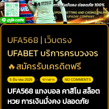
UFA568 | เว็บตรง
UFABET บริการครบวงจร
🔥สมัครรับเครดิตฟรี
5 มีนาคม 2025
ข่าวสาร
NO COMMENTS
UFA568 แทงบอล คาสิโน สล็อต
หวย การเงินมั่งคง ปลอดภัย