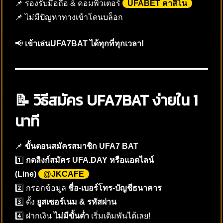
📌 รองรับมือถือ & คอมพิวเตอร์
UFABET คาสิโน
📌 ไม่มีปัญหาทางเข้าโดนบล็อก
📢
เข้าเล่นUFA7BAT ได้ทุกที่ทุกเวลา!
📝 วิธีสมัคร UFA7BAT ง่ายใน 1
นาที
📌
ขั้นตอนสมัครสมาชิก UFA7 BAT
1️⃣
กดลิงก์สมัคร
UFA.DAY หรือแอดไลน์
(Line)
@JKCAFE
2️⃣ กรอกข้อมูล
ชื่อ-เบอร์โทร-บัญชีธนาคาร
3️⃣ ตั้ง
ยูสเซอร์เนม & รหัสผ่าน
4️⃣ ฝากเงิน
ไม่มีขั้นต่ำ
เริ่มเดิมพันได้เลย!