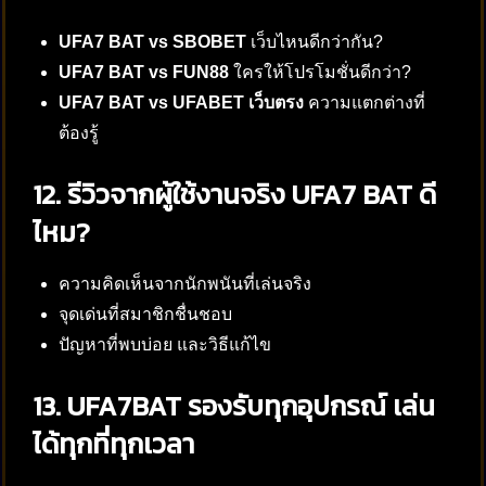
UFA7 BAT vs SBOBET
เว็บไหนดีกว่ากัน?
UFA7 BAT vs FUN88
ใครให้โปรโมชั่นดีกว่า?
UFA7 BAT vs UFABET เว็บตรง
ความแตกต่างที่
ต้องรู้
12. รีวิวจากผู้ใช้งานจริง UFA7 BAT ดี
ไหม?
ความคิดเห็นจากนักพนันที่เล่นจริง
จุดเด่นที่สมาชิกชื่นชอบ
ปัญหาที่พบบ่อย และวิธีแก้ไข
13. UFA7BAT รองรับทุกอุปกรณ์ เล่น
ได้ทุกที่ทุกเวลา