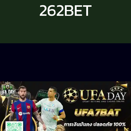
262BET