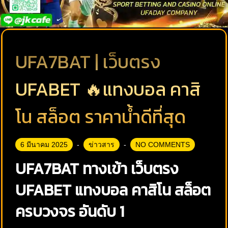
UFA7BAT | เว็บตรง
UFABET 🔥แทงบอล คาสิ
โน สล็อต ราคาน้ำดีที่สุด
6 มีนาคม 2025
ข่าวสาร
NO COMMENTS
UFA7BAT ทางเข้า เว็บตรง
UFABET แทงบอล คาสิโน สล็อต
ครบวงจร อันดับ 1