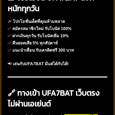
หนักทุกวัน
🎉
โปรโมชั่นเด็ดที่คุณห้ามพลาด
✅
สมัครสมาชิกใหม่ รับโบนัส 100%
✅
ฝากเงินทุกวัน รับโบนัสเพิ่ม 10%
✅
คืนยอดเสีย 5% ทุกสัปดาห์
✅
แนะนำเพื่อน รับเครดิตฟรี 300 บาท
📢
เล่นกับUFA7BAT มีแต่ได้กับได้!
🔗 ทางเข้า UFA7BAT เว็บตรง
ไม่ผ่านเอเย่นต์