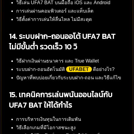
วิธีเล่น UFA7 BAT บนมือถือ iOS และ Android
การเล่นผ่านคอมพิวเตอร์ และแท็บเล็ต
วิธีตั้งค่าการเล่นให้ลื่นไหล ไม่มีสะดุด
14. ระบบฝาก-ถอนออโต้ UFA7 BAT
ไม่มีขั้นต่ำ รวดเร็ว 10 วิ
วิธีฝากเงินผ่านธนาคาร และ True Wallet
ระบบฝาก-ถอนอัตโนมัติ
UFABET
ดีอย่างไร?
ปัญหาที่พบบ่อยเกี่ยวกับระบบฝาก-ถอน และวิธีแก้ไข
15. เทคนิคการเล่นพนันออนไลน์กับ
UFA7 BAT ให้ได้กำไร
การบริหารเงินทุนในการเดิมพัน
วิธีเลือกเกมที่มีโอกาสชนะสูง