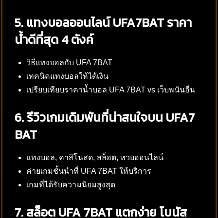
5. แทงบอลออนไลน์ UFA7BAT ราคา
น้ำดีที่สุด 4 ตังค์
วิธีแทงบอลกับ UFA 7BAT
เทคนิคแทงบอลให้ได้เงิน
เปรียบเทียบราคาน้ำบอล UFA 7BAT vs เว็บพนันอื่น
6. รีวิวเกมเดิมพันที่น่าสนใจบน UFA7
BAT
แทงบอล, คาสิโนสด, สล็อต, หวยออนไลน์
ค่ายเกมชั้นนำที่ UFA 7BAT ให้บริการ
เกมที่ได้รับความนิยมสูงสุด
7. สล็อต UFA 7BAT แตกง่าย โบนัส