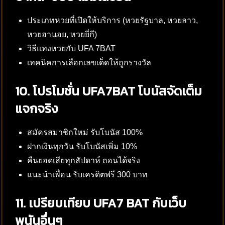
ประเภทหวยที่เปิดให้บริการ (หวยรัฐบาล, หวยลาว,
หวยฮานอย, หวยยี่กี)
วิธีแทงหวยกับ UFA 7BAT
เทคนิคการเลือกเลขเด็ดให้ถูกรางวัล
10. โปรโมชั่น UFA7BAT โบนัสจัดเต็ม
แจกจริง
สมัครสมาชิกใหม่ รับโบนัส 100%
ฝากเงินทุกวัน รับโบนัสเพิ่ม 10%
คืนยอดเสียทุกสัปดาห์ ถอนได้จริง
แนะนำเพื่อน รับเครดิตฟรี 300 บาท
11. เปรียบเทียบ UFA7 BAT กับเว็บ
พนันอื่นๆ