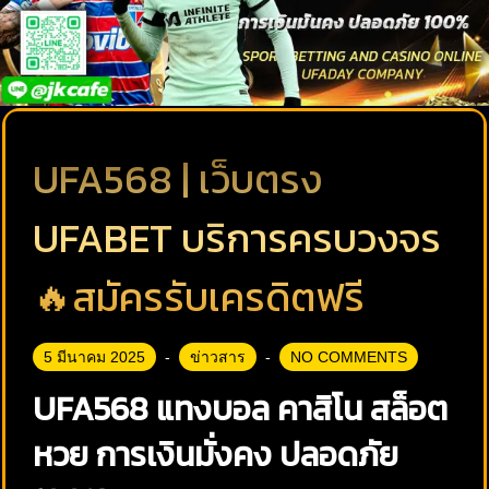
UFA568 | เว็บตรง
UFABET บริการครบวงจร
🔥สมัครรับเครดิตฟรี
5 มีนาคม 2025
ข่าวสาร
NO COMMENTS
UFA568 แทงบอล คาสิโน สล็อต
หวย การเงินมั่งคง ปลอดภัย