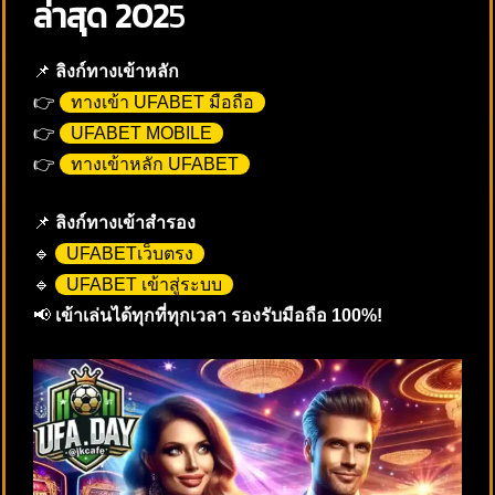
ล่าสุด 202
5
📌
ลิงก์ทางเข้าหลัก
👉
ทางเข้า UFABET มือถือ
👉
UFABET MOBILE
👉
ทางเข้าหลัก UFABET
📌
ลิงก์ทางเข้าสำรอง
🔹
UFABETเว็บตรง
🔹
UFABET เข้าสู่ระบบ
📢
เข้าเล่นได้ทุกที่ทุกเวลา รองรับมือถือ 100%!