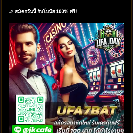
🎉
สมัครวันนี้ รับโบนัส 100% ฟรี!