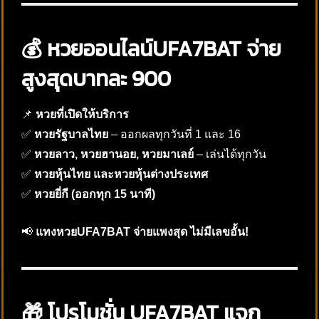
💰 หวยออนไลน์UFA7BAT จ่าย
สูงสุดบาทละ 900
📌
หวยที่เปิดให้บริการ
✅
หวยรัฐบาลไทย
– ออกผลทุกวันที่ 1 และ 16
✅
หวยลาว, หวยฮานอย, หวยมาเลย์
– เล่นได้ทุกวัน
✅
หวยหุ้นไทย และหวยหุ้นต่างประเทศ
✅
หวยยี่กี (ออกทุก 15 นาที)
📢
แทงหวยUFA7BAT จ่ายแพงสุด ไม่มีเลขอั้น!
🎁 โปรโมชั่น UFA7BAT แจก