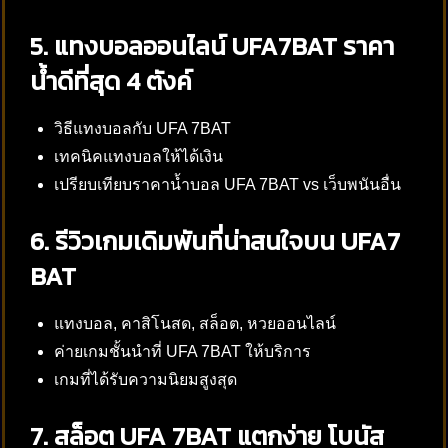
5. แทงบอลออนไลน์ UFA7BAT ราคา
น้ำดีที่สุด 4 ตังค์
วิธีแทงบอลกับ UFA 7BAT
เทคนิคแทงบอลให้ได้เงิน
เปรียบเทียบราคาน้ำบอล UFA 7BAT vs เว็บพนันอื่น
6. รีวิวเกมเดิมพันที่น่าสนใจบน UFA7
BAT
แทงบอล, คาสิโนสด, สล็อต, หวยออนไลน์
ค่ายเกมชั้นนำที่ UFA 7BAT ให้บริการ
เกมที่ได้รับความนิยมสูงสุด
7. สล็อต UFA 7BAT แตกง่าย โบนัส