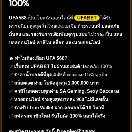
100%
UFA568
เป็นเว็บพนันออนไลน์ที่
UFABET
ได้รับ
ความนิยมสูงสุด ในไทยและเอเชีย ด้วยระบบที่
ปลอดภัย
มั่นคง และรองรับการเดิมพันทุกรูปแบบ
ไม่ว่าจะเป็น
แทง
บอลออนไลน์ คาสิโน สล็อต และหวยออนไลน์
🔥 ทำไมต้องเลือก UFA 568?
✅
เว็บตรง UFABET ไม่ผ่านเอเย่นต์
ปลอดภัย 100%
✅
ราคาน้ำบอลดีที่สุด 4 ตังค์
ค่าคอม 0.5% ทุกบิล
✅
สล็อตแตกง่าย โบนัสสูงสุด 1,000,000 บาท
✅
คาสิโนสดครบทุกค่าย SA Gaming, Sexy Baccarat
✅
หวยออนไลน์ จ่ายสูงสุดบาทละ 900 ไม่มีเลขอั้น
✅
รองรับ True Wallet ฝาก-ถอนออโต้ 10 วินาที
✅
สมัครสมาชิกใหม่ รับโบนัส 100% ถอนได้จริง
📢
สมัครUFA568 วันนี้ รับเครดิตฟรี 100%!