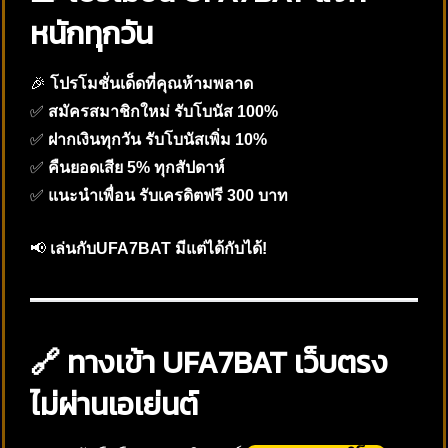
หนักทุกวัน
🎉
โปรโมชั่นเด็ดที่คุณห้ามพลาด
✅
สมัครสมาชิกใหม่ รับโบนัส 100%
✅
ฝากเงินทุกวัน รับโบนัสเพิ่ม 10%
✅
คืนยอดเสีย 5% ทุกสัปดาห์
✅
แนะนำเพื่อน รับเครดิตฟรี 300 บาท
📢
เล่นกับUFA7BAT มีแต่ได้กับได้!
🔗 ทางเข้า UFA7BAT เว็บตรง
ไม่ผ่านเอเย่นต์