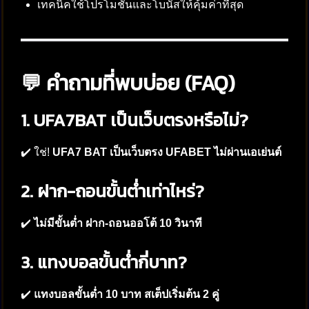
เทคนิคใช้โปรโมชั่นและโบนัสให้คุ้มค่าที่สุด
💬 คำถามที่พบบ่อย (FAQ)
1. UFA7BAT เป็นเว็บตรงหรือไม่?
✔️ ใช่!
UFA7 BAT เป็นเว็บตรง UFABET ไม่ผ่านเอเย่นต์
2. ฝาก-ถอนขั้นต่ำเท่าไหร่?
✔️
ไม่มีขั้นต่ำ ฝาก-ถอนออโต้ 10 วินาที
3. แทงบอลขั้นต่ำกี่บาท?
✔️
แทงบอลขั้นต่ำ 10 บาท สเต็ปเริ่มต้น 2 คู่