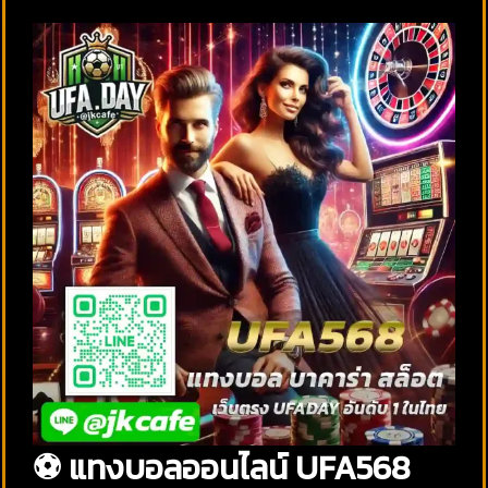
⚽ แทงบอลออนไลน์ UFA568