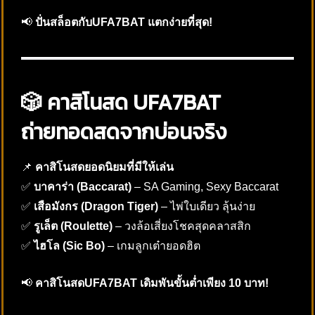
📢
ปั่นสล็อตกับUFA7BAT แตกง่ายที่สุด!
🎲 คาสิโนสด UFA7BAT
ถ่ายทอดสดจากบ่อนจริง
📌
คาสิโนสดยอดนิยมที่มีให้เล่น
✅
บาคาร่า (Baccarat)
– SA Gaming, Sexy Baccarat
✅
เสือมังกร (Dragon Tiger)
– ไพ่ใบเดียว ลุ้นง่าย
✅
รูเล็ต (Roulette)
– วงล้อเสี่ยงโชคสุดคลาสสิก
✅
ไฮโล (Sic Bo)
– เกมลูกเต๋ายอดฮิต
📢
คาสิโนสดUFA7BAT เดิมพันขั้นต่ำเพียง 10 บาท!