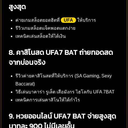
สูงสุด
ค่ายเกมสล็อตยอดฮิตที่
UFA
ให้บริการ
รีวิวเกมสล็อตแจ็คพอตแตกง่าย
เทคนิคเล่นสล็อตให้ได้เงิน
8. คาสิโนสด UFA7
BAT ถ่ายทอดสด
จากบ่อนจริง
รีวิวค่ายคาสิโนสดที่ให้บริการ (SA Gaming, Sexy
Baccarat)
วิธีเล่นบาคาร่า รูเล็ต เสือมังกร ไฮโลกับ UFA 7BAT
เทคนิคการเล่นคาสิโนให้ได้กำไร
9. หวยออนไลน์ UFA7
BAT จ่ายสูงสุด
บาทละ 900 ไม่มีเลขอั้น