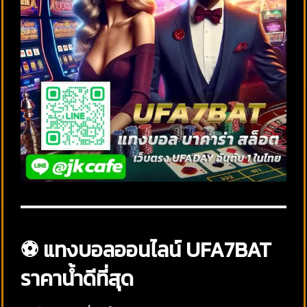
⚽ แทงบอลออนไลน์ UFA7BAT
ราคาน้ำดีที่สุด