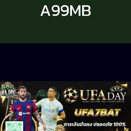
A99MB