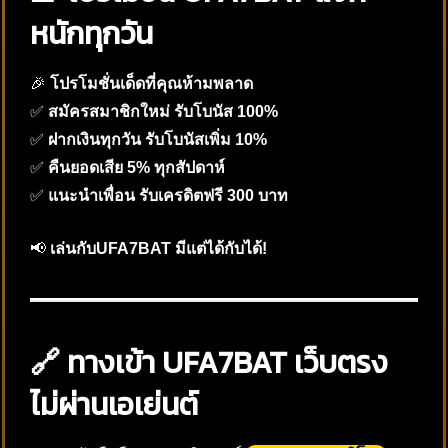
หนักทุกวัน
🎉
โปรโมชั่นเด็ดที่คุณห้ามพลาด
✅
สมัครสมาชิกใหม่ รับโบนัส 100%
✅
ฝากเงินทุกวัน รับโบนัสเพิ่ม 10%
✅
คืนยอดเสีย 5% ทุกสัปดาห์
✅
แนะนำเพื่อน รับเครดิตฟรี 300 บาท
📢
เล่นกับUFA7BAT มีแต่ได้กับได้!
🔗 ทางเข้า UFA7BAT เว็บตรง
ไม่ผ่านเอเย่นต์