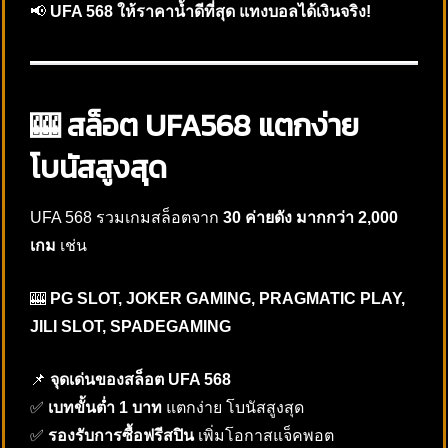
📢
UFA 568 ให้ราคาน้ำดีที่สุด แทงบอลได้เงินจริง!
🎰 สล็อต UFA568 แตกง่าย
โบนัสสูงสุด
UFA 568 รวมเกมสล็อตจาก
30 ค่ายดัง มากกว่า 2,000
เกม
เช่น
🎰
PG SLOT, JOKER GAMING, PRAGMATIC PLAY,
JILI SLOT, SPADEGAMING
📌
จุดเด่นของสล็อต UFA 568
✅
เบทขั้นต่ำ 1 บาท
แตกง่าย โบนัสสูงสุด
✅
รองรับการซื้อฟรีสปิน
เพิ่มโอกาสแจ็คพอต