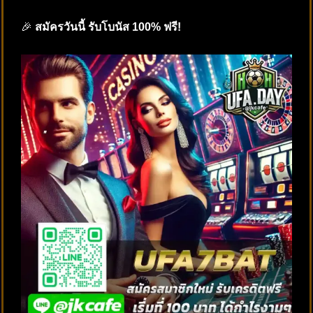
🎉
สมัครวันนี้ รับโบนัส 100% ฟรี!