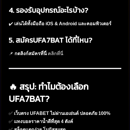
4. รองรับอุปกรณ์อะไรบ้าง?
✔️
เล่นได้ทั้งมือถือ iOS & Android และคอมพิวเตอร์
5. สมัครUFA7BAT ได้ที่ไหน?
📌
กดลิงก์สมัครที่นี่
คลิกที่นี่
🔥 สรุป: ทำไมต้องเลือก
UFA7BAT?
✅
เว็บตรง UFABET ไม่ผ่านเอเย่นต์ ปลอดภัย 100%
✅
แทงบอลราคาน้ำดีที่สุด 4 ตังค์
✅
สล็อตแตกง่าย โบนัสสูงสุด