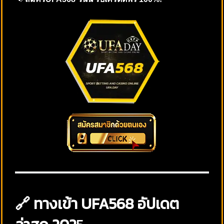
🔗 ทางเข้า UFA568 อัปเดต