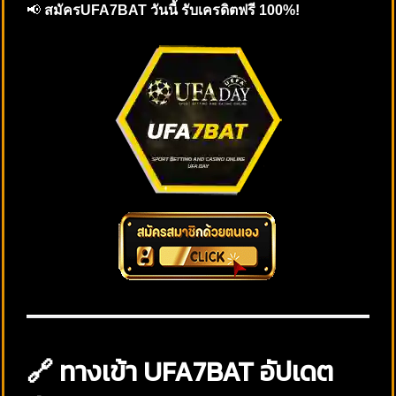
📢
สมัครUFA7BAT วันนี้ รับเครดิตฟรี 100%!
🔗 ทางเข้า UFA7BAT อัปเดต