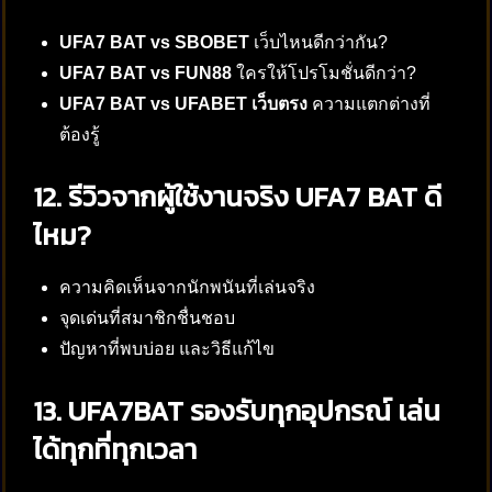
UFA7 BAT vs SBOBET
เว็บไหนดีกว่ากัน?
UFA7 BAT vs FUN88
ใครให้โปรโมชั่นดีกว่า?
UFA7 BAT vs UFABET เว็บตรง
ความแตกต่างที่
ต้องรู้
12. รีวิวจากผู้ใช้งานจริง UFA7 BAT ดี
ไหม?
ความคิดเห็นจากนักพนันที่เล่นจริง
จุดเด่นที่สมาชิกชื่นชอบ
ปัญหาที่พบบ่อย และวิธีแก้ไข
13. UFA7BAT รองรับทุกอุปกรณ์ เล่น
ได้ทุกที่ทุกเวลา