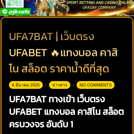
UFA7BAT | เว็บตรง
UFABET 🔥แทงบอล คาสิ
โน สล็อต ราคาน้ำดีที่สุด
6 มีนาคม 2025
ข่าวสาร
NO COMMENTS
UFA7BAT ทางเข้า เว็บตรง
UFABET แทงบอล คาสิโน สล็อต
ครบวงจร อันดับ 1