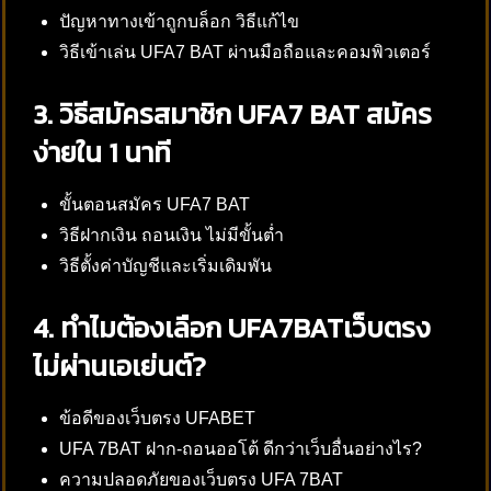
ปัญหาทางเข้าถูกบล็อก วิธีแก้ไข
วิธีเข้าเล่น UFA7 BAT ผ่านมือถือและคอมพิวเตอร์
3. วิธีสมัครสมาชิก UFA7 BAT สมัคร
ง่ายใน 1 นาที
ขั้นตอนสมัคร UFA7 BAT
วิธีฝากเงิน ถอนเงิน ไม่มีขั้นต่ำ
วิธีตั้งค่าบัญชีและเริ่มเดิมพัน
4. ทำไมต้องเลือก UFA7BATเว็บตรง
ไม่ผ่านเอเย่นต์?
ข้อดีของเว็บตรง UFABET
UFA 7BAT ฝาก-ถอนออโต้ ดีกว่าเว็บอื่นอย่างไร?
ความปลอดภัยของเว็บตรง UFA 7BAT