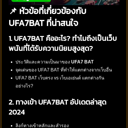
📌 หัวข้อที่เกี่ยวข้องกับ
UFA7BAT ที่น่าสนใจ
1. UFA7BAT คืออะไร? ทำไมถึงเป็นเว็บ
พนันที่ได้รับความนิยมสูงสุด?
ประวัติและความเป็นมาของ
UFA7 BAT
จุดเด่นของ UFA7 BAT ที่ทำให้แตกต่างจากเว็บอื่น
UFA7 BAT เว็บตรง vs เว็บเอเย่นต์ แตกต่างกัน
อย่างไร?
2. ทางเข้า UFA7BAT อัปเดตล่าสุด
2024
ลิงก์ทางเข้าหลักและสำรอง