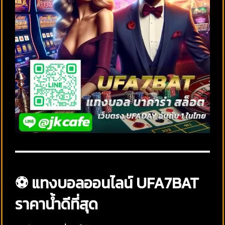
⚽ แทงบอลออนไลน์ UFA7BAT
ราคาน้ำดีที่สุด