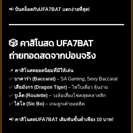
📢
ปั่นสล็อตกับUFA7BAT แตกง่ายที่สุด!
🎲 คาสิโนสด UFA7BAT
ถ่ายทอดสดจากบ่อนจริง
📌
คาสิโนสดยอดนิยมที่มีให้เล่น
✅
บาคาร่า (Baccarat)
– SA Gaming, Sexy Baccarat
✅
เสือมังกร (Dragon Tiger)
– ไพ่ใบเดียว ลุ้นง่าย
✅
รูเล็ต (Roulette)
– วงล้อเสี่ยงโชคสุดคลาสสิก
✅
ไฮโล (Sic Bo)
– เกมลูกเต๋ายอดฮิต
📢
คาสิโนสดUFA7BAT เดิมพันขั้นต่ำเพียง 10 บาท!