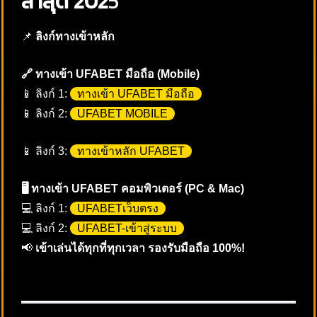
ล่าสุด 202
5
📌
ลิงก์ทางเข้าหลัก
🔗 ทางเข้า UFABET มือถือ (Mobile)
📱 ลิงก์ 1:
ทางเข้า UFABET มือถือ
📱 ลิงก์ 2:
UFABET MOBILE
📱 ลิงก์ 3:
ทางเข้าหลัก UFABET
🖥️ ทางเข้า UFABET คอมพิวเตอร์ (PC & Mac)
💻 ลิงก์ 1:
UFABETเว็บตรง
💻 ลิงก์ 2:
UFABET-เข้าสู่ระบบ
📢
เข้าเล่นได้ทุกที่ทุกเวลา รองรับมือถือ 100%!