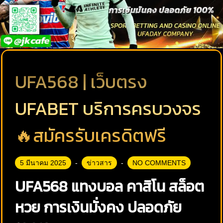
UFA568 | เว็บตรง
UFABET บริการครบวงจร
🔥สมัครรับเครดิตฟรี
5 มีนาคม 2025
ข่าวสาร
NO COMMENTS
UFA568 แทงบอล คาสิโน สล็อต
หวย การเงินมั่งคง ปลอดภัย