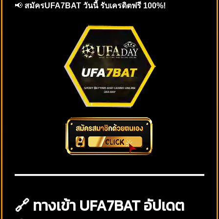
📢
สมัครUFA7BAT วันนี้ รับเครดิตฟรี 100%!
🔗 ทางเข้า UFA7BAT อัปเดต