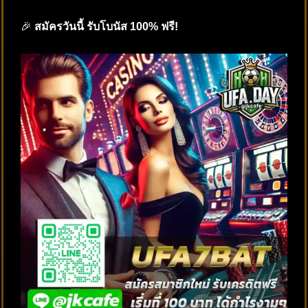
🎉
สมัครวันนี้ รับโบนัส 100% ฟรี!