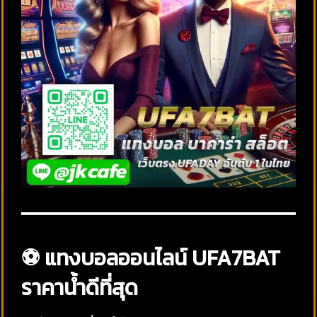
⚽ แทงบอลออนไลน์ UFA7BAT
ราคาน้ำดีที่สุด