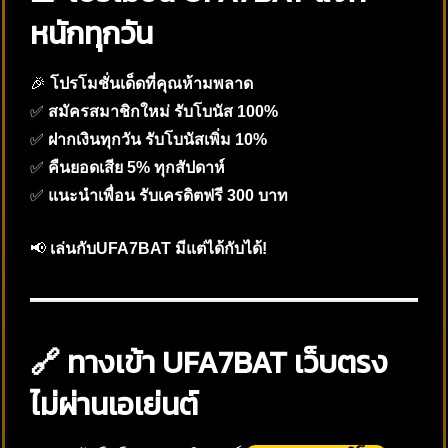
หนักทุกวัน
🎉
โปรโมชั่นเด็ดที่คุณห้ามพลาด
✅
สมัครสมาชิกใหม่ รับโบนัส 100%
✅
ฝากเงินทุกวัน รับโบนัสเพิ่ม 10%
✅
คืนยอดเสีย 5% ทุกสัปดาห์
✅
แนะนำเพื่อน รับเครดิตฟรี 300 บาท
📢
เล่นกับUFA7BAT มีแต่ได้กับได้!
🔗 ทางเข้า UFA7BAT เว็บตรง
ไม่ผ่านเอเย่นต์