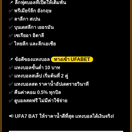
📌
ลีกฟุตบอลที่เปิดให้เดิมพัน
✅
พรีเมียร์ลีก อังกฤษ
✅
ลาลีกา สเปน
✅
บุนเดสลีกา เยอรมัน
✅
เซเรียอา อิตาลี
✅
ไทยลีก และลีกเอเชีย
📌
ข้อดีของแทงบอล
ทางเข้า UFABET
✅
แทงบอลขั้นต่ำ 10 บาท
✅
แทงบอลสเต็ป เริ่มต้นที่ 2 คู่
✅
แทงบอลสด ราคาน้ำอัปเดตรายวินาที
✅
คืนค่าคอม 0.5% ทุกบิล
✅
ดูบอลสดฟรี ไม่มีค่าใช้จ่าย
📢
UFA7 BAT ให้ราคาน้ำดีที่สุด แทงบอลได้เงินจริง!