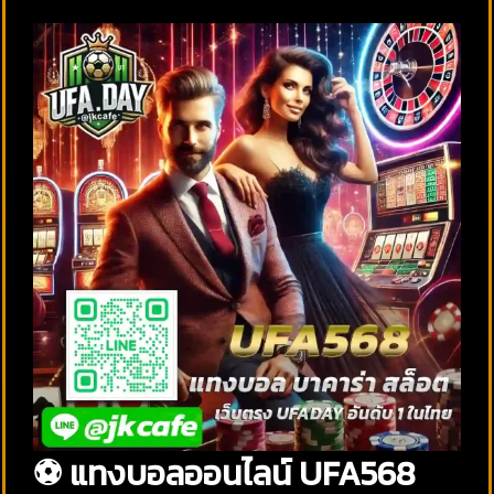
⚽ แทงบอลออนไลน์ UFA568