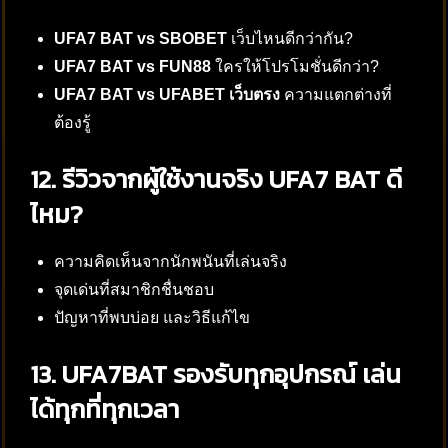
UFA7 BAT vs SBOBET
เว็บไหนดีกว่ากัน?
UFA7 BAT vs FUN88
ใครให้โปรโมชั่นดีกว่า?
UFA7 BAT vs UFABET เว็บตรง
ความแตกต่างที่
ต้องรู้
12. รีวิวจากผู้ใช้งานจริง UFA7 BAT ดี
ไหม?
ความคิดเห็นจากนักพนันที่เล่นจริง
จุดเด่นที่สมาชิกชื่นชอบ
ปัญหาที่พบบ่อย และวิธีแก้ไข
13. UFA7BAT รองรับทุกอุปกรณ์ เล่น
ได้ทุกที่ทุกเวลา