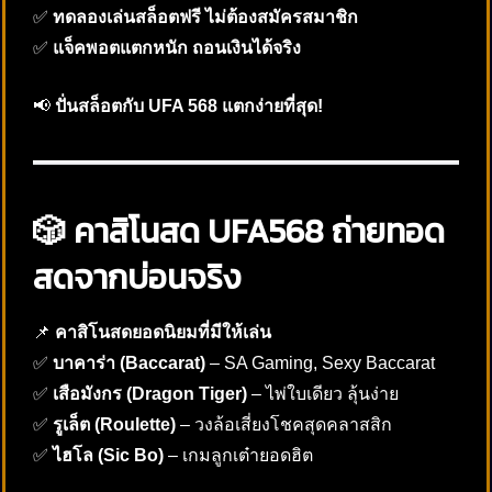
✅
ทดลองเล่นสล็อตฟรี ไม่ต้องสมัครสมาชิก
✅
แจ็คพอตแตกหนัก ถอนเงินได้จริง
📢
ปั่นสล็อตกับ UFA 568 แตกง่ายที่สุด!
🎲 คาสิโนสด UFA568 ถ่ายทอด
สดจากบ่อนจริง
📌
คาสิโนสดยอดนิยมที่มีให้เล่น
✅
บาคาร่า (Baccarat)
– SA Gaming, Sexy Baccarat
✅
เสือมังกร (Dragon Tiger)
– ไพ่ใบเดียว ลุ้นง่าย
✅
รูเล็ต (Roulette)
– วงล้อเสี่ยงโชคสุดคลาสสิก
✅
ไฮโล (Sic Bo)
– เกมลูกเต๋ายอดฮิต