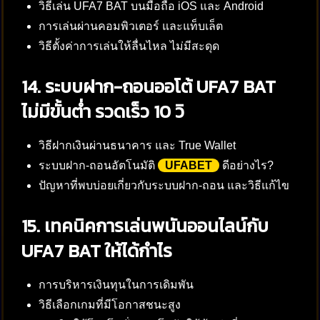
วิธีเล่น UFA7 BAT บนมือถือ iOS และ Android
การเล่นผ่านคอมพิวเตอร์ และแท็บเล็ต
วิธีตั้งค่าการเล่นให้ลื่นไหล ไม่มีสะดุด
14. ระบบฝาก-ถอนออโต้ UFA7 BAT
ไม่มีขั้นต่ำ รวดเร็ว 10 วิ
วิธีฝากเงินผ่านธนาคาร และ True Wallet
ระบบฝาก-ถอนอัตโนมัติ
UFABET
ดีอย่างไร?
ปัญหาที่พบบ่อยเกี่ยวกับระบบฝาก-ถอน และวิธีแก้ไข
15. เทคนิคการเล่นพนันออนไลน์กับ
UFA7 BAT ให้ได้กำไร
การบริหารเงินทุนในการเดิมพัน
วิธีเลือกเกมที่มีโอกาสชนะสูง