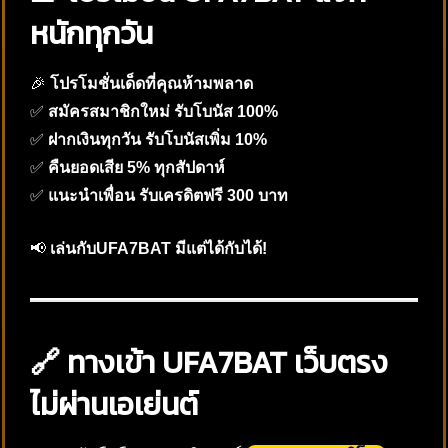
หนักทุกวัน
🎉
โปรโมชั่นเด็ดที่คุณห้ามพลาด
✅
สมัครสมาชิกใหม่ รับโบนัส 100%
✅
ฝากเงินทุกวัน รับโบนัสเพิ่ม 10%
✅
คืนยอดเสีย 5% ทุกสัปดาห์
✅
แนะนำเพื่อน รับเครดิตฟรี 300 บาท
📢
เล่นกับUFA7BAT มีแต่ได้กับได้!
🔗 ทางเข้า UFA7BAT เว็บตรง
ไม่ผ่านเอเย่นต์