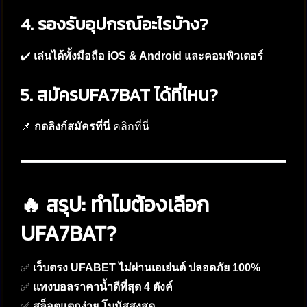
4. รองรับอุปกรณ์อะไรบ้าง?
✔️
เล่นได้ทั้งมือถือ iOS & Android และคอมพิวเตอร์
5. สมัครUFA7BAT ได้ที่ไหน?
📌
กดลิงก์สมัครที่นี่
คลิกที่นี่
🔥 สรุป: ทำไมต้องเลือก
UFA7BAT?
✅
เว็บตรง UFABET ไม่ผ่านเอเย่นต์ ปลอดภัย 100%
✅
แทงบอลราคาน้ำดีที่สุด 4 ตังค์
✅
สล็อตแตกง่าย โบนัสสูงสุด