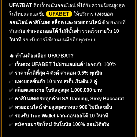
UFA7BAT
คือเว็บพนันออนไลน์ ที่ได้รับความนิยมสูงสุด
ในไทยและเอเชีย
UFABET
ให้บริการ
แทงบอล
ออนไลน์ คาสิโนสด สล็อต และหวยออนไลน์
ด้วยระบบที่
ทันสมัย
ฝาก-ถอนออโต้ ไม่มีขั้นต่ำ รวดเร็วภายใน 10
วินาที
รองรับการใช้งานบนมือถือทุกระบบ
🔥 ทำไมต้องเลือก UFA7BAT?
✅
เว็บตรง UFABET ไม่ผ่านเอเย่นต์
ปลอดภัย 100%
✅
ราคาน้ำดีที่สุด 4 ตังค์ ค่าคอม 0.5% ทุกบิล
✅
แทงบอลขั้นต่ำ 10 บาท สเต็ปเริ่มต้น 2 คู่
✅
สล็อตแตกง่าย โบนัสสูงสุด 1,000,000 บาท
✅
คาสิโนสดครบทุกค่าย SA Gaming, Sexy Baccarat
✅
หวยออนไลน์ จ่ายสูงสุดบาทละ 900 ไม่มีเลขอั้น
✅
รองรับ True Wallet ฝาก-ถอนออโต้ 10 วินาที
✅
สมัครสมาชิกใหม่ รับโบนัส 100% ถอนได้จริง