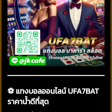
⚽ แทงบอลออนไลน์ UFA7BAT
ราคาน้ำดีที่สุด