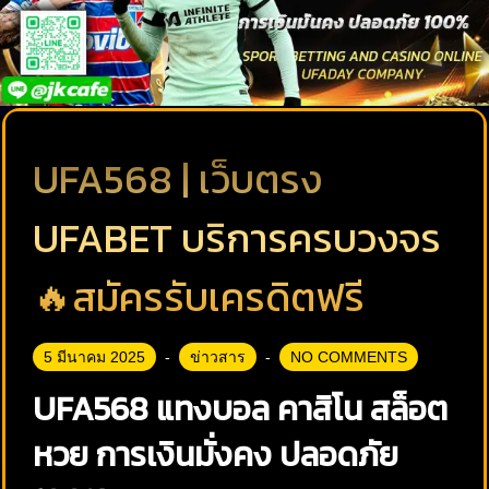
UFA568 | เว็บตรง
UFABET บริการครบวงจร
🔥สมัครรับเครดิตฟรี
5 มีนาคม 2025
ข่าวสาร
NO COMMENTS
UFA568 แทงบอล คาสิโน สล็อต
หวย การเงินมั่งคง ปลอดภัย