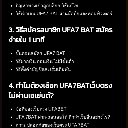
ปัญหาทางเข้าถูกบล็อก วิธีแก้ไข
วิธีเข้าเล่น UFA7 BAT ผ่านมือถือและคอมพิวเตอร์
3. วิธีสมัครสมาชิก UFA7 BAT สมัคร
ง่ายใน 1 นาที
ขั้นตอนสมัคร UFA7 BAT
วิธีฝากเงิน ถอนเงิน ไม่มีขั้นต่ำ
วิธีตั้งค่าบัญชีและเริ่มเดิมพัน
4. ทำไมต้องเลือก UFA7BATเว็บตรง
ไม่ผ่านเอเย่นต์?
ข้อดีของเว็บตรง UFABET
UFA 7BAT ฝาก-ถอนออโต้ ดีกว่าเว็บอื่นอย่างไร?
ความปลอดภัยของเว็บตรง UFA 7BAT