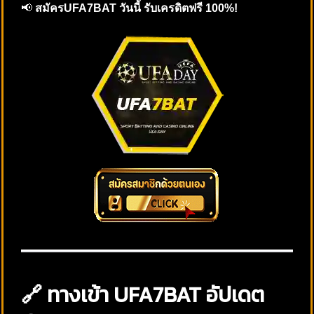
📢
สมัครUFA7BAT วันนี้ รับเครดิตฟรี 100%!
🔗 ทางเข้า UFA7BAT อัปเดต