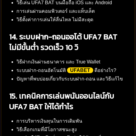
วิธีเล่น UFA7 BAT บนมือถือ iOS และ Android
การเล่นผ่านคอมพิวเตอร์ และแท็บเล็ต
วิธีตั้งค่าการเล่นให้ลื่นไหล ไม่มีสะดุด
14. ระบบฝาก-ถอนออโต้ UFA7 BAT
ไม่มีขั้นต่ำ รวดเร็ว 10 วิ
วิธีฝากเงินผ่านธนาคาร และ True Wallet
ระบบฝาก-ถอนอัตโนมัติ
UFABET
ดีอย่างไร?
ปัญหาที่พบบ่อยเกี่ยวกับระบบฝาก-ถอน และวิธีแก้ไข
15. เทคนิคการเล่นพนันออนไลน์กับ
UFA7 BAT ให้ได้กำไร
การบริหารเงินทุนในการเดิมพัน
วิธีเลือกเกมที่มีโอกาสชนะสูง