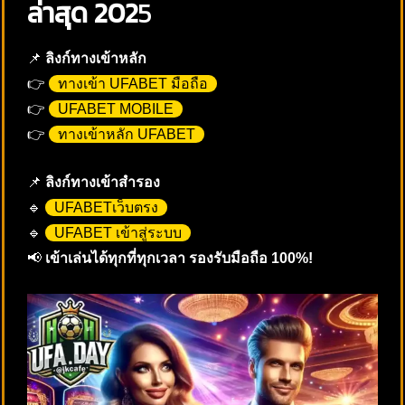
ล่าสุด 202
5
📌
ลิงก์ทางเข้าหลัก
👉
ทางเข้า UFABET มือถือ
👉
UFABET MOBILE
👉
ทางเข้าหลัก UFABET
📌
ลิงก์ทางเข้าสำรอง
🔹
UFABETเว็บตรง
🔹
UFABET เข้าสู่ระบบ
📢
เข้าเล่นได้ทุกที่ทุกเวลา รองรับมือถือ 100%!