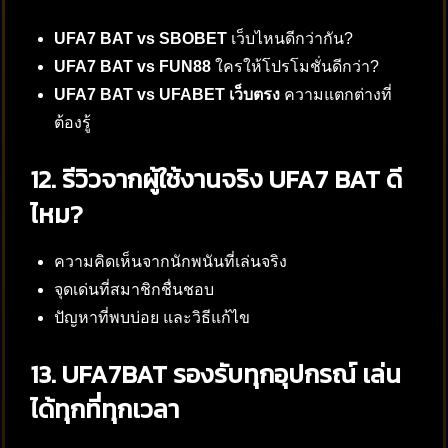
UFA7 BAT vs SBOBET
เว็บไหนดีกว่ากัน?
UFA7 BAT vs FUN88
ใครให้โปรโมชั่นดีกว่า?
UFA7 BAT vs UFABET เว็บตรง
ความแตกต่างที่
ต้องรู้
12. รีวิวจากผู้ใช้งานจริง UFA7 BAT ดี
ไหม?
ความคิดเห็นจากนักพนันที่เล่นจริง
จุดเด่นที่สมาชิกชื่นชอบ
ปัญหาที่พบบ่อย และวิธีแก้ไข
13. UFA7BAT รองรับทุกอุปกรณ์ เล่น
ได้ทุกที่ทุกเวลา