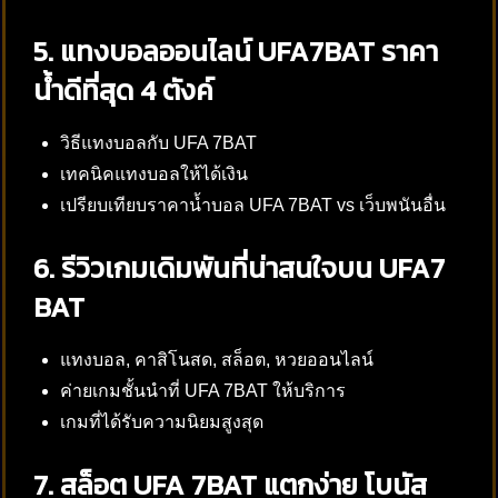
5. แทงบอลออนไลน์ UFA7BAT ราคา
น้ำดีที่สุด 4 ตังค์
วิธีแทงบอลกับ UFA 7BAT
เทคนิคแทงบอลให้ได้เงิน
เปรียบเทียบราคาน้ำบอล UFA 7BAT vs เว็บพนันอื่น
6. รีวิวเกมเดิมพันที่น่าสนใจบน UFA7
BAT
แทงบอล, คาสิโนสด, สล็อต, หวยออนไลน์
ค่ายเกมชั้นนำที่ UFA 7BAT ให้บริการ
เกมที่ได้รับความนิยมสูงสุด
7. สล็อต UFA 7BAT แตกง่าย โบนัส