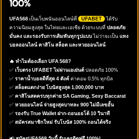
100%
UFA568
เป็นเว็บพนันออนไลน์ที่
UFABET
ได้รับ
ความนิยมสูงสุด ในไทยและเอเชีย ด้วยระบบที่
ปลอดภัย
มั่นคง และรองรับการเดิมพันทุกรูปแบบ
ไม่ว่าจะเป็น
แทง
บอลออนไลน์ คาสิโน สล็อต และหวยออนไลน์
🔥 ทำไมต้องเลือก UFA 568?
✅
เว็บตรง UFABET ไม่ผ่านเอเย่นต์
ปลอดภัย 100%
✅
ราคาน้ำบอลดีที่สุด 4 ตังค์
ค่าคอม 0.5% ทุกบิล
✅
สล็อตแตกง่าย โบนัสสูงสุด 1,000,000 บาท
✅
คาสิโนสดครบทุกค่าย SA Gaming, Sexy Baccarat
✅
หวยออนไลน์ จ่ายสูงสุดบาทละ 900 ไม่มีเลขอั้น
✅
รองรับ True Wallet ฝาก-ถอนออโต้ 10 วินาที
✅
สมัครสมาชิกใหม่ รับโบนัส 100% ถอนได้จริง
📢
สมัครUFA568 วันนี้ รับเครดิตฟรี 100%!