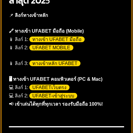
ล่าสุด 202
5
📌
ลิงก์ทางเข้าหลัก
🔗 ทางเข้า UFABET มือถือ (Mobile)
📱 ลิงก์ 1:
ทางเข้า UFABET มือถือ
📱 ลิงก์ 2:
UFABET MOBILE
📱 ลิงก์ 3:
ทางเข้าหลัก UFABET
🖥️ ทางเข้า UFABET คอมพิวเตอร์ (PC & Mac)
💻 ลิงก์ 1:
UFABETเว็บตรง
💻 ลิงก์ 2:
UFABET-เข้าสู่ระบบ
📢
เข้าเล่นได้ทุกที่ทุกเวลา รองรับมือถือ 100%!