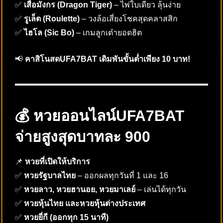
✅
เสือมังกร (Dragon Tiger)
– ไพ่ใบเดียว ลุ้นง่าย
✅
รูเล็ต (Roulette)
– วงล้อเสี่ยงโชคสุดคลาสสิก
✅
ไฮโล (Sic Bo)
– เกมลูกเต๋ายอดฮิต
📢
คาสิโนสดUFA7BAT เดิมพันขั้นต่ำเพียง 10 บาท!
💰 หวยออนไลน์UFA7BAT
จ่ายสูงสุดบาทละ 900
📌
หวยที่เปิดให้บริการ
✅
หวยรัฐบาลไทย
– ออกผลทุกวันที่ 1 และ 16
✅
หวยลาว, หวยฮานอย, หวยมาเลย์
– เล่นได้ทุกวัน
✅
หวยหุ้นไทย และหวยหุ้นต่างประเทศ
✅
หวยยี่กี (ออกทุก 15 นาที)