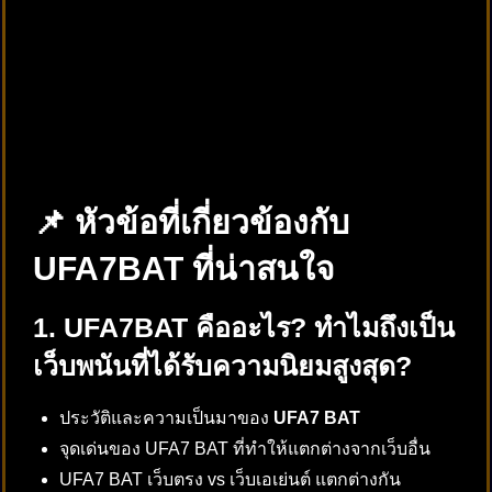
📌 หัวข้อที่เกี่ยวข้องกับ
UFA7BAT ที่น่าสนใจ
1. UFA7BAT คืออะไร? ทำไมถึงเป็น
เว็บพนันที่ได้รับความนิยมสูงสุด?
ประวัติและความเป็นมาของ
UFA7 BAT
จุดเด่นของ UFA7 BAT ที่ทำให้แตกต่างจากเว็บอื่น
UFA7 BAT เว็บตรง vs เว็บเอเย่นต์ แตกต่างกัน