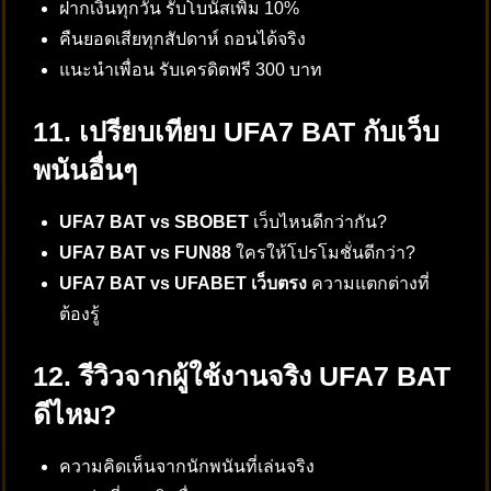
ฝากเงินทุกวัน รับโบนัสเพิ่ม 10%
คืนยอดเสียทุกสัปดาห์ ถอนได้จริง
แนะนำเพื่อน รับเครดิตฟรี 300 บาท
11. เปรียบเทียบ UFA7 BAT กับเว็บ
พนันอื่นๆ
UFA7 BAT vs SBOBET
เว็บไหนดีกว่ากัน?
UFA7 BAT vs FUN88
ใครให้โปรโมชั่นดีกว่า?
UFA7 BAT vs UFABET เว็บตรง
ความแตกต่างที่
ต้องรู้
12. รีวิวจากผู้ใช้งานจริง UFA7 BAT
ดีไหม?
ความคิดเห็นจากนักพนันที่เล่นจริง