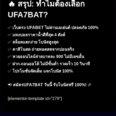
🔥 สรุป: ทำไมต้องเลือก
UFA7BAT?
✅
เว็บตรง UFABET ไม่ผ่านเอเย่นต์ ปลอดภัย 100%
✅
แทงบอลราคาน้ำดีที่สุด 4 ตังค์
✅
สล็อตแตกง่าย โบนัสสูงสุด
✅
คาสิโนสด ถ่ายทอดสดจากบ่อนจริง
✅
หวยออนไลน์จ่ายบาทละ 900 ไม่มีเลขอั้น
✅
ฝาก-ถอนออโต้ ไม่มีขั้นต่ำ รวดเร็ว 10 วินาที
✅
โปรโมชั่นจัดเต็ม แจกโบนัส 100%
📢
สมัครUFA7BAT วันนี้ รับโบนัสฟรี 100%!
🎉
[elementor-template id=”279″]