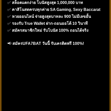
✅
สล็อตแตกง่าย โบนัสสูงสุด 1,000,000 บาท
✅
คาสิโนสดครบทุกค่าย SA Gaming, Sexy Baccarat
✅
หวยออนไลน์ จ่ายสูงสุดบาทละ 900 ไม่มีเลขอั้น
✅
รองรับ True Wallet ฝาก-ถอนออโต้ 10 วินาที
✅
สมัครสมาชิกใหม่ รับโบนัส 100% ถอนได้จริง
📢
สมัครUFA7BAT วันนี้ รับเครดิตฟรี 100%!