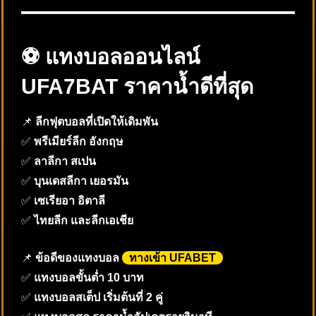
⚽ แทงบอลออนไลน์
UFA7BAT ราคาน้ำดีที่สุด
📌
ลีกฟุตบอลที่เปิดให้เดิมพัน
✅
พรีเมียร์ลีก อังกฤษ
✅
ลาลีกา สเปน
✅
บุนเดสลีกา เยอรมัน
✅
เซเรียอา อิตาลี
✅
ไทยลีก และลีกเอเชีย
📌
ข้อดีของแทงบอล
ทางเข้า UFABET
✅
แทงบอลขั้นต่ำ 10 บาท
✅
แทงบอลสเต็ป เริ่มต้นที่ 2 คู่