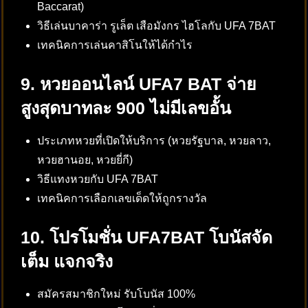
Baccarat)
วิธีเล่นบาคาร่า รูเล็ต เสือมังกร ไฮโลกับ UFA 7BAT
เทคนิคการเล่นคาสิโนให้ได้กำไร
9. หวยออนไลน์ UFA7
BAT จ่าย
สูงสุดบาทละ 900 ไม่มีเลขอั้น
ประเภทหวยที่เปิดให้บริการ (หวยรัฐบาล, หวยลาว,
หวยฮานอย, หวยยี่กี)
วิธีแทงหวยกับ UFA 7BAT
เทคนิคการเลือกเลขเด็ดให้ถูกรางวัล
10. โปรโมชั่น UFA7BAT โบนัสจัด
เต็ม แจกจริง
สมัครสมาชิกใหม่ รับโบนัส 100%