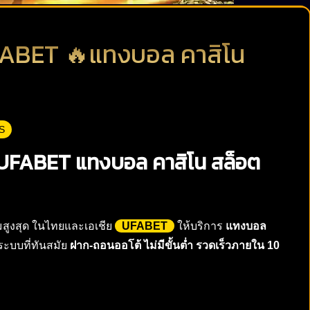
FABET 🔥แทงบอล คาสิโน
S
 UFABET แทงบอล คาสิโน สล็อต
ยมสูงสุด ในไทยและเอเชีย
UFABET
ให้บริการ
แทงบอล
ระบบที่ทันสมัย
ฝาก-ถอนออโต้ ไม่มีขั้นต่ำ รวดเร็วภายใน 10