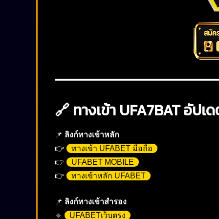
🔗 ทางเข้า UFA7BAT อัปเดต
📌
ลิงก์ทางเข้าหลัก
👉
ทางเข้า UFABET มือถือ
👉
UFABET MOBILE
👉
ทางเข้าหลัก UFABET
📌
ลิงก์ทางเข้าสำรอง
🔹
UFABETเว็บตรง