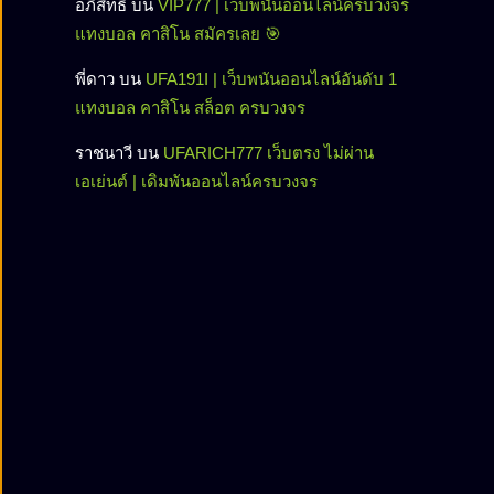
อภิสิทธิ
บน
VIP777 | เว็บพนันออนไลน์ครบวงจร
แทงบอล คาสิโน สมัครเลย 🎯
พี่ดาว
บน
UFA191I | เว็บพนันออนไลน์อันดับ 1
แทงบอล คาสิโน สล็อต ครบวงจร
ราชนาวี
บน
UFARICH777 เว็บตรง ไม่ผ่าน
เอเย่นต์ | เดิมพันออนไลน์ครบวงจร