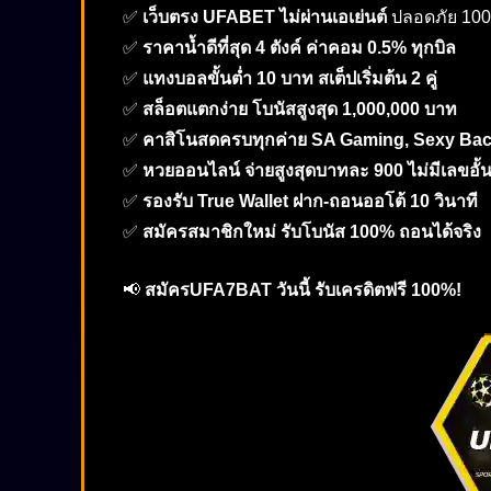
✅
เว็บตรง UFABET ไม่ผ่านเอเย่นต์
ปลอดภัย 10
✅
ราคาน้ำดีที่สุด 4 ตังค์ ค่าคอม 0.5% ทุกบิล
✅
แทงบอลขั้นต่ำ 10 บาท สเต็ปเริ่มต้น 2 คู่
✅
สล็อตแตกง่าย โบนัสสูงสุด 1,000,000 บาท
✅
คาสิโนสดครบทุกค่าย SA Gaming, Sexy Bac
✅
หวยออนไลน์ จ่ายสูงสุดบาทละ 900 ไม่มีเลขอั้
✅
รองรับ True Wallet ฝาก-ถอนออโต้ 10 วินาที
✅
สมัครสมาชิกใหม่ รับโบนัส 100% ถอนได้จริง
📢
สมัครUFA7BAT วันนี้ รับเครดิตฟรี 100%!