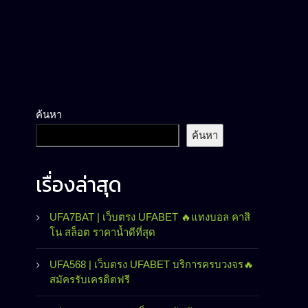
ค้นหา
ค้นหา
เรื่องล่าสุด
UFA7BAT | เว็บตรง UFABET 🔥แทงบอล คาสิ
โน สล็อต ราคาน้ำดีที่สุด
UFA568 | เว็บตรง UFABET บริการครบวงจร🔥
สมัครรับเครดิตฟรี