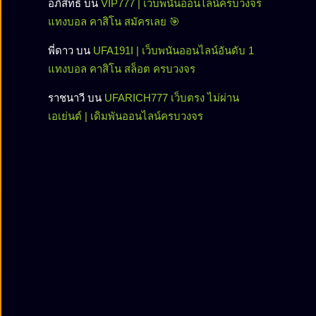
อภิสิทธิ
บน
VIP777 | เว็บพนันออนไลน์ครบวงจร
แทงบอล คาสิโน สมัครเลย 🎯
พี่ดาว
บน
UFA191I | เว็บพนันออนไลน์อันดับ 1
แทงบอล คาสิโน สล็อต ครบวงจร
ราชนาวี
บน
UFARICH777 เว็บตรง ไม่ผ่าน
เอเย่นต์ | เดิมพันออนไลน์ครบวงจร