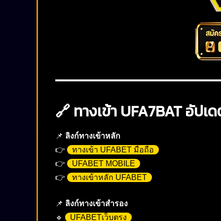
🔗 ทางเข้า UFA7BAT อัปเดต
📌
ลิงก์ทางเข้าหลัก
👉
ทางเข้า UFABET มือถือ
👉
UFABET MOBILE
👉
ทางเข้าหลัก UFABET
📌
ลิงก์ทางเข้าสำรอง
🔹
UFABETเว็บตรง