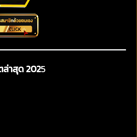
ล่าสุด 202
5