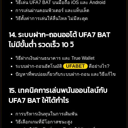
วิธีเล่น UFA7 BAT บนมือถือ iOS และ Android
การเล่นผ่านคอมพิวเตอร์ และแท็บเล็ต
วิธีตั้งค่าการเล่นให้ลื่นไหล ไม่มีสะดุด
14. ระบบฝาก-ถอนออโต้ UFA7 BAT
ไม่มีขั้นต่ำ รวดเร็ว 10 วิ
วิธีฝากเงินผ่านธนาคาร และ True Wallet
ระบบฝาก-ถอนอัตโนมัติ
UFABET
ดีอย่างไร?
ปัญหาที่พบบ่อยเกี่ยวกับระบบฝาก-ถอน และวิธีแก้ไข
15. เทคนิคการเล่นพนันออนไลน์กับ
UFA7 BAT ให้ได้กำไร
การบริหารเงินทุนในการเดิมพัน
วิธีเลือกเกมที่มีโอกาสชนะสูง