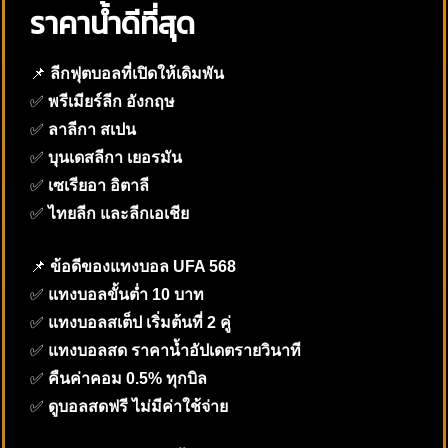
ราคาน้ำดีที่สุด
📌
ลีกฟุตบอลที่เปิดให้เดิมพัน
✅
พรีเมียร์ลีก อังกฤษ
✅
ลาลีกา สเปน
✅
บุนเดสลีกา เยอรมัน
✅
เซเรียอา อิตาลี
✅
ไทยลีก และลีกเอเชีย
📌
ข้อดีของแทงบอล UFA 568
✅
แทงบอลขั้นต่ำ 10 บาท
✅
แทงบอลสเต็ป เริ่มต้นที่ 2 คู่
✅
แทงบอลสด ราคาน้ำอัปเดตรายวินาที
✅
คืนค่าคอม 0.5% ทุกบิล
✅
ดูบอลสดฟรี ไม่มีค่าใช้จ่าย