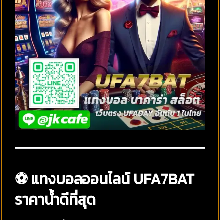
⚽ แทงบอลออนไลน์ UFA7BAT
ราคาน้ำดีที่สุด