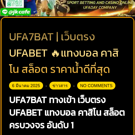
UFA7BAT | เว็บตรง
UFABET 🔥แทงบอล คาสิ
โน สล็อต ราคาน้ำดีที่สุด
6 มีนาคม 2025
ข่าวสาร
NO COMMENTS
UFA7BAT ทางเข้า เว็บตรง
UFABET แทงบอล คาสิโน สล็อต
ครบวงจร อันดับ 1