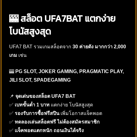
🎰 สล็อต UFA7BAT แตกง่าย
โบนัสสูงสุด
UFA7 BAT รวมเกมสล็อตจาก
30 ค่ายดัง มากกว่า 2,000
เกม
เช่น
🎰
PG SLOT, JOKER GAMING, PRAGMATIC PLAY,
JILI SLOT, SPADEGAMING
📌
จุดเด่นของสล็อต UFA7 BAT
✅
เบทขั้นต่ำ 1 บาท
แตกง่าย โบนัสสูงสุด
✅
รองรับการซื้อฟรีสปิน
เพิ่มโอกาสแจ็คพอต
✅
ทดลองเล่นสล็อตฟรี ไม่ต้องสมัครสมาชิก
✅
แจ็คพอตแตกหนัก ถอนเงินได้จริง