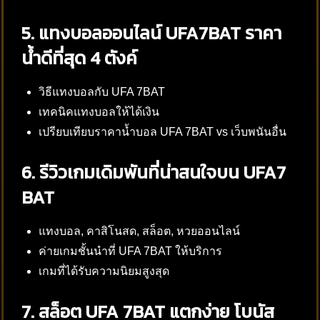
5. แทงบอลออนไลน์ UFA7BAT ราคา
น้ำดีที่สุด 4 ตังค์
วิธีแทงบอลกับ UFA 7BAT
เทคนิคแทงบอลให้ได้เงิน
เปรียบเทียบราคาน้ำบอล UFA 7BAT vs เว็บพนันอื่น
6. รีวิวเกมเดิมพันที่น่าสนใจบน UFA7
BAT
แทงบอล, คาสิโนสด, สล็อต, หวยออนไลน์
ค่ายเกมชั้นนำที่ UFA 7BAT ให้บริการ
เกมที่ได้รับความนิยมสูงสุด
7. สล็อต UFA 7BAT แตกง่าย โบนัส