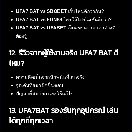
UFA7 BAT vs SBOBET
เว็บไหนดีกว่ากัน?
UFA7 BAT vs FUN88
ใครให้โปรโมชั่นดีกว่า?
UFA7 BAT vs UFABET เว็บตรง
ความแตกต่างที่
ต้องรู้
12. รีวิวจากผู้ใช้งานจริง UFA7 BAT ดี
ไหม?
ความคิดเห็นจากนักพนันที่เล่นจริง
จุดเด่นที่สมาชิกชื่นชอบ
ปัญหาที่พบบ่อย และวิธีแก้ไข
13. UFA7BAT รองรับทุกอุปกรณ์ เล่น
ได้ทุกที่ทุกเวลา