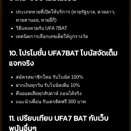
ประเภทหวยที่เปิดให้บริการ (หวยรัฐบาล, หวยลาว,
หวยฮานอย, หวยยี่กี)
วิธีแทงหวยกับ UFA 7BAT
เทคนิคการเลือกเลขเด็ดให้ถูกรางวัล
10. โปรโมชั่น UFA7BAT โบนัสจัดเต็ม
แจกจริง
สมัครสมาชิกใหม่ รับโบนัส 100%
ฝากเงินทุกวัน รับโบนัสเพิ่ม 10%
คืนยอดเสียทุกสัปดาห์ ถอนได้จริง
แนะนำเพื่อน รับเครดิตฟรี 300 บาท
11. เปรียบเทียบ UFA7 BAT กับเว็บ
พนันอื่นๆ