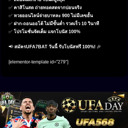
✅
คาสิโนสด ถ่ายทอดสดจากบ่อนจริง
✅
หวยออนไลน์จ่ายบาทละ 900 ไม่มีเลขอั้น
✅
ฝาก-ถอนออโต้ ไม่มีขั้นต่ำ รวดเร็ว 10 วินาที
✅
โปรโมชั่นจัดเต็ม แจกโบนัส 100%
📢
สมัครUFA7BAT วันนี้ รับโบนัสฟรี 100%!
🎉
[elementor-template id=”279″]