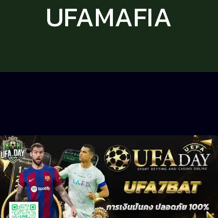
UFAMAFIA