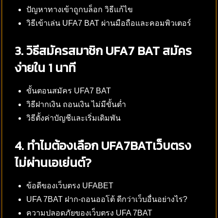
ปัญหาทางเข้าถูกบล็อก วิธีแก้ไข
วิธีเข้าเล่น UFA7 BAT ผ่านมือถือและคอมพิวเตอร์
3. วิธีสมัครสมาชิก UFA7 BAT สมัคร
ง่ายใน 1 นาที
ขั้นตอนสมัคร UFA7 BAT
วิธีฝากเงิน ถอนเงิน ไม่มีขั้นต่ำ
วิธีตั้งค่าบัญชีและเริ่มเดิมพัน
4. ทำไมต้องเลือก UFA7BATเว็บตรง
ไม่ผ่านเอเย่นต์?
ข้อดีของเว็บตรง UFABET
UFA 7BAT ฝาก-ถอนออโต้ ดีกว่าเว็บอื่นอย่างไร?
ความปลอดภัยของเว็บตรง UFA 7BAT