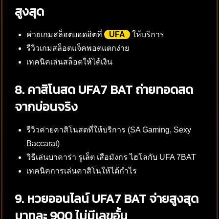
สูงสุด
ค่ายเกมสล็อตยอดฮิตที่
UFA
ให้บริการ
รีวิวเกมสล็อตแจ็คพอตแตกง่าย
เทคนิคเล่นสล็อตให้ได้เงิน
8. คาสิโนสด UFA7
BAT ถ่ายทอดสด
จากบ่อนจริง
รีวิวค่ายคาสิโนสดที่ให้บริการ (SA Gaming, Sexy
Baccarat)
วิธีเล่นบาคาร่า รูเล็ต เสือมังกร ไฮโลกับ UFA 7BAT
เทคนิคการเล่นคาสิโนให้ได้กำไร
9. หวยออนไลน์ UFA7
BAT จ่ายสูงสุด
บาทละ 900 ไม่มีเลขอั้น