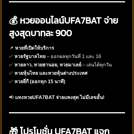
💰 หวยออนไลน์UFA7BAT จ่าย
สูงสุดบาทละ 900
📌
หวยที่เปิดให้บริการ
✅
หวยรัฐบาลไทย
– ออกผลทุกวันที่ 1 และ 16
✅
หวยลาว, หวยฮานอย, หวยมาเลย์
– เล่นได้ทุกวัน
✅
หวยหุ้นไทย และหวยหุ้นต่างประเทศ
✅
หวยยี่กี (ออกทุก 15 นาที)
📢
แทงหวยUFA7BAT จ่ายแพงสุด ไม่มีเลขอั้น!
🎁 โปรโมชั่น UFA7BAT แจก