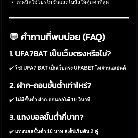
เทคนิคใช้โปรโมชั่นและโบนัสให้คุ้มค่าที่สุด
💬 คำถามที่พบบ่อย (FAQ)
1. UFA7BAT เป็นเว็บตรงหรือไม่?
✔️ ใช่!
UFA7 BAT เป็นเว็บตรง UFABET ไม่ผ่านเอเย่นต์
2. ฝาก-ถอนขั้นต่ำเท่าไหร่?
✔️
ไม่มีขั้นต่ำ ฝาก-ถอนออโต้ 10 วินาที
3. แทงบอลขั้นต่ำกี่บาท?
✔️
แทงบอลขั้นต่ำ 10 บาท สเต็ปเริ่มต้น 2 คู่