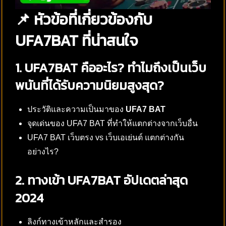
📌 หัวข้อที่เกี่ยวข้องกับ
UFA7BAT ที่น่าสนใจ
1. UFA7BAT คืออะไร? ทำไมถึงเป็นเว็บ
พนันที่ได้รับความนิยมสูงสุด?
ประวัติและความเป็นมาของ
UFA7 BAT
จุดเด่นของ UFA7 BAT ที่ทำให้แตกต่างจากเว็บอื่น
UFA7 BAT เว็บตรง vs เว็บเอเย่นต์ แตกต่างกัน
อย่างไร?
2. ทางเข้า UFA7BAT อัปเดตล่าสุด
2024
ลิงก์ทางเข้าหลักและสำรอง