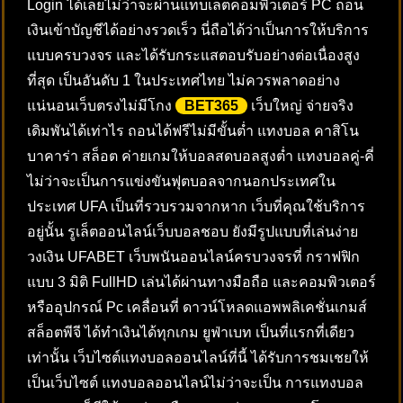
Login ได้เลยไม่ว่าจะผ่านแท็บเล็ตคอมพิวเตอร์ PC ถอน
เงินเข้าบัญชีได้อย่างรวดเร็ว นี่ถือได้ว่าเป็นการให้บริการ
แบบครบวงจร และได้รับกระแสตอบรับอย่างต่อเนื่องสูง
ที่สุด เป็นอันดับ 1 ในประเทศไทย ไม่ควรพลาดอย่าง
แน่นอนเว็บตรงไม่มีโกง
BET365
เว็บใหญ่ จ่ายจริง
เดิมพันได้เท่าไร ถอนได้ฟรีไม่มีขั้นต่ำ แทงบอล คาสิโน
บาคาร่า สล็อต ค่ายเกมให้บอลสดบอลสูงต่ำ แทงบอลคู่-คี่
ไม่ว่าจะเป็นการแข่งขันฟุตบอลจากนอกประเทศใน
ประเทศ UFA เป็นที่รวบรวมจากหาก เว็บที่คุณใช้บริการ
อยู่นั้น รูเล็ตออนไลน์เว็บบอลชอบ ยังมีรูปแบบที่เล่นง่าย
วงเงิน UFABET เว็บพนันออนไลน์ครบวงจรที่ กราฟฟิก
แบบ 3 มิติ FullHD เล่นได้ผ่านทางมือถือ และคอมพิวเตอร์
หรืออุปกรณ์ Pc เคลื่อนที่ ดาวน์โหลดแอพพลิเคชั่นเกมส์
สล็อตพีจี ได้ทำเงินได้ทุกเกม ยูฟ่าเบท เป็นที่แรกที่เดียว
เท่านั้น เว็บไซต์แทงบอลออนไลน์ที่นี้ ได้รับการชมเชยให้
เป็นเว็บไซต์ แทงบอลออนไลน์ไม่ว่าจะเป็น การแทงบอล