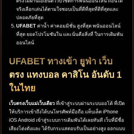
ตรงไม่ผ่านเอเย่นต์ เว็บไซต์การพนันออนไลน์ ถอนได้
จริงเลือกเล่นได้ตามใจชอบเป็นที่ดีที่สุดที่ดีที่สุดและ
ปลอดภัยที่สุด
UFABET
ค่าน้ำ ค่าคอมมิชั่น สูงที่สุด พนันออนไลน์
ที่สุด ยอดโปรโมชันใน และนั่นคือสิ่งที่ ในการเดิมพัน
ออนไลน์
UFABET ทางเข้า ยูฟ่า เว็บ
ตรง แทงบอล คาสิโน อันดับ 1
ในไทย
เว็บตรงเว็บแม่เว็บเดียว
ที่เข้าสู่ระบบผ่านระบบออโต้ ที่เปิด
ให้บริการเข้าถึงได้บนโทรศัพท์มือถือ แท็บเล็ต iPhone
iOS Android เข้าสู่ระบบการเดิมพันได้เลยทันที เว็บที่มีชื่อ
เสียงโด่งดังและ ได้รับกระแสตอบรับเป็นอย่างสูง ออกแบบ