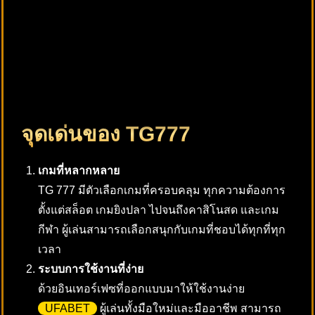
จุดเด่นของ TG777
เกมที่หลากหลาย
TG 777 มีตัวเลือกเกมที่ครอบคลุม ทุกความต้องการ
ตั้งแต่สล็อต เกมยิงปลา ไปจนถึงคาสิโนสด และเกม
กีฬา ผู้เล่นสามารถเลือกสนุกกับเกมที่ชอบได้ทุกที่ทุก
เวลา
ระบบการใช้งานที่ง่าย
ด้วยอินเทอร์เฟซที่ออกแบบมาให้ใช้งานง่าย
UFABET
ผู้เล่นทั้งมือใหม่และมืออาชีพ สามารถ