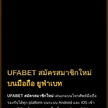
UFABET สมัครสมาชิกใหม่
บนมือถือ ยูฟ่าเบท
UFABET
สมัครสมาชิกใหม่
เล่นเกมบนโทรศัพท์มือถือ
รองรับได้ทุก platform บนระบบ Android และ iOS เข้า