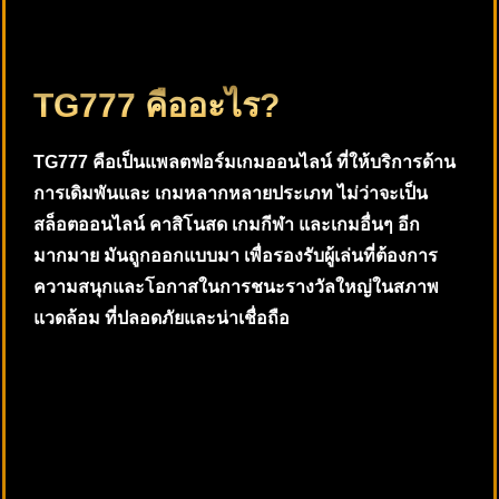
TG777 คืออะไร?
TG777 คือเป็นแพลตฟอร์มเกมออนไลน์ ที่ให้บริการด้าน
การเดิมพันและ เกมหลากหลายประเภท ไม่ว่าจะเป็น
สล็อตออนไลน์ คาสิโนสด เกมกีฬา และเกมอื่นๆ อีก
มากมาย มันถูกออกแบบมา เพื่อรองรับผู้เล่นที่ต้องการ
ความสนุกและโอกาสในการชนะรางวัลใหญ่ในสภาพ
แวดล้อม ที่ปลอดภัยและน่าเชื่อถือ