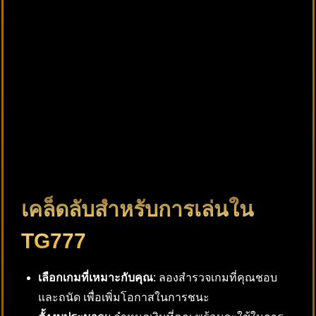
เคล็ดลับสำหรับการเล่นใน
TG777
เลือกเกมที่เหมาะกับคุณ
: ลองสำรวจเกมที่คุณชอบ
และถนัด เพื่อเพิ่มโอกาสในการชนะ