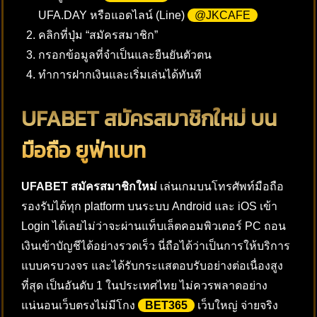
UFA.DAY หรือแอดไลน์ (Line)
@JKCAFE
คลิกที่ปุ่ม “สมัครสมาชิก”
กรอกข้อมูลที่จำเป็นและยืนยันตัวตน
ทำการฝากเงินและเริ่มเล่นได้ทันที
UFABET สมัครสมาชิกใหม่ บน
มือถือ ยูฟ่าเบท
UFABET
สมัครสมาชิกใหม่
เล่นเกมบนโทรศัพท์มือถือ
รองรับได้ทุก platform บนระบบ Android และ iOS เข้า
Login ได้เลยไม่ว่าจะผ่านแท็บเล็ตคอมพิวเตอร์ PC ถอน
เงินเข้าบัญชีได้อย่างรวดเร็ว นี่ถือได้ว่าเป็นการให้บริการ
แบบครบวงจร และได้รับกระแสตอบรับอย่างต่อเนื่องสูง
ที่สุด เป็นอันดับ 1 ในประเทศไทย ไม่ควรพลาดอย่าง
แน่นอนเว็บตรงไม่มีโกง
BET365
เว็บใหญ่ จ่ายจริง