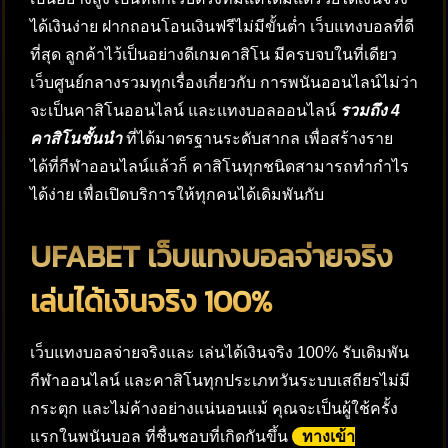
ได้เงินง่าย ฝากถอนโอนเงินฟรีไม่มีขั้นต่ำ เว็บแทงบอลที่ดี
ที่สุด ลูกค้าไว้เป็นอย่างดีเกมคาสิโน มีครบจบในที่เดียว
เว็บศูนย์กลางรวมทุกเรื่องเกี่ยวกับ การพนันออนไลน์ไม่ว่า
จะเป็นคาสิโนออนไลน์ และแทงบอลออนไลน์
รวมถึง 4
คาสิโนชั้นนำ
ที่ได้มาตรฐานระดับสากล เพื่อสร้างราย
ได้ที่กีฬาออนไลน์แล้วก็ คาสิโนทุกชนิดสามารถทำกำไร
ได้ง่าย เพื่อเปิดบริการให้ทุกคนได้เดิมพันกับ
UFABET เว็บแทงบอลจ่ายจริง
เล่นได้เงินจริง 100%
เว็บแทงบอลจ่ายจริงและ เล่นได้เงินจริง 100% รับเดิมพัน
กีฬาออนไลน์ และคาสิโนทุกประเภทวันระบบเสถียรไม่มี
กระตุก และไม่ค้างอย่างแน่นอนแม้ คุณจะเป็นผู้ใช้ครั้ง
แรกในพนันบอล ที่ชื่นชอบที่เกิดกันขึ้น
ทางเข้า