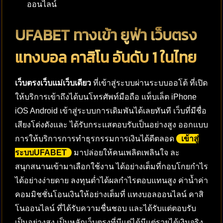
ออนไลน์
UFABET ทางเข้า ยูฟ่า เว็บตรง
แทงบอล คาสิโน อันดับ 1 ในไทย
เว็บตรงเว็บแม่เว็บเดียว
ที่เข้าสู่ระบบผ่านระบบออโต้ ที่เปิด
ให้บริการเข้าถึงได้บนโทรศัพท์มือถือ แท็บเล็ต iPhone
iOS Android เข้าสู่ระบบการเดิมพันได้เลยทันที เว็บที่มีชื่อ
เสียงโด่งดังและ ได้รับกระแสตอบรับเป็นอย่างสูง ออกแบบ
การให้บริการการทำธุรกรรมการเงินได้ดีตลอด
เข้าสู่
ระบบUFABET
มาปล่อยให้คนเพลิดเพลินใจ ละ
สนุกสนานเข้ามาเลือกใช้งาน ได้อย่างเต็มที่กอบโกยกำไร
ได้อย่างง่ายดาย ลงทุนต่ำได้ผลกำไรตอบแทนสูง ค่าน้ำค่า
คอมมิชชั่นโอนเงินให้อย่างเต็มที่ แทงบอลออนไลน์ คาสิ
โนออนไลน์ ที่ได้รับความชื่นชอบ และได้รับแต่ตอบรับ
เป็นอย่างสูง เป็นหลักเว็บตรงที่มีแต่ได้มีแต่รวยได้เงินจริง