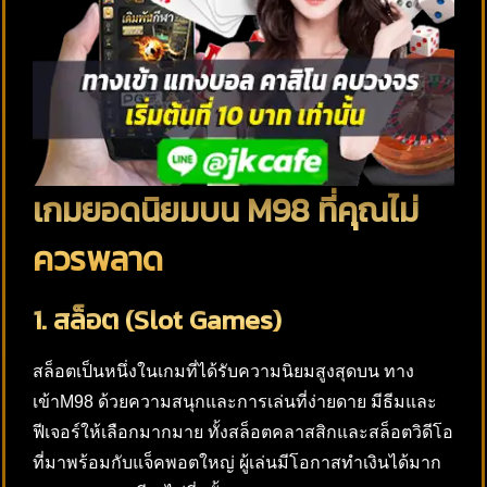
เกมยอดนิยมบน M98 ที่คุณไม่
ควรพลาด
1. สล็อต (Slot Games)
สล็อตเป็นหนึ่งในเกมที่ได้รับความนิยมสูงสุดบน ทาง
เข้าM98 ด้วยความสนุกและการเล่นที่ง่ายดาย มีธีมและ
ฟีเจอร์ให้เลือกมากมาย ทั้งสล็อตคลาสสิกและสล็อตวิดีโอ
ที่มาพร้อมกับแจ็คพอตใหญ่ ผู้เล่นมีโอกาสทำเงินได้มาก