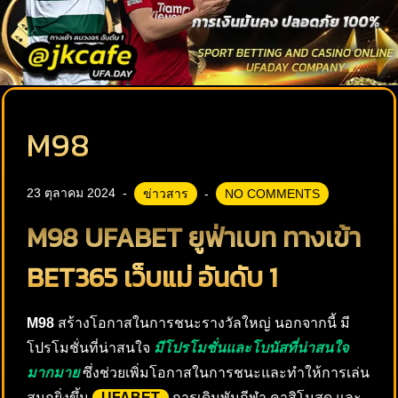
M98
23 ตุลาคม 2024
ข่าวสาร
NO COMMENTS
M98 UFABET ยูฟ่าเบท ทางเข้า
BET365 เว็บแม่ อันดับ 1
M98
สร้างโอกาสในการชนะรางวัลใหญ่ นอกจากนี้ มี
โปรโมชั่นที่น่าสนใจ
มีโปรโมชั่นและโบนัสที่น่าสนใจ
มากมาย
ซึ่งช่วยเพิ่มโอกาสในการชนะและทำให้การเล่น
สนุกยิ่งขึ้น
UFABET
การเดิมพันกีฬา คาสิโนสด และ