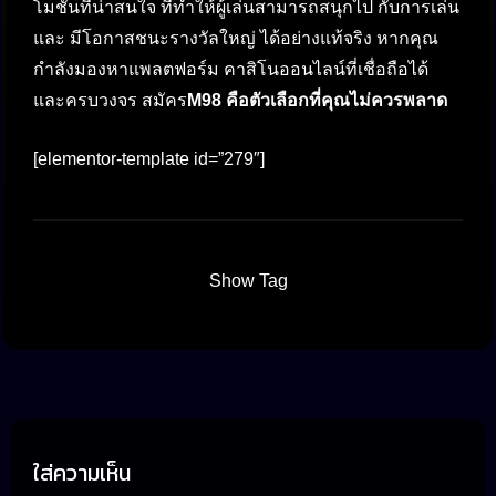
โมชั่นที่น่าสนใจ ที่ทำให้ผู้เล่นสามารถสนุกไป กับการเล่น
และ มีโอกาสชนะรางวัลใหญ่ ได้อย่างแท้จริง หากคุณ
กำลังมองหาแพลตฟอร์ม คาสิโนออนไลน์ที่เชื่อถือได้
และครบวงจร สมัคร
M98 คือตัวเลือกที่คุณไม่ควรพลาด
[elementor-template id=”279″]
Show Tag
ใส่ความเห็น