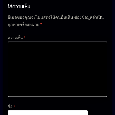
ใส่ความเห็น
อีเมลของคุณจะไม่แสดงให้คนอื่นเห็น
ช่องข้อมูลจำเป็น
ถูกทำเครื่องหมาย
*
ความเห็น
*
ชื่อ
*