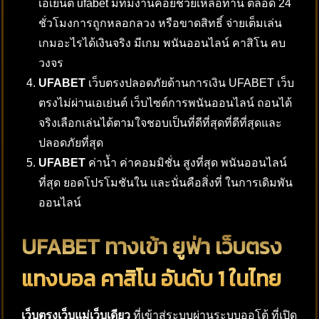
เอเย่นต์ ufabet มีทีมงานคอยช่วยเหลือท่าน ตลอด 24
ชั่วโมงการถูกหลอกลวง หรือขาดสิทธิ์ จ่ายเต็มเล่น
เกมอะไรได้เงินจริง มีเกม พนันออนไลน์ คาสิโน คบ
วงจร
UFABET
เว็บตรงปลอดภัยด้านการเงิน UFABET เว็บ
ตรงไม่ผ่านเอเย่นต์ เว็บไซต์การพนันออนไลน์ ถอนได้
จริงเลือกเล่นได้ตามใจชอบเป็นที่ดีที่สุดที่ดีที่สุดและ
ปลอดภัยที่สุด
UFABET
ค่าน้ำ ค่าคอมมิชั่น สูงที่สุด พนันออนไลน์
ที่สุด ยอดโปรโมชันใน และนั่นคือสิ่งที่ ในการเดิมพัน
ออนไลน์
UFABET ทางเข้า ยูฟ่า เว็บตรง
แทงบอล คาสิโน อันดับ 1 ในไทย
เว็บตรงเว็บแม่เว็บเดียว
ที่เข้าสู่ระบบผ่านระบบออโต้ ที่เปิด