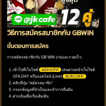
วิธีการสมัครสมาชิกกับ GBWIN
ขั้นตอนการสมัคร
การสมัครสมาชิกกับ GB WIN ง่ายและรวดเร็ว:
เข้าไปที่เว็บไซต์
สมัครUFA
เล่นผ่านหน้าเว็บไซต์
UFA.DAY หรือแอดไลน์ (Line)
@JKCAFE
คลิกที่ปุ่ม “สมัครสมาชิก”
กรอกข้อมูลที่จำเป็นและทำการยืนยัน
ฝากเงินเพื่อเริ่มเดิมพัน