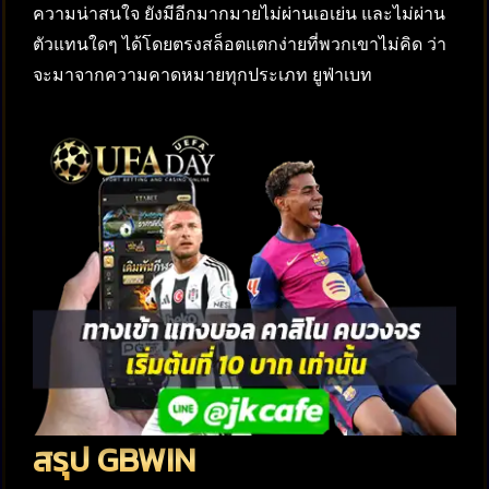
ความน่าสนใจ ยังมีอีกมากมายไม่ผ่านเอเย่น และไม่ผ่าน
ตัวแทนใดๆ ได้โดยตรงสล็อตแตกง่ายที่พวกเขาไม่คิด ว่า
จะมาจากความคาดหมายทุกประเภท ยูฟ่าเบท
สรุป GBWIN