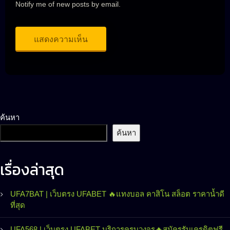
Notify me of new posts by email.
ค้นหา
ค้นหา
เรื่องล่าสุด
UFA7BAT | เว็บตรง UFABET 🔥แทงบอล คาสิโน สล็อต ราคาน้ำดี
ที่สุด
UFA568 | เว็บตรง UFABET บริการครบวงจร🔥สมัครรับเครดิตฟรี