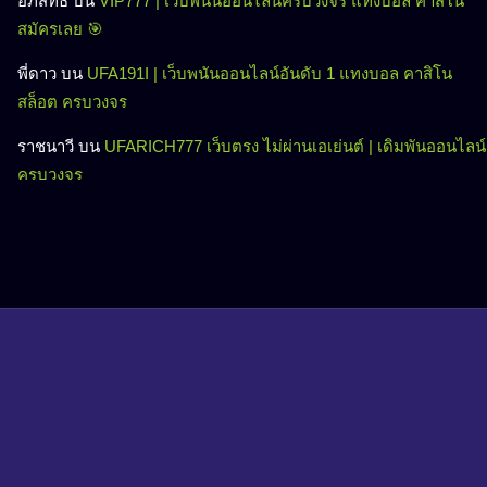
อภิสิทธิ
บน
VIP777 | เว็บพนันออนไลน์ครบวงจร แทงบอล คาสิโน
สมัครเลย 🎯
พี่ดาว
บน
UFA191I | เว็บพนันออนไลน์อันดับ 1 แทงบอล คาสิโน
สล็อต ครบวงจร
ราชนาวี
บน
UFARICH777 เว็บตรง ไม่ผ่านเอเย่นต์ | เดิมพันออนไลน์
ครบวงจร