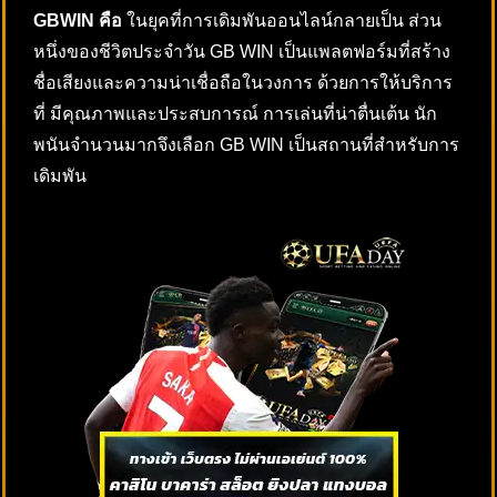
GBWIN คือ
ในยุคที่การเดิมพันออนไลน์กลายเป็น ส่วน
หนึ่งของชีวิตประจำวัน GB WIN เป็นแพลตฟอร์มที่สร้าง
ชื่อเสียงและความน่าเชื่อถือในวงการ ด้วยการให้บริการ
ที่ มีคุณภาพและประสบการณ์ การเล่นที่น่าตื่นเต้น นัก
พนันจำนวนมากจึงเลือก GB WIN เป็นสถานที่สำหรับการ
เดิมพัน