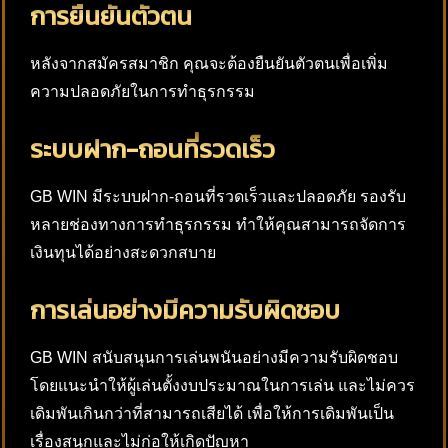
การยืนยันตัวตน
หลังจากสมัครสมาชิก คุณจะต้องยืนยันตัวตนเพื่อเพิ่ม
ความปลอดภัยในการทำธุรกรรม
ระบบฝาก-ถอนที่รวดเร็ว
GB WIN มีระบบฝาก-ถอนที่รวดเร็วและปลอดภัย รองรับ
หลายช่องทางการทำธุรกรรม ทำให้คุณสามารถจัดการ
เงินทุนได้อย่างสะดวกสบาย
การเล่นอย่างมีความรับผิดชอบ
GB WIN สนับสนุนการเล่นพนันอย่างมีความรับผิดชอบ
โดยแนะนำให้ผู้เล่นตั้งงบประมาณในการเล่น และไม่ควร
เดิมพันเกินกว่าที่สามารถเสียได้ เพื่อให้การเดิมพันเป็น
เรื่องสนุกและไม่ก่อให้เกิดปัญหา