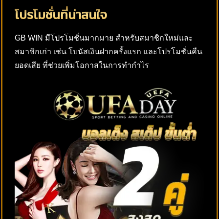
โปรโมชั่นที่น่าสนใจ
GB WIN มีโปรโมชั่นมากมาย สำหรับสมาชิกใหม่และ
สมาชิกเก่า เช่น โบนัสเงินฝากครั้งแรก และโปรโมชั่นคืน
ยอดเสีย ที่ช่วยเพิ่มโอกาสในการทำกำไร