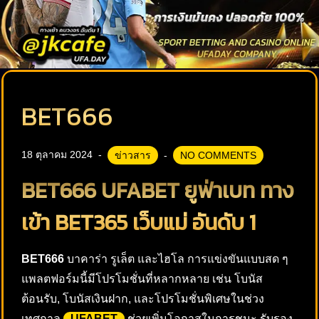
BET666
18 ตุลาคม 2024
ข่าวสาร
NO COMMENTS
BET666 UFABET ยูฟ่าเบท ทาง
เข้า BET365 เว็บแม่ อันดับ 1
BET666
บาคาร่า รูเล็ต และไฮโล การแข่งขันแบบสด ๆ
แพลตฟอร์มนี้มีโปรโมชั่นที่หลากหลาย เช่น โบนัส
ต้อนรับ, โบนัสเงินฝาก, และโปรโมชั่นพิเศษในช่วง
เทศกาล
UFABET
ช่วยเพิ่มโอกาสในการชนะ รับรอง