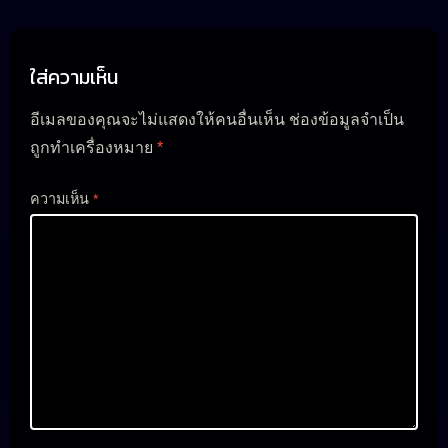
ใส่ความเห็น
อีเมลของคุณจะไม่แสดงให้คนอื่นเห็น
ช่องข้อมูลจำเป็น
ถูกทำเครื่องหมาย
*
ความเห็น
*