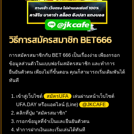
วิธีการสมัครสมาชิก BET666
การสมัครสมาชิกกับ BET 666 เป็นเรื่องง่าย เพียงกรอก
ข้อมูลส่วนตัวในแบบฟอร์มสมัครสมาชิก และทำการ
ยืนยันตัวตน เพียงไม่กี่ขั้นตอน คุณก็สามารถเริ่มเดิมพันได้
ทันที
เข้าสู่เว็บไซต์
สมัครUFA
เล่นผ่านหน้าเว็บไซต์
UFA.DAY หรือแอดไลน์ (Line)
@JKCAFE
คลิกที่ปุ่ม “สมัครสมาชิก”
กรอกข้อมูลที่จำเป็นและยืนยันตัวตน
ทำการฝากเงินและเริ่มเล่นได้ทันที