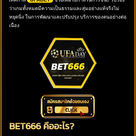
ว่าเกมทั้งหมดมีความเป็นธรรมและสุ่มอย่างแท้จริงไม่
หยุดนิ่ง ในการพัฒนาและปรับปรุง บริการของตนอย่างต่อ
เนื่อง
BET666 คืออะไร?