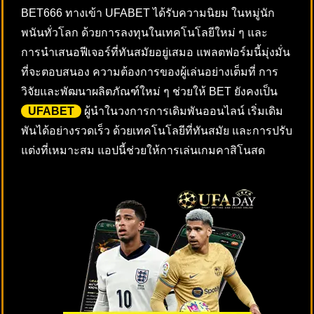
BET666 ทางเข้า UFABET ได้รับความนิยม ในหมู่นัก
พนันทั่วโลก ด้วยการลงทุนในเทคโนโลยีใหม่ ๆ และ
การนำเสนอฟีเจอร์ที่ทันสมัยอยู่เสมอ แพลตฟอร์มนี้มุ่งมั่น
ที่จะตอบสนอง ความต้องการของผู้เล่นอย่างเต็มที่ การ
วิจัยและพัฒนาผลิตภัณฑ์ใหม่ ๆ ช่วยให้ BET ยังคงเป็น
UFABET
ผู้นำในวงการการเดิมพันออนไลน์ เริ่มเดิม
พันได้อย่างรวดเร็ว ด้วยเทคโนโลยีที่ทันสมัย และการปรับ
แต่งที่เหมาะสม แอปนี้ช่วยให้การเล่นเกมคาสิโนสด