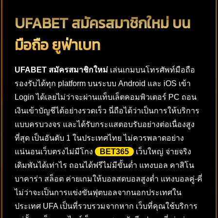
UFABET สมัครสมาชิกใหม่ บน
มือถือ ยูฟ่าเบท
UFABET
สมัครสมาชิกใหม่
เล่นเกมบนโทรศัพท์มือถือ
รองรับได้ทุก platform บนระบบ Android และ iOS เข้า
Login ได้เลยไม่ว่าจะผ่านแท็บเล็ตคอมพิวเตอร์ PC ถอน
เงินเข้าบัญชีได้อย่างรวดเร็ว นี่ถือได้ว่าเป็นการให้บริการ
แบบครบวงจร และได้รับกระแสตอบรับอย่างต่อเนื่องสูง
ที่สุด เป็นอันดับ 1 ในประเทศไทย ไม่ควรพลาดอย่าง
แน่นอนเว็บตรงไม่มีโกง
BET365
เว็บใหญ่ จ่ายจริง
เดิมพันได้เท่าไร ถอนได้ฟรีไม่มีขั้นต่ำ แทงบอล คาสิโน
บาคาร่า สล็อต ค่ายเกมให้บอลสดบอลสูงต่ำ แทงบอลคู่-คี่
ไม่ว่าจะเป็นการแข่งขันฟุตบอลจากนอกประเทศใน
ประเทศ UFA เป็นที่รวบรวมจากหาก เว็บที่คุณใช้บริการ