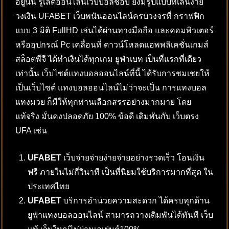
อยู่นั้น รูเล็ตออนไลน์เว็บบอลชอบ ยังมีรูปแบบที่เล่นง่าย
วงเงิน UFABET เว็บพนันออนไลน์ครบวงจรที่ กราฟฟิก
แบบ 3 มิติ FullHD เล่นได้ผ่านทางมือถือ และคอมพิวเตอร์
หรืออุปกรณ์ Pc เคลื่อนที่ ดาวน์โหลดแอพพลิเคชั่นเกมส์
สล็อตพีจี ได้ทำเงินได้ทุกเกม ยูฟ่าเบท เป็นที่แรกที่เดียว
เท่านั้น เว็บไซต์แทงบอลออนไลน์ที่นี้ ได้รับการชมเชยให้
เป็นเว็บไซต์ แทงบอลออนไลน์ไม่ว่าจะเป็น การแทงบอล
แทงมวย ก็มีให้ทุกท่านเลือกสรรอย่างมากมาย โดย
แท้จริง มั่นคงปลอดภัย 100% ข้อดี เดิมพันกับ เว็บตรง
UFA เช่น
UFABET
เว็บจ่ายจ่ายง่ายจ่ายอย่างรวดเร็ว โอนเงิน
ฟรี ภายในไม่กี่วินาที เป็นที่นิยมใช้บริการมากที่สุด ใน
ประเทศไทย
UFABET
บริการอำนวยความสะดวก ได้ครบทุกด้าน
ยูฟ่าแทงบอลออนไลน์ สามารถวางเดิมพันได้ทันที เว็บ