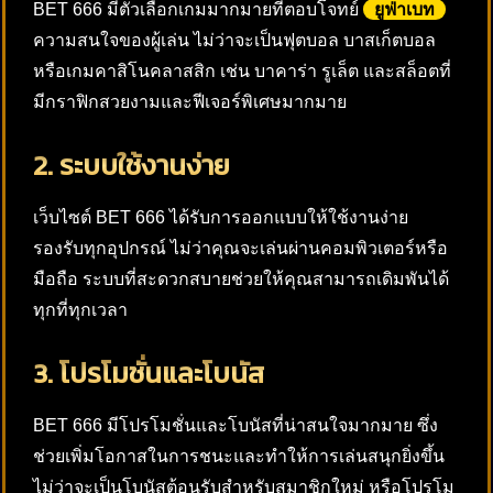
BET 666 มีตัวเลือกเกมมากมายที่ตอบโจทย์
ยูฟ่าเบท
ความสนใจของผู้เล่น ไม่ว่าจะเป็นฟุตบอล บาสเก็ตบอล
หรือเกมคาสิโนคลาสสิก เช่น บาคาร่า รูเล็ต และสล็อตที่
มีกราฟิกสวยงามและฟีเจอร์พิเศษมากมาย
2. ระบบใช้งานง่าย
เว็บไซต์ BET 666 ได้รับการออกแบบให้ใช้งานง่าย
รองรับทุกอุปกรณ์ ไม่ว่าคุณจะเล่นผ่านคอมพิวเตอร์หรือ
มือถือ ระบบที่สะดวกสบายช่วยให้คุณสามารถเดิมพันได้
ทุกที่ทุกเวลา
3. โปรโมชั่นและโบนัส
BET 666 มีโปรโมชั่นและโบนัสที่น่าสนใจมากมาย ซึ่ง
ช่วยเพิ่มโอกาสในการชนะและทำให้การเล่นสนุกยิ่งขึ้น
ไม่ว่าจะเป็นโบนัสต้อนรับสำหรับสมาชิกใหม่ หรือโปรโม