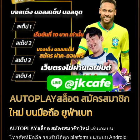
AUTOPLAYสล็อต
สมัครสมาชิก
ใหม่ บนมือถือ ยูฟ่าเบท
AUTOPLAYสล็อต
สมัครสมาชิกใหม่
เล่นเกมบน
โทรศัพท์มือถือ รองรับได้ทุก platform บนระบบ Android