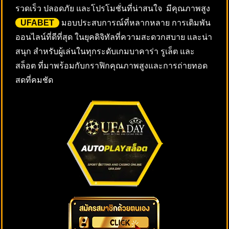
รวดเร็ว ปลอดภัย และโปรโมชั่นที่น่าสนใจ มีคุณภาพสูง
UFABET
มอบประสบการณ์ที่หลากหลาย การเดิมพัน
ออนไลน์ที่ดีที่สุด ในยุคดิจิทัลที่ความสะดวกสบาย และน่า
สนุก สำหรับผู้เล่นในทุกระดับเกมบาคาร่า รูเล็ต และ
สล็อต ที่มาพร้อมกับกราฟิกคุณภาพสูงและการถ่ายทอด
สดที่คมชัด