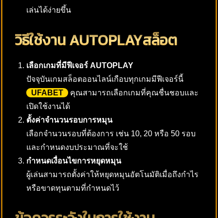
เล่นได้ง่ายขึ้น
วิธีใช้งาน AUTOPLAYสล็อต
เลือกเกมที่มีฟีเจอร์ AUTOPLAY
ปัจจุบันเกมสล็อตออนไลน์เกือบทุกเกมมีฟีเจอร์นี้
UFABET
คุณสามารถเลือกเกมที่คุณชื่นชอบและ
เปิดใช้งานได้
ตั้งค่าจำนวนรอบการหมุน
เลือกจำนวนรอบที่ต้องการ เช่น 10, 20 หรือ 50 รอบ
และกำหนดงบประมาณที่จะใช้
กำหนดเงื่อนไขการหยุดหมุน
ผู้เล่นสามารถตั้งค่าให้หยุดหมุนอัตโนมัติเมื่อถึงกำไร
หรือขาดทุนตามที่กำหนดไว้