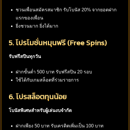
ชวนเพื่อนสมัครสมาชิก รับโบนัส 20% จากยอดฝาก
แรกของเพื่อน
ยิ่งชวนมาก ยิ่งได้มาก
5. โปรโมชั่นหมุนฟรี (Free Spins)
รับฟรีสปินทุกวัน
ฝากขั้นต่ำ 500 บาท รับฟรีสปิน 20 รอบ
ใช้ได้กับเกมสล็อตที่ร่วมรายการ
6. โปรสล็อตทุนน้อย
โบนัสพิเศษสำหรับผู้เล่นงบจำกัด
ฝากเพียง 50 บาท รับเครดิตเพิ่มเป็น 100 บาท