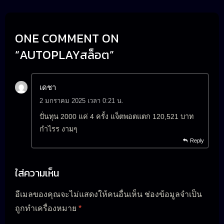
ONE COMMENT
ON
“
AUTOPLAYสล็อต
”
เดชา
2 มกราคม 2025 เวลา 0:21 น.
ปั่นทุน 2000 แค่ 4 ครั้ง แจ็ตพอตแตก 120,521 บาท
กำไรร งามๆ
Reply
ใส่ความเห็น
อีเมลของคุณจะไม่แสดงให้คนอื่นเห็น
ช่องข้อมูลจำเป็น
ถูกทำเครื่องหมาย
*