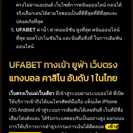
ตรงไม่ผ่านเอเย่นต์ เว็บไซต์การพนันออนไลน์ ถอนได้
จริงเลือกเล่นได้ตามใจชอบเป็นที่ดีที่สุดที่ดีที่สุดและ
ปลอดภัยที่สุด
UFABET
ค่าน้ำ ค่าคอมมิชั่น สูงที่สุด พนันออนไลน์
ที่สุด ยอดโปรโมชันใน และนั่นคือสิ่งที่ ในการเดิมพัน
ออนไลน์
UFABET ทางเข้า ยูฟ่า เว็บตรง
แทงบอล คาสิโน อันดับ 1 ในไทย
เว็บตรงเว็บแม่เว็บเดียว
ที่เข้าสู่ระบบผ่านระบบออโต้ ที่เปิด
ให้บริการเข้าถึงได้บนโทรศัพท์มือถือ แท็บเล็ต iPhone
iOS Android เข้าสู่ระบบการเดิมพันได้เลยทันที เว็บที่มีชื่อ
เสียงโด่งดังและ ได้รับกระแสตอบรับเป็นอย่างสูง ออกแบบ
การให้บริการการทำธุรกรรมการเงินได้ดีตลอด
เข้าสู่