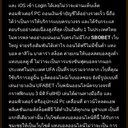
และ iOS เข้า Login ได้เลยไม่ว่าจะผ่านแท็บเล็ต
คอมพิวเตอร์ PC ถอนเงินเข้าบัญชีได้อย่างรวดเร็ว นี่ถือ
ได้ว่าเป็นการให้บริการแบบครบวงจร และได้รับกระแส
ตอบรับอย่างต่อเนื่องสูงที่สุด เป็นอันดับ 1 ในประเทศไทย
ไม่ควรพลาดอย่างแน่นอนเว็บตรงไม่มีโกง
SBOBET
เว็บ
ใหญ่ จ่ายจริงเดิมพันได้เท่าไร ถอนได้ฟรีไม่มีขั้นต่ำ แทง
บอล คาสิโน บาคาร่า สล็อต ค่ายเกมให้บอลสดบอลสูงต่ำ
แทงบอลคู่-คี่ ไม่ว่าจะเป็นการแข่งขันฟุตบอลจากนอก
ประเทศในประเทศ UFA เป็นที่รวบรวมจากหาก เว็บที่คุณ
ใช้บริการอยู่นั้น รูเล็ตออนไลน์เว็บบอลชอบ ยังมีรูปแบบที่
เล่นง่ายวงเงิน UFABET เว็บพนันออนไลน์ครบวงจรที่
กราฟฟิกแบบ 3 มิติ FullHD เล่นได้ผ่านทางมือถือ และ
คอมพิวเตอร์ หรืออุปกรณ์ Pc เคลื่อนที่ ดาวน์โหลดแอพ
พลิเคชั่นเกมส์สล็อตพีจี ได้ทำเงินได้ทุกเกม ยูฟ่าเบท เป็นที่
แรกที่เดียวเท่านั้น เว็บไซต์แทงบอลออนไลน์ที่นี้ ได้รับการ
ชมเชยให้เป็นเว็บไซต์ แทงบอลออนไลน์ไม่ว่าจะเป็น การ