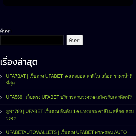
ค้นหา
ค้นหา
เรื่องล่าสุด
UFA7BAT | เว็บตรง UFABET 🔥แทงบอล คาสิโน สล็อต ราคาน้ำดี
ที่สุด
UFA568 | เว็บตรง UFABET บริการครบวงจร🔥สมัครรับเครดิตฟรี
ยูฟ่า789 | UFABET เว็บตรง อันดับ 1🔥แทงบอล คาสิโน สล็อต ครบ
วงจร
UFABETAUTOWALLETS | เว็บตรง UFABET ฝาก-ถอน AUTO