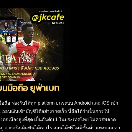
มือถือ ยูฟ่าเบท
อถือ รองรับได้ทุก platform บนระบบ Android และ iOS เข้า
อนเงินเข้าบัญชีได้อย่างรวดเร็ว นี่ถือได้ว่าเป็นการให้
อเนื่องสูงที่สุด เป็นอันดับ 1 ในประเทศไทย ไม่ควรพลาด
ญ่ จ่ายจริงเดิมพันได้เท่าไร ถอนได้ฟรีไม่มีขั้นต่ำ แทงบอล คา