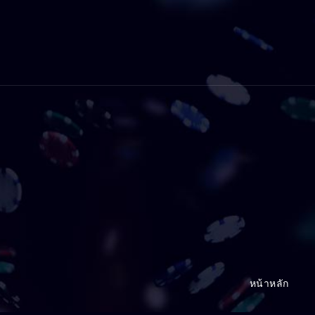
หน้าหลัก