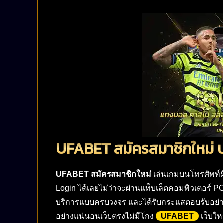
UFABET สมัครสมาชิกใหม่ บน
UFABET
สมัครสมาชิกใหม่
เล่นเกมบนโทรศัพท์มื
Login ได้เลยไม่ว่าจะผ่านแท็บเล็ตคอมพิวเตอร์ PC ถ
บริการแบบครบวงจร และได้รับกระแสตอบรับอย่างต่
อย่างแน่นอนเว็บตรงไม่มีโกง
UFABET
เว็บให