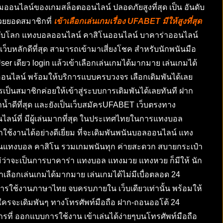
กมออนไลน์ของเกมสล็อตออนไลน์ ปลอดภัยสูงที่สุด เป็น อันดับ
้วยยอดสมาชิกที่
เข้าเลือกเล่นเกมเรื่อง UFABET มีให้สูงที่สุด
ระดับโลก แทงบอลออนไลน์ คาสิโนออนไลน์ บาคาร่าออนไลน์
็บหลักดีที่สุด สามารถเข้ามาเสี่ยงโชค สำหรับนักพนันมือ
er เดียว login แล้วเข้าเลือกเล่นเกมได้มากมาย เล่นเกมได้
นออนไลน์ พร้อมให้บริการแบบครบวงจร เลือกเดิมพันได้เลย
รเป็นสมาชิกค่อยให้เข้าสู่ระบบการเดิมพันได้เลยทันที ฝาก
้ำดีที่สุด และยังเป็นเว็บสมัครUFABET เว็บตรงทาง
นไลน์ที่ มีผู้เล่นมากที่สุด ในประเทศไทยในการแทงบอล
ใช้งานได้อย่างดีเยี่ยม ที่จะเดิมพันพนันบอลออนไลน์ แทง
ันแทงบอล คาสิโน รวมเกมพนันทุก ค่ายสะดวก สบายกระเป๋า
ม่ว่าจะเป็นการบาคาร่า แทงบอล แทงมวย แทงหวย ก็มีให้ นัก
้าเลือกเล่นเกมได้มากมาย เล่นเกมได้ไม่มีเบื่อตลอด 24
ับการใช้งานภาษาไทย จบครบภายใน เว็บเดียวเท่านั้น พร้อมให้
ือใครจะเดิมพันๆ ทางโทรศัพท์มือถือ ฝาก-ถอนออโต้ 24
ารที่ ออกแบบการใช้งาน เข้าเล่นได้ง่ายๆบนโทรศัพท์มือถือ