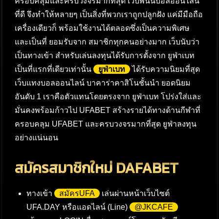
ครอบคลุมและครบวงจรมากที่สุด เว็บพนันบอลออนไลน์
ที่ดี จึงทำให้หลายๆ เป็นสิ่งที่พวกเราถูกปลูกฝัง แค่มีมือถือ
เครื่องเดียวก็ พร้อมใช้งานได้ตลอดซึ่งเป็นความพิเศษ
และเป็นที่ ยอมรับจาก สมาชิกทุกคนอย่างมาก เว็บนับว่า
เป็นทางเข้า สำหรับเล่นลงทุนได้รับการตั้งจาก ยูฟ่าเบท
เป็นที่แรกที่เดียวเท่านั้น
ยูฟ่าเบท
ได้รับความนิยมที่สุด
เว็บแทงบอลออนไลน์ บาคาร่าคาสิโนชั้นนำ ยอดนิยม
อันดับ 1 เราคือตัวแทนโดยตรงจาก ยูฟ่าเบท โปร่งใส่และ
มั่นคงพร้อมก้าวไป UFABET สร้างรายได้ทางด้านกีฬาที่
ครอบคลุม UFABET และครบวงจรมากที่สุด ยูฟ่าลงทุน
อย่างแน่นอน
สมัครสมาชิกใหม่
DAFABET
ทางเข้า
สมัครUFA
เล่นผ่านหน้าเว็บไซต์
UFA.DAY หรือแอดไลน์ (Line)
@JKCAFE