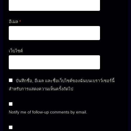
อีเมล
*
เว็บไซต์
บันทึกชื่อ, อีเมล และชื่อเว็บไซต์ของฉันบนเบราว์เซอร์นี้
สำหรับการแสดงความเห็นครั้งถัดไป
Notify me of follow-up comments by email.