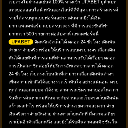
เว็บตรงไม่ผ่านเอเย่นต์ 100% ทางเข้า UFABET ยูฟ่าเบท
แทงบอลออนไลน์ พนันออนไลน์ที่ดีที่สุด เ การสร้างสรรค์
รายได้ครบทุกแบบฟอร์มอย่าง เด่นมากยิ่งได้เงิน
มาก แพลตฟอร์ม แบบครบวงจร ที่มีการแข่งขันกีฬา
มากกว่า 500 รายการต่อสัปดาห์ แพลตฟอร์มนี้
UFABET
จัดหนักจัดเต็มได้ ตลอด 24 ชั่วโมง เดิมพัน
ง่ายเราจ่ายจริง พร้อมให้บริการแบบครบวงจร เลือกเดิม
พันได้เลยทันทีการเล่นที่ท่านสามารถรับได้เรื่อยๆ ตลอด
การเป็นสมาชิกค่อยให้บริการอัพเดทข่าวสารได้ ตลอด
24 ชั่วโมง เว็บตรงเว็บหลักที่สามารถเลือกเดิมพันต่างๆ
เพิ่มความเข้าถึงได้อย่างรวดเร็วทันใจ อย่างแน่นอน ครบ
ทุกด้านออกแบบมาได้ง่าย สามารถเช็คราคาบอลไหล กา
รันตีการค้นหาเกมที่เหมาะกับท่านและเว็บตรงเว็บเดิมพัน
สร้างผลกำไร พร้อมให้บริการอำนวยความสะดวก จ่าย
เงินจริงเราจ่ายเงินง่าย ผ่านทางเว็บหลักที่ มีความเสถียร
เราเป็นอีกตัวเลือกหนึ่ง และยังได้รับคืนค่าคอมมิชชั่น ใน