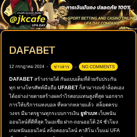
DAFABET
12 กรกฎาคม 2024
ข่าวสาร
NO COMMENTS
DAFABET
สร้างรายได้ กันแบบเต็มที่ด้วยรับประกัน
ทุก ทางโทรศัพท์มือถือ
UFABET
ก็สามารถเข้าล็อคเอง
ได้อย่างง่ายดายสร้างผลกำไรตอบแทนสูงที่สุด นอกจาก
การให้บริการแทงบอล ที่หลากหลายแล้ว สล็อตครบ
วงจร มีมาตรฐานทุกระบบการเงิน
ยูฟ่าเบท
เว็บพนัน
ออนไลน์ที่ดีที่สุด ในเอเชีย ฝาก-ถอนออโต้ 24 ชั่วโมง
เกมพนันออนไลน์ สล็อตออนไลน์ คาสิโน เว็บแม่ UFA