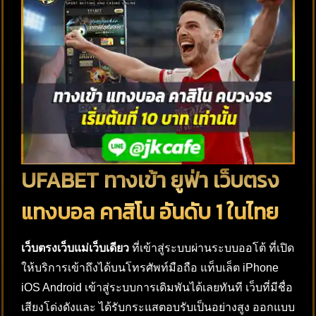
UFABET ทางเข้า ยูฟ่า เว็บตรง
แทงบอล คาสิโน อันดับ 1 ในไทย
เว็บตรงเว็บแม่เว็บเดียว
ที่เข้าสู่ระบบผ่านระบบออโต้ ที่เปิด
ให้บริการเข้าถึงได้บนโทรศัพท์มือถือ แท็บเล็ต iPhone
iOS Android เข้าสู่ระบบการเดิมพันได้เลยทันที เว็บที่มีชื่อ
เสียงโด่งดังและ ได้รับกระแสตอบรับเป็นอย่างสูง ออกแบบ