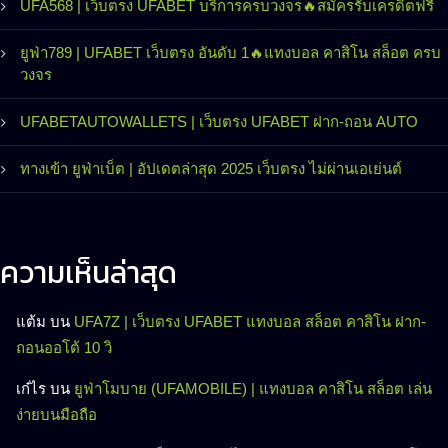
UFA568 | เว็บตรง UFABET บริการครบวงจร🔥สมัครรับเครดิตฟรี
ยูฟ่า789 | UFABET เว็บตรง อันดับ 1🔥แทงบอล คาสิโน สล็อต ครบ
วงจร
UFABETAUTOWALLETS | เว็บตรง UFABET ฝาก-ถอน AUTO
ทางเข้า ยูฟ่าเบ็ต | อัปเดตล่าสุด 2025 เว็บตรง ไม่ผ่านเอเย่นต์
ความเห็นล่าสุด
แต้ม
บน
UFA7Z | เว็บตรง UFABET แทงบอล สล็อต คาสิโน ฝาก-
ถอนออโต้ 10 วิ
เก๋ไร
บน
ยูฟ่าโมบาย (UFAMOBILE) | แทงบอล คาสิโน สล็อต เล่น
ง่ายบนมือถือ