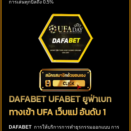
การเล่นทุกบิลถึง 0.5%
DAFABET
UFABET ยูฟ่าเบท
ทางเข้า UFA เว็บแม่ อันดับ 1
DAFABET
การให้บริการการทำธุรกรรมออกแบบ การ