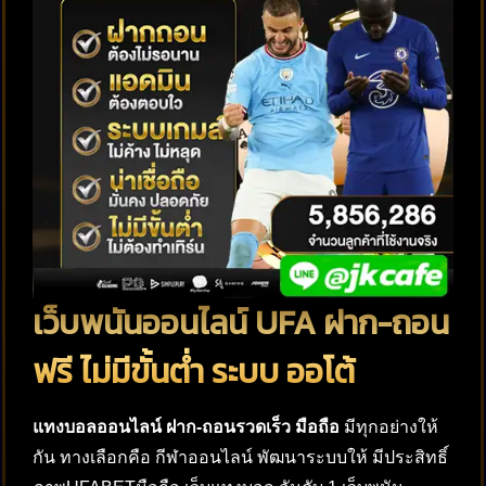
เว็บพนันออนไลน์ UFA ฝาก-ถอน
ฟรี ไม่มีขั้นต่ำ ระบบ ออโต้
แทงบอลออนไลน์ ฝาก-ถอนรวดเร็ว มือถือ
มีทุกอย่างให้
กัน ทางเลือกคือ กีฬาออนไลน์ พัฒนาระบบให้ มีประสิทธิ์