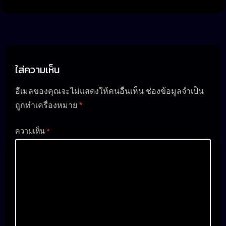
ใส่ความเห็น
อีเมลของคุณจะไม่แสดงให้คนอื่นเห็น
ช่องข้อมูลจำเป็น
ถูกทำเครื่องหมาย
*
ความเห็น
*