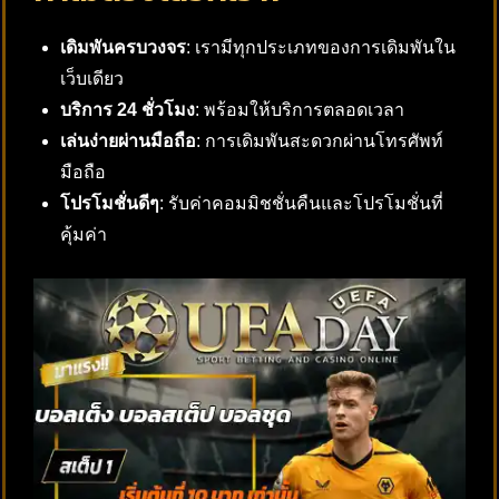
เดิมพันครบวงจร
: เรามีทุกประเภทของการเดิมพันใน
เว็บเดียว
บริการ 24 ชั่วโมง
: พร้อมให้บริการตลอดเวลา
เล่นง่ายผ่านมือถือ
: การเดิมพันสะดวกผ่านโทรศัพท์
มือถือ
โปรโมชั่นดีๆ
: รับค่าคอมมิชชั่นคืนและโปรโมชั่นที่
คุ้มค่า