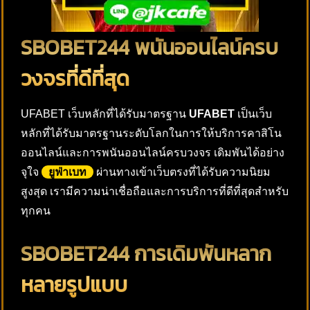
SBOBET244 พนันออนไลน์ครบ
วงจรที่ดีที่สุด
UFABET เว็บหลักที่ได้รับมาตรฐาน
UFABET
เป็นเว็บ
หลักที่ได้รับมาตรฐานระดับโลกในการให้บริการคาสิโน
ออนไลน์และการพนันออนไลน์ครบวงจร เดิมพันได้อย่าง
จุใจ
ยูฟ่าเบท
ผ่านทางเข้าเว็บตรงที่ได้รับความนิยม
สูงสุด เรามีความน่าเชื่อถือและการบริการที่ดีที่สุดสำหรับ
ทุกคน
SBOBET244 การเดิมพันหลาก
หลายรูปแบบ