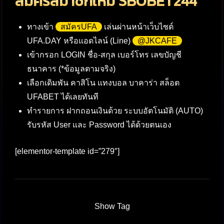
สมัครสมาชิกใหม่ SBOBET244
ทางเข้า
สมัครUFA
เล่นผ่านหน้าเว็บไซต์
UFA.DAY หรือแอดไลน์ (Line)
@JKCAFE
เข้ากรอก LOGIN ชื่อ-สกุล เบอร์โทร เลขบัญชี
ธนาคาร (*ข้อมูลตามจริง)
เลือกเดิมพัน คาสิโน แทงบอล บาคาร่า สล็อต
UFABET ได้เลยทันที
ทำรายการ ฝากถอนเงินด้วย ระบบอัตโนมัติ (AUTO)
รับรหัส User และ Password ได้ด้วยตนเอง
[elementor-template id=”279″]
Show Tag