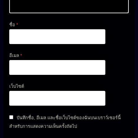
ชื่อ
*
อีเมล
*
เว็บไซต์
บันทึกชื่อ, อีเมล และชื่อเว็บไซต์ของฉันบนเบราว์เซอร์นี้
สำหรับการแสดงความเห็นครั้งถัดไป