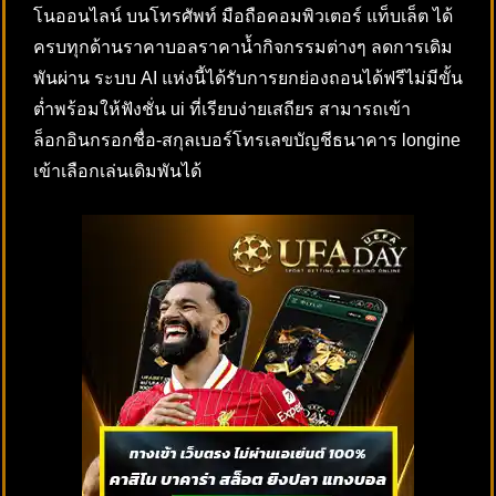
โนออนไลน์ บนโทรศัพท์ มือถือคอมพิวเตอร์ แท็บเล็ต ได้
ครบทุกด้านราคาบอลราคาน้ำกิจกรรมต่างๆ ลดการเดิม
พันผ่าน ระบบ AI แห่งนี้ได้รับการยกย่องถอนได้ฟรีไม่มีขั้น
ต่ำพร้อมให้ฟังชั่น ui ที่เรียบง่ายเสถียร สามารถเข้า
ล็อกอินกรอกชื่อ-สกุลเบอร์โทรเลขบัญชีธนาคาร longine
เข้าเลือกเล่นเดิมพันได้