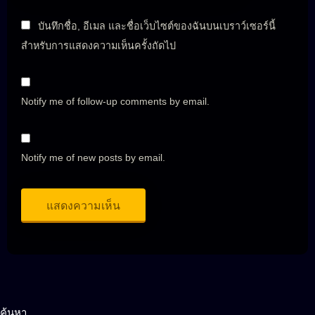
บันทึกชื่อ, อีเมล และชื่อเว็บไซต์ของฉันบนเบราว์เซอร์นี้
สำหรับการแสดงความเห็นครั้งถัดไป
Notify me of follow-up comments by email.
Notify me of new posts by email.
ค้นหา