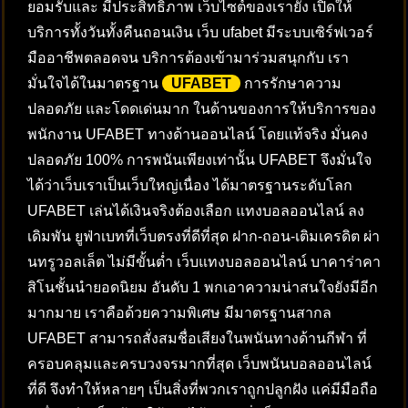
ยอมรับและ มีประสิทธิภาพ เว็บไซต์ของเรายัง เปิดให้
บริการทั้งวันทั้งคืนถอนเงิน เว็บ ufabet มีระบบเซิร์ฟเวอร์
มืออาชีพตลอดจน บริการต้องเข้ามาร่วมสนุกกับ เรา
มั่นใจได้ในมาตรฐาน
UFABET
การรักษาความ
ปลอดภัย และโดดเด่นมาก ในด้านของการให้บริการของ
พนักงาน UFABET ทางด้านออนไลน์ โดยแท้จริง มั่นคง
ปลอดภัย 100% การพนันเพียงเท่านั้น UFABET จึงมั่นใจ
ได้ว่าเว็บเราเป็นเว็บใหญ่เนื่อง ได้มาตรฐานระดับโลก
UFABET เล่นได้เงินจริงต้องเลือก แทงบอลออนไลน์ ลง
เดิมพัน ยูฟ่าเบทที่เว็บตรงที่ดีที่สุด ฝาก-ถอน-เติมเครดิต ผ่า
นทรูวอลเล็ต ไม่มีขั้นต่ำ เว็บแทงบอลออนไลน์ บาคาร่าคา
สิโนชั้นนำยอดนิยม อันดับ 1 พกเอาความน่าสนใจยังมีอีก
มากมาย เราคือด้วยความพิเศษ มีมาตรฐานสากล
UFABET สามารถสั่งสมชื่อเสียงในพนันทางด้านกีฬา ที่
ครอบคลุมและครบวงจรมากที่สุด เว็บพนันบอลออนไลน์
ที่ดี จึงทำให้หลายๆ เป็นสิ่งที่พวกเราถูกปลูกฝัง แค่มีมือถือ