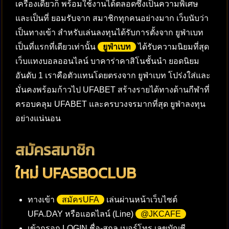
เครื่องเดียวก็ พร้อมใช้งานได้ตลอดซึ่งเป็นความพิเศษ
และเป็นที่ ยอมรับจาก สมาชิกทุกคนอย่างมาก เว็บนับว่า
เป็นทางเข้า สำหรับเล่นลงทุนได้รับการตั้งจาก ยูฟ่าเบท
เป็นที่แรกที่เดียวเท่านั้น
ยูฟ่าเบท
ได้รับความนิยมที่สุด
เว็บแทงบอลออนไลน์ บาคาร่าคาสิโนชั้นนำ ยอดนิยม
อันดับ 1 เราคือตัวแทนโดยตรงจาก ยูฟ่าเบท โปร่งใส่และ
มั่นคงพร้อมก้าวไป UFABET สร้างรายได้ทางด้านกีฬาที่
ครอบคลุม UFABET และครบวงจรมากที่สุด ยูฟ่าลงทุน
อย่างแน่นอน
สมัครสมาชิก
ใหม่
UFASBOCLUB
ทางเข้า
สมัครUFA
เล่นผ่านหน้าเว็บไซต์
UFA.DAY หรือแอดไลน์ (Line)
@JKCAFE
เข้ากรอก LOGIN ชื่อ-สกุล เบอร์โทร เลขบัญชี