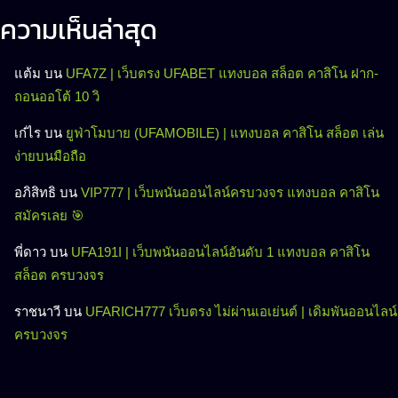
ความเห็นล่าสุด
แต้ม
บน
UFA7Z | เว็บตรง UFABET แทงบอล สล็อต คาสิโน ฝาก-
ถอนออโต้ 10 วิ
เก๋ไร
บน
ยูฟ่าโมบาย (UFAMOBILE) | แทงบอล คาสิโน สล็อต เล่น
ง่ายบนมือถือ
อภิสิทธิ
บน
VIP777 | เว็บพนันออนไลน์ครบวงจร แทงบอล คาสิโน
สมัครเลย 🎯
พี่ดาว
บน
UFA191I | เว็บพนันออนไลน์อันดับ 1 แทงบอล คาสิโน
สล็อต ครบวงจร
ราชนาวี
บน
UFARICH777 เว็บตรง ไม่ผ่านเอเย่นต์ | เดิมพันออนไลน์
ครบวงจร