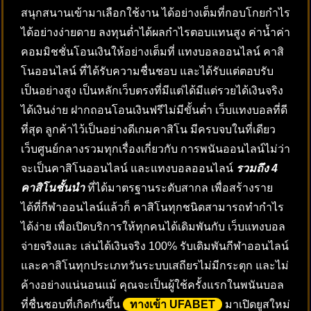
สนุกสนานเข้ามาเลือกใช้งาน ได้อย่างเต็มที่กอบโกยกำไร
ได้อย่างง่ายดาย ลงทุนต่ำได้ผลกำไรตอบแทนสูง ค่าน้ำค่า
คอมมิชชั่นโอนเงินให้อย่างเต็มที่ แทงบอลออนไลน์ คาสิ
โนออนไลน์ ที่ได้รับความชื่นชอบ และได้รับแต่ตอบรับ
เป็นอย่างสูง เป็นหลักเว็บตรงที่มีแต่ได้มีแต่รวยได้เงินจริง
ได้เงินง่าย ฝากถอนโอนเงินฟรีไม่มีขั้นต่ำ เว็บแทงบอลที่ดี
ที่สุด ลูกค้าไว้เป็นอย่างดีเกมคาสิโน มีครบจบในที่เดียว
เว็บศูนย์กลางรวมทุกเรื่องเกี่ยวกับ การพนันออนไลน์ไม่ว่า
จะเป็นคาสิโนออนไลน์ และแทงบอลออนไลน์
รวมถึง 4
คาสิโนชั้นนำ
ที่ได้มาตรฐานระดับสากล เพื่อสร้างราย
ได้ที่กีฬาออนไลน์แล้วก็ คาสิโนทุกชนิดสามารถทำกำไร
ได้ง่าย เพื่อเปิดบริการให้ทุกคนได้เดิมพันกับ เว็บแทงบอล
จ่ายจริงและ เล่นได้เงินจริง 100% รับเดิมพันกีฬาออนไลน์
และคาสิโนทุกประเภทวันระบบเสถียรไม่มีกระตุก และไม่
ค้างอย่างแน่นอนแม้ คุณจะเป็นผู้ใช้ครั้งแรกในพนันบอล
ที่ชื่นชอบที่เกิดกันขึ้น
ทางเข้า UFABET
มาเปิดยูสใหม่