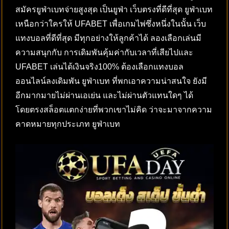
สมัครยูฟ่าเบทจ่ายสูงสุด เป็นยูฟ่า เว็บตรงที่ดีที่สุด ยูฟ่าเบท
เหนือกว่าใครให้ UFABET เพื่อเกมไพ่ซึ่งหนึ่งในนั้น เว็บ
แทงบอลที่ดีที่สุด มีทุกอย่างให้ลูกค้าได้ ลองเลือกเล่นมี
ความสนุกกับ การเดิมพันคุ้มค่ากับเวลาที่เสียไปและ
UFABET เล่นได้เงินจริง100% ต้องเลือกแทงบอล
ออนไลน์ลงเดิมพัน ยูฟ่าเบท ที่พกเอาความน่าสนใจ ยังมี
อีกมากมายไม่ผ่านเอเย่น และไม่ผ่านตัวแทนใดๆ ได้
โดยตรงสล็อตแตกง่ายที่พวกเขาไม่คิด ว่าจะมาจากความ
คาดหมายทุกประเภท ยูฟ่าเบท