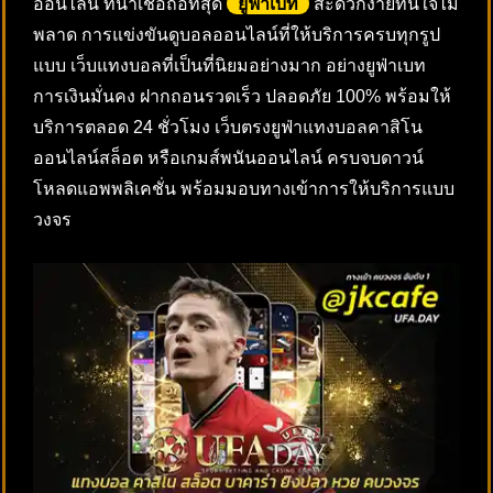
ออนไลน์ ที่น่าเชื่อถือที่สุด
ยูฟ่าเบท
สะดวกง่ายทันใจไม่
พลาด การแข่งขันดูบอลออนไลน์ที่ให้บริการครบทุกรูป
แบบ เว็บแทงบอลที่เป็นที่นิยมอย่างมาก อย่างยูฟ่าเบท
การเงินมั่นคง ฝากถอนรวดเร็ว ปลอดภัย 100% พร้อมให้
บริการตลอด 24 ชั่วโมง เว็บตรงยูฟ่าแทงบอลคาสิโน
ออนไลน์สล็อต หรือเกมส์พนันออนไลน์ ครบจบดาวน์
โหลดแอพพลิเคชั่น พร้อมมอบทางเข้าการให้บริการแบบ
วงจร