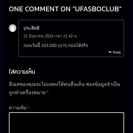
ONE COMMENT
ON “
UFASBOCLUB
”
ประสิทธิ
21 มิถุนายน 2024 เวลา 21:42 น.
ถอนวันนี้ 103,500 เบาๆ ถอนได้จริง
Reply
ใส่ความเห็น
อีเมลของคุณจะไม่แสดงให้คนอื่นเห็น
ช่องข้อมูลจำเป็น
ถูกทำเครื่องหมาย
*
ความเห็น
*