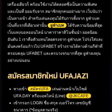
เครื่องเดียวก็ พร้อมใช้งานได้ตลอดซึ่งเป็นความพิเศษ
และเป็นที่ ยอมรับจาก สมาชิกทุกคนอย่างมาก เว็บนับว่า
เป็นทางเข้า สำหรับเล่นลงทุนได้รับการตั้งจาก ยูฟ่าเบท
เป็นที่แรกที่เดียวเท่านั้น
ยูฟ่าเบท
ได้รับความนิยมที่สุด
เว็บแทงบอลออนไลน์ บาคาร่าคาสิโนชั้นนำ ยอดนิยม
อันดับ 1 เราคือตัวแทนโดยตรงจาก ยูฟ่าเบท โปร่งใส่และ
มั่นคงพร้อมก้าวไป UFABET สร้างรายได้ทางด้านกีฬาที่
ครอบคลุม UFABET และครบวงจรมากที่สุด ยูฟ่าลงทุน
อย่างแน่นอน
สมัครสมาชิกใหม่
UFAJAZ1
ทางเข้า
สมัครUFA
เล่นผ่านหน้าเว็บไซต์
UFA.DAY หรือแอดไลน์ (Line)
@JKCAFE
เข้ากรอก LOGIN ชื่อ-สกุล เบอร์โทร เลขบัญชี
ธนาคาร (*ข้อมูลตามจริง)