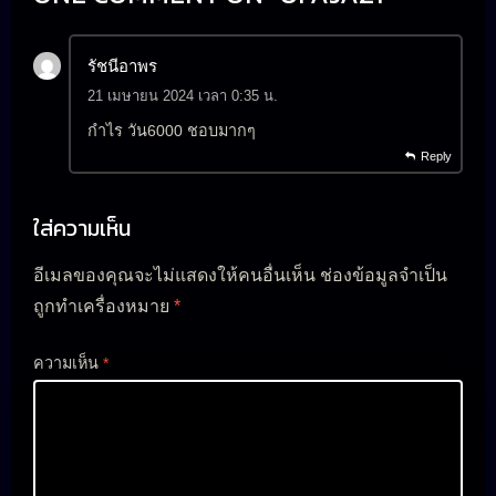
รัชนีอาพร
21 เมษายน 2024 เวลา 0:35 น.
กำไร วัน6000 ชอบมากๆ
Reply
ใส่ความเห็น
อีเมลของคุณจะไม่แสดงให้คนอื่นเห็น
ช่องข้อมูลจำเป็น
ถูกทำเครื่องหมาย
*
ความเห็น
*