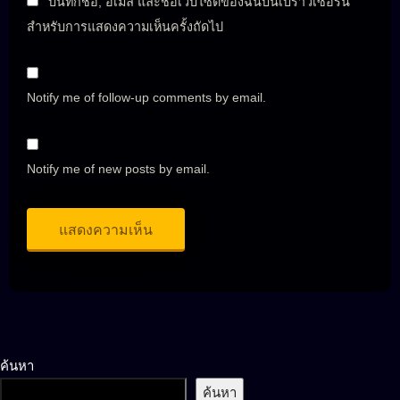
บันทึกชื่อ, อีเมล และชื่อเว็บไซต์ของฉันบนเบราว์เซอร์นี้
สำหรับการแสดงความเห็นครั้งถัดไป
Notify me of follow-up comments by email.
Notify me of new posts by email.
ค้นหา
ค้นหา