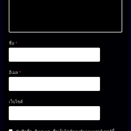
ชื่อ
*
อีเมล
*
เว็บไซต์