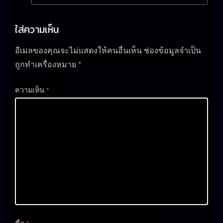
ใส่ความเห็น
อีเมลของคุณจะไม่แสดงให้คนอื่นเห็น
ช่องข้อมูลจำเป็น
ถูกทำเครื่องหมาย
*
ความเห็น
*