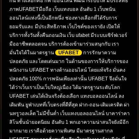
กัน ทางเลือกคือ กีฬาออนไลน์ พัฒนาระบบให้ มีประสิทธิ์
ภาพUFABETมือถือ เว็บแทงบอล อันดับ 1 เว็บพนัน
ออนไลน์แห่งนี้เป็นอีกหนึ่ง ช่องทางเลือกที่ได้รับการ
ยอมรับและ มีประสิทธิภาพ เว็บไซต์ของเรายัง เปิดให้
บริการทั้งวันทั้งคืนถอนเงิน เว็บ ufabet มีระบบเซิร์ฟเวอร์
มืออาชีพตลอดจน บริการต้องเข้ามาร่วมสนุกกับ เรา
มั่นใจได้ในมาตรฐาน
UFABET
การรักษาความ
ปลอดภัย และโดดเด่นมาก ในด้านของการให้บริการของ
พนักงาน UFABET ทางด้านออนไลน์ โดยแท้จริง มั่นคง
ปลอดภัย 100% การพนันเพียงเท่านั้น UFABET จึงมั่นใจ
ได้ว่าเว็บเราเป็นเว็บใหญ่เนื่อง ได้มาตรฐานระดับโลก
UFABET เล่นได้เงินจริงต้องเลือก แทงบอลออนไลน์ ลง
เดิมพัน ยูฟ่าเบทที่เว็บตรงที่ดีที่สุด ฝาก-ถอน-เติมเครดิต ผ่า
นทรูวอลเล็ต ไม่มีขั้นต่ำ เว็บแทงบอลออนไลน์ บาคาร่าคา
สิโนชั้นนำยอดนิยม อันดับ 1 พกเอาความน่าสนใจยังมีอีก
มากมาย เราคือด้วยความพิเศษ มีมาตรฐานสากล