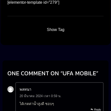
[elementor-template id=”279″]
Show Tag
ONE COMMENT
ON “
UFA MOBILE
”
พลทนา
20 มีนาคม 2024 เวลา 0:59 น.
ได้เรตค่าน้ำสูงดี ชอบๆ
Reply