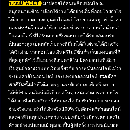
ระบบUFABET
มาปล่อยให้คนเพลิดเพลินใจ ละ
สนุกสนานเข้ามาเลือกใช้งาน ได้อย่างเต็มที่กอบโกยกำไร
ได้อย่างง่ายดาย ลงทุนต่ำได้ผลกำไรตอบแทนสูง ค่าน้ำค่า
คอมมิชชั่นโอนเงินให้อย่างเต็มที่ แทงบอลออนไลน์ คาสิ
โนออนไลน์ ที่ได้รับความชื่นชอบ และได้รับแต่ตอบรับ
เป็นอย่างสูง เป็นหลักเว็บตรงที่มีแต่ได้มีแต่รวยได้เงินจริง
ได้เงินง่าย ฝากถอนโอนเงินฟรีไม่มีขั้นต่ำ เว็บแทงบอลที่ดี
ที่สุด ลูกค้าไว้เป็นอย่างดีเกมคาสิโน มีครบจบในที่เดียว
เว็บศูนย์กลางรวมทุกเรื่องเกี่ยวกับ การพนันออนไลน์ไม่ว่า
จะเป็นคาสิโนออนไลน์ และแทงบอลออนไลน์
รวมถึง 4
คาสิโนชั้นนำ
ที่ได้มาตรฐานระดับสากล เพื่อสร้างราย
ได้ที่กีฬาออนไลน์แล้วก็ คาสิโนทุกชนิดสามารถทำกำไร
ได้ง่าย เพื่อเปิดบริการให้ทุกคนได้เดิมพันกับ เว็บแทงบอล
จ่ายจริงและ เล่นได้เงินจริง 100% รับเดิมพันกีฬาออนไลน์
และคาสิโนทุกประเภทวันระบบเสถียรไม่มีกระตุก และไม่
ค้างอย่างแน่นอนแม้ คุณจะเป็นผู้ใช้ครั้งแรกในพนันบอล