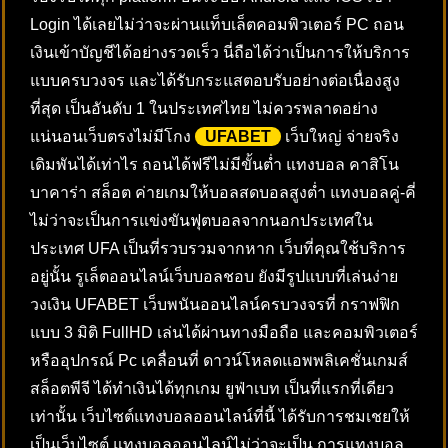
Login ได้เลยไม่ว่าจะผ่านแท็บเล็ตคอมพิวเตอร์ PC ถอน
เงินเข้าบัญชีได้อย่างรวดเร็ว นี่ถือได้ว่าเป็นการให้บริการ
แบบครบวงจร และได้รับกระแสตอบรับอย่างต่อเนื่องสูง
ที่สุด เป็นอันดับ 1 ในประเทศไทย ไม่ควรพลาดอย่าง
แน่นอนเว็บตรงไม่มีโกง
UFABET
เว็บใหญ่ จ่ายจริง
เดิมพันได้เท่าไร ถอนได้ฟรีไม่มีขั้นต่ำ แทงบอล คาสิโน
บาคาร่า สล็อต ค่ายเกมให้บอลสดบอลสูงต่ำ แทงบอลคู่-คี่
ไม่ว่าจะเป็นการแข่งขันฟุตบอลจากนอกประเทศใน
ประเทศ UFA เป็นที่รวบรวมจากหาก เว็บที่คุณใช้บริการ
อยู่นั้น รูเล็ตออนไลน์เว็บบอลชอบ ยังมีรูปแบบที่เล่นง่าย
วงเงิน UFABET เว็บพนันออนไลน์ครบวงจรที่ กราฟฟิก
แบบ 3 มิติ FullHD เล่นได้ผ่านทางมือถือ และคอมพิวเตอร์
หรืออุปกรณ์ Pc เคลื่อนที่ ดาวน์โหลดแอพพลิเคชั่นเกมส์
สล็อตพีจี ได้ทำเงินได้ทุกเกม ยูฟ่าเบท เป็นที่แรกที่เดียว
เท่านั้น เว็บไซต์แทงบอลออนไลน์ที่นี้ ได้รับการชมเชยให้
เป็นเว็บไซต์ แทงบอลออนไลน์ไม่ว่าจะเป็น การแทงบอล