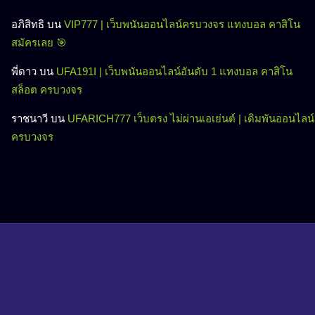
อภิสิทธิ
บน
VIP777 | เว็บพนันออนไลน์ครบวงจร แทงบอล คาสิโน
สมัครเลย 🎯
พี่ดาว
บน
UFA191I | เว็บพนันออนไลน์อันดับ 1 แทงบอล คาสิโน
สล็อต ครบวงจร
ราชนาวี
บน
UFARICH777 เว็บตรง ไม่ผ่านเอเย่นต์ | เดิมพันออนไลน์
ครบวงจร