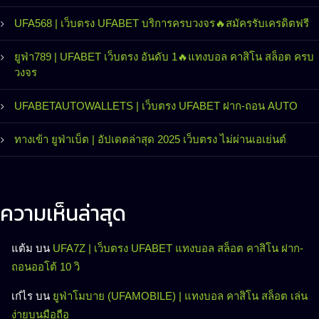
UFA568 | เว็บตรง UFABET บริการครบวงจร🔥สมัครรับเครดิตฟรี
ยูฟ่า789 | UFABET เว็บตรง อันดับ 1🔥แทงบอล คาสิโน สล็อต ครบ
วงจร
UFABETAUTOWALLETS | เว็บตรง UFABET ฝาก-ถอน AUTO
ทางเข้า ยูฟ่าเบ็ต | อัปเดตล่าสุด 2025 เว็บตรง ไม่ผ่านเอเย่นต์
ความเห็นล่าสุด
แต้ม
บน
UFA7Z | เว็บตรง UFABET แทงบอล สล็อต คาสิโน ฝาก-
ถอนออโต้ 10 วิ
เก๋ไร
บน
ยูฟ่าโมบาย (UFAMOBILE) | แทงบอล คาสิโน สล็อต เล่น
ง่ายบนมือถือ