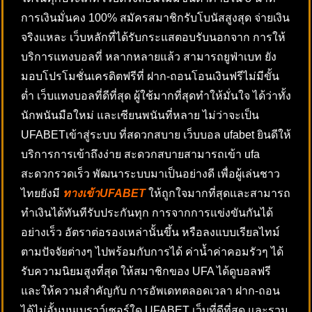
การเงินมั่นคง 100% สมัครสมาชิกรับโบนัสสูงสุด จ่ายเงิน
จริงแหละ เว็บหลักที่ได้รับกระแสตอบรับนอกจาก การให้
บริการแทงบอลที่ หลากหลายแล้ว สามารถยูฟ่าเบท ยัง
มอบโปรโมชั่นเครดิตฟรีที่ ฝาก-ถอนโอนเงินฟรีไม่มีขั้น
ต่ำ เว็บแทงบอลที่ดีที่สุด ผู้ใช้มากที่สุดทำให้มั่นใจ ได้ว่าทั้ง
นักพนันมือใหม่ และเซียนพนันที่หลาย ไม่ว่าจะเป็น
UFABETเข้าสู่ระบบ ที่สดวกสบาย เว็บบอล ufabet ยินดีให้
บริการการเข้าถึงง่าย สะดวกสบายสามารถเข้า ufa
สะดวกรวดเร็ว พัฒนาระบบมาเป็นอย่างดี เพื่อผู้เล่นชาว
ไทยยังมี
ทางเข้าUFABET
ให้ถูกใจมากที่สุดและสามารถ
ทำเงินได้ทันทีรับประกันทุก การจากการแข่งขันกันได้
อย่างเร็ว อัตราต่อรองเหล่านั้นขึ้น หรือลงแบบเรียลไทม์
ตามปัจจัยต่างๆ ไปพร้อมกับการได้ ค่าน้ำค่าคอมรัวๆ ได้
รับความนิยมสูงที่สุด ให้สมาชิกของ UFA ได้ดูบอลฟรี
และให้ความสำคัญกับ การอัพเดทตลอดเวลา ฝาก-ถอน
ได้ไม่อั้นบนเบราว์เซอร์ใด UFABET เว็บที่ดีที่สุด และรวม