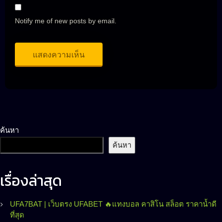
Notify me of new posts by email.
ค้นหา
ค้นหา
เรื่องล่าสุด
UFA7BAT | เว็บตรง UFABET 🔥แทงบอล คาสิโน สล็อต ราคาน้ำดี
ที่สุด