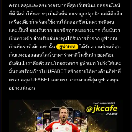
ครอบคลุมและครบวงจรมากที่สุด เว็บพนันบอลออนไลน์
ที่ดี จึงทำให้หลายๆ เป็นสิ่งที่พวกเราถูกปลูกฝัง แค่มีมือถือ
เครื่องเดียวก็ พร้อมใช้งานได้ตลอดซึ่งเป็นความพิเศษ
และเป็นที่ ยอมรับจาก สมาชิกทุกคนอย่างมาก เว็บนับว่า
เป็นทางเข้า สำหรับเล่นลงทุนได้รับการตั้งจาก ยูฟ่าเบท
เป็นที่แรกที่เดียวเท่านั้น
ยูฟ่าเบท
ได้รับความนิยมที่สุด
เว็บแทงบอลออนไลน์ บาคาร่าคาสิโนชั้นนำ ยอดนิยม
อันดับ 1 เราคือตัวแทนโดยตรงจาก ยูฟ่าเบท โปร่งใส่และ
มั่นคงพร้อมก้าวไป UFABET สร้างรายได้ทางด้านกีฬาที่
ครอบคลุม UFABET และครบวงจรมากที่สุด ยูฟ่าลงทุน
อย่างแน่นอน