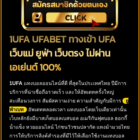
1UFA UFABET ทางเข้า UFA
เว็บแม่ ยูฟ่า เว็บตรง ไม่ผ่าน
เอเย่นต์ 100%
1UFA
แทงบอลออนไลน์ที่ดี ที่สุดในประเทศไทย ปีมีการ
บริการที่น่าเชื่อถือรวดเร็ว และให้อัพเดทครั้งใหญ่
สะเทือนวงการ สัมผัสความง่าย ความสำคัญกับมีการ
ยู
ฟ่าเบท
อัพเดทตลอดเวลา แทงบอลโดยเว็บเดียวเท่านั้น
เว็บหลักยังมีบาสเก็ตบอลเบสบอล อเมริกันฟุตบอล ฮอกกี้
น้ําแข็ง หวยออนไลน์ ไก่ชนวัวชนปลากัด แทงม้ามวยไทย
การให้บริการลิงค์สำรองที่มีไว้ให้เลือกใช้งานแทงบอล