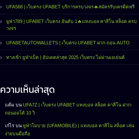
UFA568 | เว็บตรง UFABET บริการครบวงจร🔥สมัครรับเครดิตฟรี
ยูฟ่า789 | UFABET เว็บตรง อันดับ 1🔥แทงบอล คาสิโน สล็อต ครบ
วงจร
UFABETAUTOWALLETS | เว็บตรง UFABET ฝาก-ถอน AUTO
ทางเข้า ยูฟ่าเบ็ต | อัปเดตล่าสุด 2025 เว็บตรง ไม่ผ่านเอเย่นต์
ความเห็นล่าสุด
แต้ม
บน
UFA7Z | เว็บตรง UFABET แทงบอล สล็อต คาสิโน ฝาก-
ถอนออโต้ 10 วิ
เก๋ไร
บน
ยูฟ่าโมบาย (UFAMOBILE) | แทงบอล คาสิโน สล็อต เล่น
ง่ายบนมือถือ