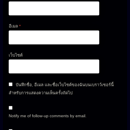
อีเมล
*
เว็บไซต์
บันทึกชื่อ, อีเมล และชื่อเว็บไซต์ของฉันบนเบราว์เซอร์นี้
สำหรับการแสดงความเห็นครั้งถัดไป
Notify me of follow-up comments by email.