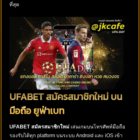
ที่สุด
UFABET สมัครสมาชิกใหม่ บน
มือถือ ยูฟ่าเบท
UFABET
สมัครสมาชิกใหม่
เล่นเกมบนโทรศัพท์มือถือ
รองรับได้ทุก platform บนระบบ Android และ iOS เข้า