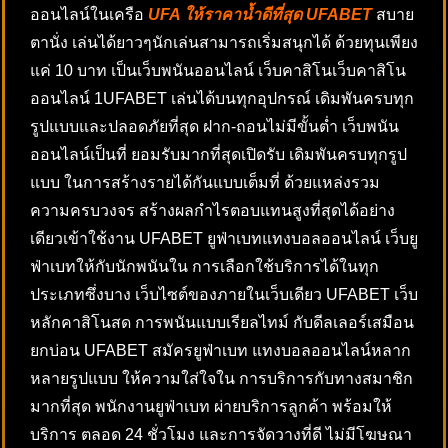
ออนไลน์ในเครือ
UFA ให้ราคาน้ำดีที่สุด UFABET
สบาย
ตานั่ง เล่นได้ยาวๆนักเล่นสามารถเริ่มสนุกได้ ด้วยทุนเพียง
แค่ 10 บาท เป็นเว็บพนันออนไลน์ เว็บคาสิโนเว็บคาสิโน
ออนไลน์ 1UFABET เล่นได้บนทุกอุปกรณ์ เดิมพันครบทุก
รูปแบบและปลอดภัยที่สุด ฝาก-ถอนไม่มีขั้นต่ำ เว็บพนัน
ออนไลน์เป็นที่ ยอมรับมากที่สุดเปิดรับ เดิมพันครบทุกรูป
แบบ ในการสร้างรายได้กันแบบเต็มที่ ด้วยแหล่งรวม
ความครบวงจร สร้างผลกำไรตอบแทนสูงที่สุดได้อย่าง
เดียวเข้าใช้งาน UFABET ยูฟ่าเบทแทงบอลออนไลน์ เว็บยู
ฟ่าเบทให้กับนักพนันใน การเลือกใช้บริการได้ในทุก
ประเภทซึ่งบาง เว็บไซต์ของภายในเว็บเดียว UFABET เว็บ
หลักคาสิโนสด การพนันแบบเรียลไทม์ กับดีลเลอร์เสมือน
ยกบ่อน UFABET สมัครยูฟ่าเบท แทงบอลออนไลน์หลาก
หลายรูปแบบ ให้ความใส่ใจใน การบริการกับทางสมาชิก
มากที่สุด พนักงานยูฟ่าเบท ผ่ายบริการลูกค้า พร้อมให้
บริการ ตลอด 24 ชั่วโมง และการจัดวางที่ดี ไม่มีโฆษณา