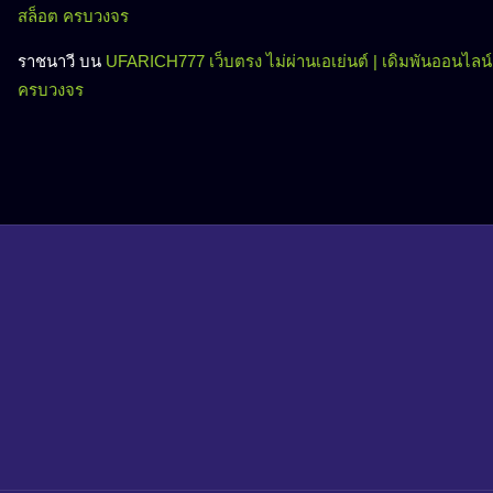
สล็อต ครบวงจร
ราชนาวี
บน
UFARICH777 เว็บตรง ไม่ผ่านเอเย่นต์ | เดิมพันออนไลน์
ครบวงจร