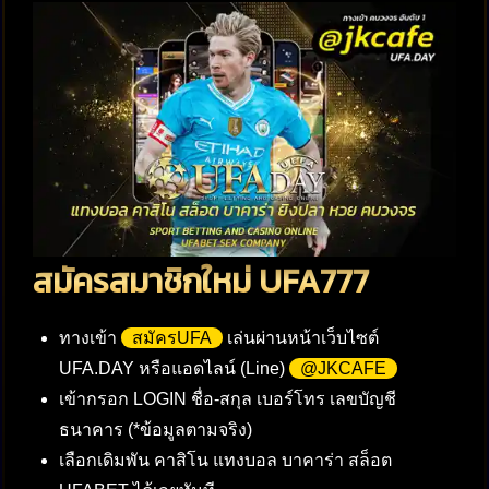
สมัครสมาชิกใหม่
UFA777
ทางเข้า
สมัครUFA
เล่นผ่านหน้าเว็บไซต์
UFA.DAY หรือแอดไลน์ (Line)
@JKCAFE
เข้ากรอก LOGIN ชื่อ-สกุล เบอร์โทร เลขบัญชี
ธนาคาร (*ข้อมูลตามจริง)
เลือกเดิมพัน คาสิโน แทงบอล บาคาร่า สล็อต