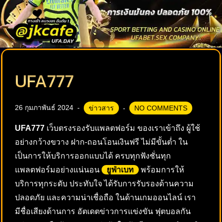
UFA777
26 กุมภาพันธ์ 2024
ข่าวสาร
NO COMMENTS
UFA777
เว็บตรงรองรับแพลตฟอร์ม ของเราเข้าถึง ผู้ใช้
อย่างกว้างขวาง ฝาก-ถอนโอนเงินฟรี ไม่มีขั้นต่ำ ใน
เป็นการให้บริการออกแบบได้ ครบทุกฟังชั่นทุก
แพลตฟอร์มอย่างแน่นอน
ยูฟ่าเบท
พร้อมการให้
บริการทุกระดับ ประทับใจ ได้รับการรับรองด้านความ
ปลอดภัย และความน่าเชื่อถือ ในด้านเกมออนไลน์ เรา
มีชื่อเสียงด้านการ อัตเดตข่าวการแข่งขัน ฟุตบอลกัน