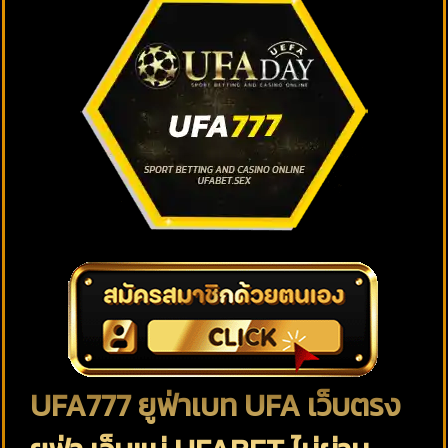
UFA777 ยูฟ่าเบท UFA เว็บตรง