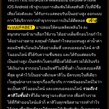
ให้บริการเข้าถึงได้บนโทรศัพท์มือถือ แท็บเล็ต iPhone
iOS Android เข้าสู่ระบบการเดิมพันได้เลยทันที เว็บที่มีชื่อ
เสียงโด่งดังและ ได้รับกระแสตอบรับเป็นอย่างสูง ออกแบบ
การให้บริการการทำธุรกรรมการเงินได้ดีตลอด
เข้าสู่
ระบบUFABET
มาปล่อยให้คนเพลิดเพลินใจ ละ
สนุกสนานเข้ามาเลือกใช้งาน ได้อย่างเต็มที่กอบโกยกำไร
ได้อย่างง่ายดาย ลงทุนต่ำได้ผลกำไรตอบแทนสูง ค่าน้ำค่า
คอมมิชชั่นโอนเงินให้อย่างเต็มที่ แทงบอลออนไลน์ คาสิ
โนออนไลน์ ที่ได้รับความชื่นชอบ และได้รับแต่ตอบรับ
เป็นอย่างสูง เป็นหลักเว็บตรงที่มีแต่ได้มีแต่รวยได้เงินจริง
ได้เงินง่าย ฝากถอนโอนเงินฟรีไม่มีขั้นต่ำ เว็บแทงบอลที่ดี
ที่สุด ลูกค้าไว้เป็นอย่างดีเกมคาสิโน มีครบจบในที่เดียว
เว็บศูนย์กลางรวมทุกเรื่องเกี่ยวกับ การพนันออนไลน์ไม่ว่า
จะเป็นคาสิโนออนไลน์ และแทงบอลออนไลน์
รวมถึง 4
คาสิโนชั้นนำ
ที่ได้มาตรฐานระดับสากล เพื่อสร้างราย
ได้ที่กีฬาออนไลน์แล้วก็ คาสิโนทุกชนิดสามารถทำกำไร