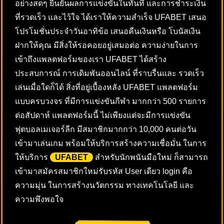
อย่างสดๆ ยืนยันผลการแข่งขันในทันที และการชำระเงิน
ที่รวดเร็ว และไว้ใจ ได้เราให้ความสำเร็จ UFABET เสนอ
โปรโมชั่นประจำวันอาทิข้อ เสนอคืนเงินหรือ โบนัสเงิน
ฝากให้คุณ มีสิ่งให้รอคอยอยู่เสมอต่อ ความง่ายในการ
เข้าถึงแพลตฟอร์มของเรา UFABET ได้สร้าง
ประสบการณ์ การเดิมพันออนไลน์ ที่ราบรื่นและ รวดเร็ว
เล่นเมื่อใดก็ได้ สิ่งที่อยู่เบื้องหลัง UFABET แพลตฟอร์ม
แบบครบวงจร ที่มีการแข่งขันกีฬา มากกว่า 500 รายการ
ต่อสัปดาห์ แพลตฟอร์มนี้ ไม่เพียงแต่จะมีการแข่งขัน
ฟุตบอลเมเจอร์ลีก มีสมาชิกมากกว่า 10,000 คนต่อวัน
เข้ามาเล่นเกม พร้อมให้บริการสร้างความเชื่อมั่น ในการ
ให้บริการ
UFABET
สำหรับนักพนันมือใหม่ ก็สามารถ
เข้ามาสมัครสมาชิกใหม่รับรหัส User เดียว login คือ
ความมุ่น ในการสร้างนวัตกรรม ทางเทคโนโลยี และ
ความพึงพอใจ