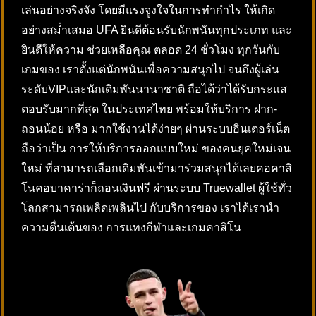
เล่นอย่างจริงจัง โดยมีแรงจูงใจในการทำกำไร ให้เกิด
อย่างสม่ำเสมอ UFA ยินดีต้อนรับนักพนันทุกประเภท และ
ยินดีให้ความ ช่วยเหลือคุณ ตลอด 24 ชั่วโมง ทุกวันกับ
เกมของ เราตั้งแต่นักพนันเพื่อความสนุกไป จนถึงผู้เล่น
ระดับVIPและนักเดิมพันนานาชาติ ถือได้ว่าได้รับกระแส
ตอบรับมากที่สุด ในประเทศไทย พร้อมให้บริการ ฝาก-
ถอนน้อย หรือ มากใช้งานได้ง่ายๆ ผ่านระบบอินเตอร์เน็ต
ถือว่าเป็น การให้บริการออกแบบใหม่ ของคนยุคใหม่เจน
ใหม่ ที่สามารถเลือกเดิมพันเข้ามาร่วมสนุกได้เลยคอคาสิ
โนคอบาคาร่าก็ถอนเงินฟรี ผ่านระบบ Truewallet ผู้ใช้ทั่ว
โลกสามารถเพลิดเพลินไป กับบริการของ เราได้เรานำ
ความตื่นเต้นของ การแทงกีฬาและเกมคาสิโน