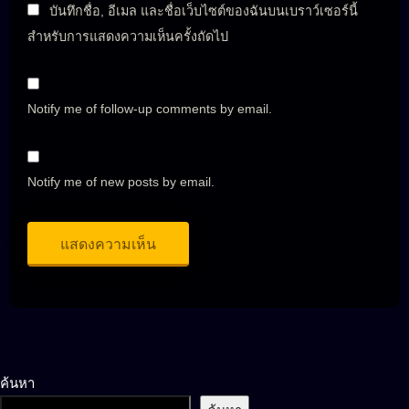
บันทึกชื่อ, อีเมล และชื่อเว็บไซต์ของฉันบนเบราว์เซอร์นี้
สำหรับการแสดงความเห็นครั้งถัดไป
Notify me of follow-up comments by email.
Notify me of new posts by email.
ค้นหา