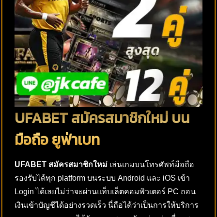
UFABET สมัครสมาชิกใหม่ บน
มือถือ ยูฟ่าเบท
UFABET
สมัครสมาชิกใหม่
เล่นเกมบนโทรศัพท์มือถือ
รองรับได้ทุก platform บนระบบ Android และ iOS เข้า
Login ได้เลยไม่ว่าจะผ่านแท็บเล็ตคอมพิวเตอร์ PC ถอน
เงินเข้าบัญชีได้อย่างรวดเร็ว นี่ถือได้ว่าเป็นการให้บริการ