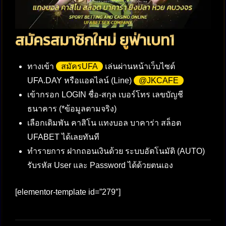
สมัครสมาชิกใหม่ ยูฟ่าเบท1
ทางเข้า
สมัครUFA
เล่นผ่านหน้าเว็บไซต์
UFA.DAY หรือแอดไลน์ (Line)
@JKCAFE
เข้ากรอก LOGIN ชื่อ-สกุล เบอร์โทร เลขบัญชี
ธนาคาร (*ข้อมูลตามจริง)
เลือกเดิมพัน คาสิโน แทงบอล บาคาร่า สล็อต
UFABET ได้เลยทันที
ทำรายการ ฝากถอนเงินด้วย ระบบอัตโนมัติ (AUTO)
รับรหัส User และ Password ได้ด้วยตนเอง
[elementor-template id=”279″]