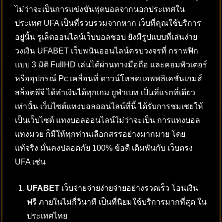
ไม่ว่าจะเป็นการแข่งขันฟุตบอลจากนอกประเทศใน
ประเทศ UFA เป็นที่รวบรวมจากหาก เว็บที่คุณใช้บริการ
อยู่นั้น รูเล็ตออนไลน์เว็บบอลชอบ ยังมีรูปแบบที่เล่นง่าย
วงเงิน UFABET เว็บพนันออนไลน์ครบวงจรที่ กราฟฟิก
แบบ 3 มิติ FullHD เล่นได้ผ่านทางมือถือ และคอมพิวเตอร์
หรืออุปกรณ์ Pc เคลื่อนที่ ดาวน์โหลดแอพพลิเคชั่นเกมส์
สล็อตพีจี ได้ทำเงินได้ทุกเกม ยูฟ่าเบท เป็นที่แรกที่เดียว
เท่านั้น เว็บไซต์แทงบอลออนไลน์ที่นี้ ได้รับการชมเชยให้
เป็นเว็บไซต์ แทงบอลออนไลน์ไม่ว่าจะเป็น การแทงบอล
แทงมวย ก็มีให้ทุกท่านเลือกสรรอย่างมากมาย โดย
แท้จริง มั่นคงปลอดภัย 100% ข้อดี เดิมพันกับ เว็บตรง
UFA เช่น
UFABET
เว็บจ่ายจ่ายง่ายจ่ายอย่างรวดเร็ว โอนเงิน
ฟรี ภายในไม่กี่วินาที เป็นที่นิยมใช้บริการมากที่สุด ใน
ประเทศไทย