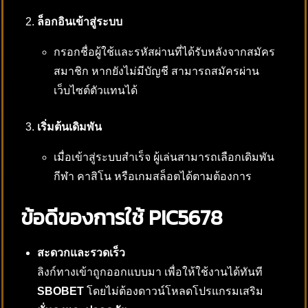
ล็อกอินเข้าสู่ระบบ
กรอกชื่อผู้ใช้และรหัสผ่านที่ได้รับหลังจากสมัคร
สมาชิก หากยังไม่มีบัญชี สามารถสมัครผ่าน
เว็บไซต์ตัวแทนได้
เริ่มต้นเดิมพัน
เมื่อเข้าสู่ระบบสำเร็จ ผู้เล่นสามารถเลือกเดิมพัน
กีฬา คาสิโน หรือเกมสล็อตได้ตามต้องการ
ข้อดีของการใช้ PIC5678
สะดวกและรวดเร็ว
ลิงก์ทางเข้าถูกออกแบบมา เพื่อให้ใช้งานได้ทันที
SBOBET
โดยไม่ต้องดาวน์โหลดโปรแกรมเสริม