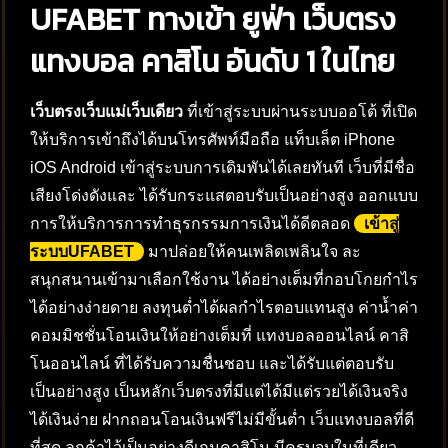
UFABET ทางเข้า ยูฟ่า เว็บตรง
แทงบอล คาสิโน อันดับ 1 ในไทย
เว็บตรงเว็บแม่เว็บเดียว
ที่เข้าสู่ระบบผ่านระบบออโต้ ที่เปิด
ให้บริการเข้าถึงได้บนโทรศัพท์มือถือ แท็บเล็ต iPhone
iOS Android เข้าสู่ระบบการเดิมพันได้เลยทันที เว็บที่มีชื่อ
เสียงโด่งดังและ ได้รับกระแสตอบรับเป็นอย่างสูง ออกแบบ
การให้บริการการทำธุรกรรมการเงินได้ดีตลอด
เข้าสู่
ระบบUFABET
มาปล่อยให้คนเพลิดเพลินใจ ละ
สนุกสนานเข้ามาเลือกใช้งาน ได้อย่างเต็มที่กอบโกยกำไร
ได้อย่างง่ายดาย ลงทุนต่ำได้ผลกำไรตอบแทนสูง ค่าน้ำค่า
คอมมิชชั่นโอนเงินให้อย่างเต็มที่ แทงบอลออนไลน์ คาสิ
โนออนไลน์ ที่ได้รับความชื่นชอบ และได้รับแต่ตอบรับ
เป็นอย่างสูง เป็นหลักเว็บตรงที่มีแต่ได้มีแต่รวยได้เงินจริง
ได้เงินง่าย ฝากถอนโอนเงินฟรีไม่มีขั้นต่ำ เว็บแทงบอลที่ดี
ที่สุด ลูกค้าไว้เป็นอย่างดีเกมคาสิโน มีครบจบในที่เดียว