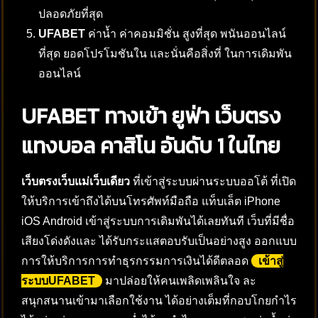
ปลอดภัยที่สุด
UFABET
ค่าน้ำ ค่าคอมมิชั่น สูงที่สุด พนันออนไลน์
ที่สุด ยอดโปรโมชันใน และนั่นคือสิ่งที่ ในการเดิมพัน
ออนไลน์
UFABET ทางเข้า ยูฟ่า เว็บตรง
แทงบอล คาสิโน อันดับ 1 ในไทย
เว็บตรงเว็บแม่เว็บเดียว
ที่เข้าสู่ระบบผ่านระบบออโต้ ที่เปิด
ให้บริการเข้าถึงได้บนโทรศัพท์มือถือ แท็บเล็ต iPhone
iOS Android เข้าสู่ระบบการเดิมพันได้เลยทันที เว็บที่มีชื่อ
เสียงโด่งดังและ ได้รับกระแสตอบรับเป็นอย่างสูง ออกแบบ
การให้บริการการทำธุรกรรมการเงินได้ดีตลอด
เข้าสู่
ระบบUFABET
มาปล่อยให้คนเพลิดเพลินใจ ละ
สนุกสนานเข้ามาเลือกใช้งาน ได้อย่างเต็มที่กอบโกยกำไร