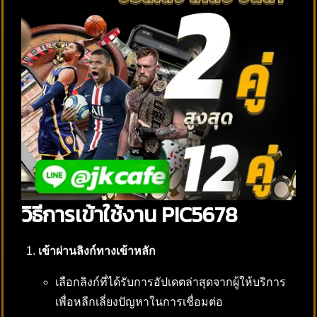
วิธีการเข้าใช้งาน PIC5678
เข้าผ่านลิงก์ทางเข้าหลัก
เลือกลิงก์ที่ได้รับการอัปเดตล่าสุดจากผู้ให้บริการ
เพื่อหลีกเลี่ยงปัญหาในการเชื่อมต่อ