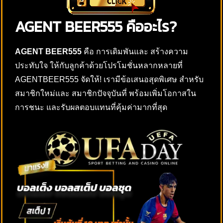
AGENT BEER555 คืออะไร?
AGENT BEER555
คือ การเดิมพันและ สร้างความ
ประทับใจ ให้กับลูกค้าด้วยโปรโมชั่นหลากหลายที่
AGENTBEER555 จัดให้! เรามีข้อเสนอสุดพิเศษ สำหรับ
สมาชิกใหม่และ สมาชิกปัจจุบันที่ พร้อมเพิ่มโอกาสใน
การชนะ และรับผลตอบแทนที่คุ้มค่ามากที่สุด