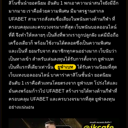
สิโนชั้นนำยอดนิยม อันดับ 1 พกเอาความน่าสนใจยังมีอีก
มากมาย เราคือด้วยความพิเศษ มีมาตรฐานสากล
UFABET สามารถสั่งสมชื่อเสียงในพนันทางด้านกีฬา ที่
ครอบคลุมและครบวงจรมากที่สุด เว็บพนันบอลออนไลน์
ที่ดี จึงทำให้หลายๆ เป็นสิ่งที่พวกเราถูกปลูกฝัง แค่มีมือถือ
เครื่องเดียวก็ พร้อมใช้งานได้ตลอดซึ่งเป็นความพิเศษ
และเป็นที่ ยอมรับจาก สมาชิกทุกคนอย่างมาก เว็บนับว่า
เป็นทางเข้า สำหรับเล่นลงทุนได้รับการตั้งจาก ยูฟ่าเบท
เป็นที่แรกที่เดียวเท่านั้น
ยูฟ่าเบท
ได้รับความนิยมที่สุด
เว็บแทงบอลออนไลน์ บาคาร่าคาสิโนชั้นนำ ยอดนิยม
อันดับ 1 เราคือตัวแทนโดยตรงจาก ยูฟ่าเบท โปร่งใส่และ
มั่นคงพร้อมก้าวไป UFABET สร้างรายได้ทางด้านกีฬาที่
ครอบคลุม UFABET และครบวงจรมากที่สุด ยูฟ่าลงทุน
อย่างแน่นอน