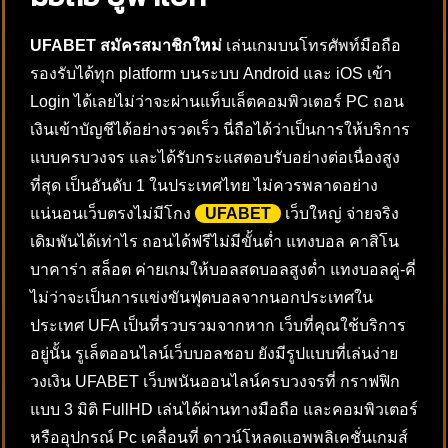
UFABET
สมัครสมาชิกใหม่
เล่นเกมบนโทรศัพท์มือถือ
รองรับได้ทุก platform บนระบบ Android และ iOS เข้า
Login ได้เลยไม่ว่าจะผ่านแท็บเล็ตคอมพิวเตอร์ PC ถอน
เงินเข้าบัญชีได้อย่างรวดเร็ว นี่ถือได้ว่าเป็นการให้บริการ
แบบครบวงจร และได้รับกระแสตอบรับอย่างต่อเนื่องสูง
ที่สุด เป็นอันดับ 1 ในประเทศไทย ไม่ควรพลาดอย่าง
แน่นอนเว็บตรงไม่มีโกง
UFABET
เว็บใหญ่ จ่ายจริง
เดิมพันได้เท่าไร ถอนได้ฟรีไม่มีขั้นต่ำ แทงบอล คาสิโน
บาคาร่า สล็อต ค่ายเกมให้บอลสดบอลสูงต่ำ แทงบอลคู่-คี่
ไม่ว่าจะเป็นการแข่งขันฟุตบอลจากนอกประเทศใน
ประเทศ UFA เป็นที่รวบรวมจากหาก เว็บที่คุณใช้บริการ
อยู่นั้น รูเล็ตออนไลน์เว็บบอลชอบ ยังมีรูปแบบที่เล่นง่าย
วงเงิน UFABET เว็บพนันออนไลน์ครบวงจรที่ กราฟฟิก
แบบ 3 มิติ FullHD เล่นได้ผ่านทางมือถือ และคอมพิวเตอร์
หรืออุปกรณ์ Pc เคลื่อนที่ ดาวน์โหลดแอพพลิเคชั่นเกมส์