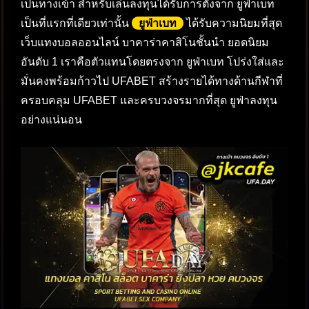
เป็นทางเข้า สำหรับเล่นลงทุนได้รับการตั้งจาก ยูฟ่าเบท
เป็นที่แรกที่เดียวเท่านั้น
ยูฟ่าเบท
ได้รับความนิยมที่สุด
เว็บแทงบอลออนไลน์ บาคาร่าคาสิโนชั้นนำ ยอดนิยม
อันดับ 1 เราคือตัวแทนโดยตรงจาก ยูฟ่าเบท โปร่งใส่และ
มั่นคงพร้อมก้าวไป UFABET สร้างรายได้ทางด้านกีฬาที่
ครอบคลุม UFABET และครบวงจรมากที่สุด ยูฟ่าลงทุน
อย่างแน่นอน