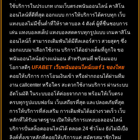
ใช้บริการในประเภท เกมเว็บตรงพนันออนไลน์ คาสิโน
ออนไลน์ที่ดีที่สุด ออกแบบ การให้บริการได้ครบทุก เว็บ
แทงบอลไม่มีขั้นต่ำที่ให้ราคาบอล 4 ตังค์ ผู้ที่ชื่นชอบการ
เล่น แทงบอลสเต็ป แทงบอลสดครบทุกรูปแบบ เกมคาสิโน
ออนไลน์ก็ สามารถเดิมพันได้มีดีลเลอร์สาว สวยสุดๆ ซึ่ง
ออกแบบมาเลือกใช้งาน บริการได้อย่างเต็มที่ถูกใจ ขอ
พนันออนไลน์อย่างแน่นอน สำหรับคนที่ พร้อมมอบ
โอกาสดีๆ
UFABET เว็บพนันออนไลน์เบอร์ 1 ของไทย
คอยให้บริการ การโอนเงินเข้า หรือฝากถอนได้ผ่านทีม
งาน callcenter หรือใคร สะดวกใช้งานบริการ ผ่านระบบ
อัตโนมัติ ในระบบออโต้ค่อยจากภาย พร้อมให้เว็บตรง
ครบทุกรูปแบบฟอร์ม เว็บเสถียรที่สุด และปลอดภัยที่สุด
การให้บริการที่ส่งเสริม การเดิมพันได้อย่างรวดเร็ว เว็บ
หลักที่ได้รับมาตรฐาน เปิดให้บริการแทงบอลออนไลน์
บริการปั่นสล็อตออนไลน์ได้ ตลอด 24 ชั่วโมง ยังไม่มีเบื่อ
ลิงค์ทั้งเขาหลักที่คอยให้บริการแค่ สมัครสมาชิกใหม่