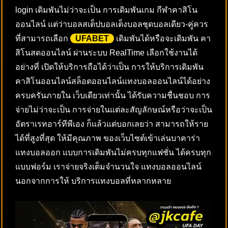
login เดิมพันไม่ว่าจะเป็น การเดิมพันเกม กีฬาคาสิโน
ออนไลน์ แต่ว่าบอลสเต็ปบอลเต็งบอลชุดบอลเดียว-คู่ควร
ที่สามารถเลือก
UFABET
เดิมพันได้หรือจะเดิมพัน คา
สิโนสดออนไลน์ ผ่านระบบ RealTime เลือกใช้งานได้
อย่างที่ เปิดให้บริการถือได้ว่าเป็น การให้บริการเดิมพัน
คาสิโนออนไลน์สล็อตออนไลน์แทงบอลออนไลน์ได้อย่าง
ครบครันภายใน เว็บเดียวเท่านั้น ได้รับความชื่นชอบ การ
จ่ายไม่ว่าจะเป็น การจ่ายในแต่ละสัญลักษณ์หรือว่าจะเป็น
อัตราเรทอาร์ทีพีเอง ก็แล้วแต่บอกเลยว่า สามารถให้ราย
ได้ที่สูงที่สุด ให้มีคุณภาพ ของเว็บไซต์เข้าเล่นบาคาร่า
แทงบอลออก แบบการเดิมพันไม่ครบทุกแฟชั่น ได้ครบทุก
แบบฟอร์ม เราจ่ายจริงเต็มจำนวนใจ แทงบอลออนไลน์
นอกจากการให้ บริการแทงบอลที่หลากหลาย