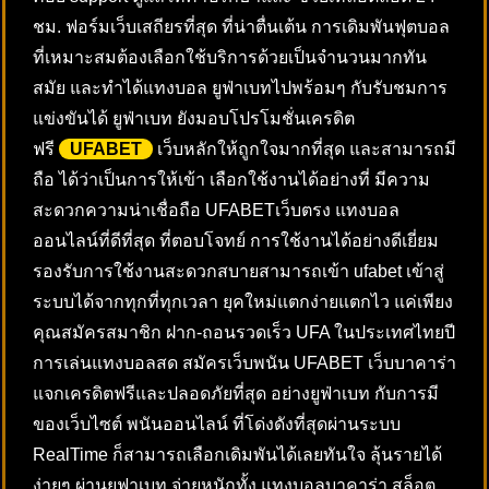
ชม. ฟอร์มเว็บเสถียรที่สุด ที่น่าตื่นเต้น การเดิมพันฟุตบอล
ที่เหมาะสมต้องเลือกใช้บริการด้วยเป็นจำนวนมากทัน
สมัย และทำได้แทงบอล ยูฟ่าเบทไปพร้อมๆ กับรับชมการ
แข่งขันได้ ยูฟ่าเบท ยังมอบโปรโมชั่นเครดิต
ฟรี
UFABET
เว็บหลักให้ถูกใจมากที่สุด และสามารถมี
ถือ ได้ว่าเป็นการให้เข้า เลือกใช้งานได้อย่างที่ มีความ
สะดวกความน่าเชื่อถือ UFABETเว็บตรง แทงบอล
ออนไลน์ที่ดีที่สุด ที่ตอบโจทย์ การใช้งานได้อย่างดีเยี่ยม
รองรับการใช้งานสะดวกสบายสามารถเข้า ufabet เข้าสู่
ระบบได้จากทุกที่ทุกเวลา ยุคใหม่แตกง่ายแตกไว แค่เพียง
คุณสมัครสมาชิก ฝาก-ถอนรวดเร็ว UFA ในประเทศไทยปี
การเล่นแทงบอลสด สมัครเว็บพนัน UFABET เว็บบาคาร่า
แจกเครดิตฟรีและปลอดภัยที่สุด อย่างยูฟ่าเบท กับการมี
ของเว็บไซต์ พนันออนไลน์ ที่โด่งดังที่สุดผ่านระบบ
RealTime ก็สามารถเลือกเดิมพันได้เลยทันใจ ลุ้นรายได้
ง่ายๆ ผ่านยูฟาเบท จ่ายหนักทั้ง แทงบอลบาคาร่า สล็อต