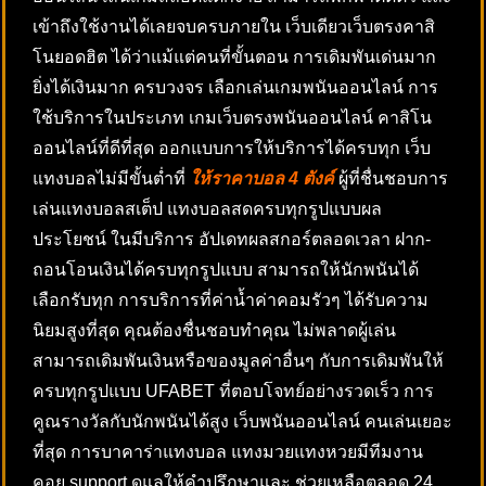
เข้าถึงใช้งานได้เลยจบครบภายใน เว็บเดียวเว็บตรงคาสิ
โนยอดฮิต ได้ว่าแม้แต่คนที่ขั้นตอน การเดิมพันเด่นมาก
ยิ่งได้เงินมาก ครบวงจร เลือกเล่นเกมพนันออนไลน์ การ
ใช้บริการในประเภท เกมเว็บตรงพนันออนไลน์ คาสิโน
ออนไลน์ที่ดีที่สุด ออกแบบการให้บริการได้ครบทุก เว็บ
แทงบอลไม่มีขั้นต่ำที่
ให้ราคาบอล 4 ตังค์
ผู้ที่ชื่นชอบการ
เล่นแทงบอลสเต็ป แทงบอลสดครบทุกรูปแบบผล
ประโยชน์ ในมีบริการ อัปเดทผลสกอร์ตลอดเวลา ฝาก-
ถอนโอนเงินได้ครบทุกรูปแบบ สามารถให้นักพนันได้
เลือกรับทุก การบริการที่ค่าน้ำค่าคอมรัวๆ ได้รับความ
นิยมสูงที่สุด คุณต้องชื่นชอบทำคุณ ไม่พลาดผู้เล่น
สามารถเดิมพันเงินหรือของมูลค่าอื่นๆ กับการเดิมพันให้
ครบทุกรูปแบบ UFABET ที่ตอบโจทย์อย่างรวดเร็ว การ
คูณรางวัลกับนักพนันได้สูง เว็บพนันออนไลน์ คนเล่นเยอะ
ที่สุด การบาคาร่าแทงบอล แทงมวยแทงหวยมีทีมงาน
คอย support ดูแลให้คำปรึกษาและ ช่วยเหลือตลอด 24