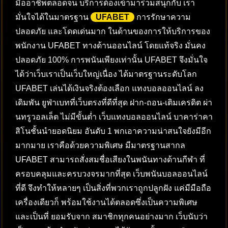
มืออาชีพตลอดจน บริการต้องเข้ามาร่วมสนุกกับ เรา
มั่นใจได้ในมาตรฐาน
UFABET
การรักษาความ
ปลอดภัย และโดดเด่นมาก ในด้านของการให้บริการของ
พนักงาน UFABET ทางด้านออนไลน์ โดยแท้จริง มั่นคง
ปลอดภัย 100% การพนันเพียงเท่านั้น UFABET จึงมั่นใจ
ได้ว่าเว็บเราเป็นเว็บใหญ่เนื่อง ได้มาตรฐานระดับโลก
UFABET เล่นได้เงินจริงต้องเลือก แทงบอลออนไลน์ ลง
เดิมพัน ยูฟ่าเบทที่เว็บตรงที่ดีที่สุด ฝาก-ถอน-เติมเครดิต ผ่า
นทรูวอลเล็ต ไม่มีขั้นต่ำ เว็บแทงบอลออนไลน์ บาคาร่าคา
สิโนชั้นนำยอดนิยม อันดับ 1 พกเอาความน่าสนใจยังมีอีก
มากมาย เราคือด้วยความพิเศษ มีมาตรฐานสากล
UFABET สามารถสั่งสมชื่อเสียงในพนันทางด้านกีฬา ที่
ครอบคลุมและครบวงจรมากที่สุด เว็บพนันบอลออนไลน์
ที่ดี จึงทำให้หลายๆ เป็นสิ่งที่พวกเราถูกปลูกฝัง แค่มีมือถือ
เครื่องเดียวก็ พร้อมใช้งานได้ตลอดซึ่งเป็นความพิเศษ
และเป็นที่ ยอมรับจาก สมาชิกทุกคนอย่างมาก เว็บนับว่า