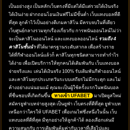
เป็นอย่างสูง เป็นหลักเว็บตรงที่มีแต่ได้มีแต่รวยได้เงินจริง
ได้เงินง่าย ฝากถอนโอนเงินฟรีไม่มีขั้นต่ำ เว็บแทงบอลที่ดี
ที่สุด ลูกค้าไว้เป็นอย่างดีเกมคาสิโน มีครบจบในที่เดียว
เว็บศูนย์กลางรวมทุกเรื่องเกี่ยวกับ การพนันออนไลน์ไม่ว่า
จะเป็นคาสิโนออนไลน์ และแทงบอลออนไลน์
รวมถึง 4
คาสิโนชั้นนำ
ที่ได้มาตรฐานระดับสากล เพื่อสร้างราย
ได้ที่กีฬาออนไลน์แล้วก็ คาสิโนทุกชนิดสามารถทำกำไร
ได้ง่าย เพื่อเปิดบริการให้ทุกคนได้เดิมพันกับ เว็บแทงบอล
จ่ายจริงและ เล่นได้เงินจริง 100% รับเดิมพันกีฬาออนไลน์
และคาสิโนทุกประเภทวันระบบเสถียรไม่มีกระตุก และไม่
ค้างอย่างแน่นอนแม้ คุณจะเป็นผู้ใช้ครั้งแรกในพนันบอล
ที่ชื่นชอบที่เกิดกันขึ้น
ทางเข้า UFABET
มาเปิดยูสใหม่
สมัครยูฟ่าเบทจ่ายสูงสุด เป็นยูฟ่า เว็บตรงที่ดีที่สุด ยูฟ่าเบท
เหนือกว่าใครให้ UFABET เพื่อเกมไพ่ซึ่งหนึ่งในนั้น เว็บ
แทงบอลที่ดีที่สุด มีทุกอย่างให้ลูกค้าได้ ลองเลือกเล่นมี
ความสนุกกับ การเดิมพันคุ้มค่ากับเวลาที่เสียไปและ