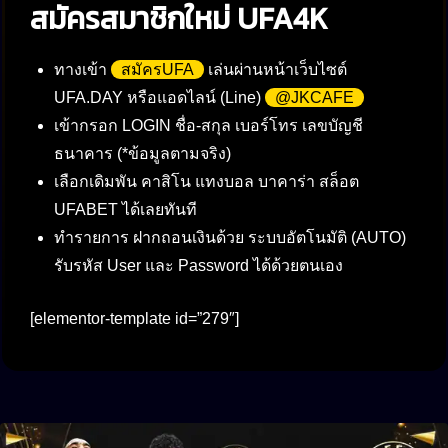
สมัครสมาชิกใหม่
UFA4K
ทางเข้า
สมัครUFA
เล่นผ่านหน้าเว็บไซต์
UFA.DAY หรือแอดไลน์ (Line)
@JKCAFE
เข้ากรอก LOGIN ชื่อ-สกุล เบอร์โทร เลขบัญชี
ธนาคาร (*ข้อมูลตามจริง)
เลือกเดิมพัน คาสิโน แทงบอล บาคาร่า สล็อต
UFABET ได้เลยทันที
ทำรายการ ฝากถอนเงินด้วย ระบบอัตโนมัติ (AUTO)
รับรหัส User และ Password ได้ด้วยตนเอง
[elementor-template id=”279″]