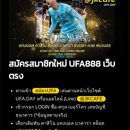
สมัครสมาชิกใหม่
UFA888 เว็บ
ตรง
ทางเข้า
สมัครUFA
เล่นผ่านหน้าเว็บไซต์
UFA.DAY หรือแอดไลน์ (Line)
@JKCAFE
เข้ากรอก LOGIN ชื่อ-สกุล เบอร์โทร เลขบัญชี
ธนาคาร (*ข้อมูลตามจริง)
เลือกเดิมพัน คาสิโน แทงบอล บาคาร่า สล็อต