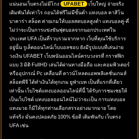
แน่นอนเว็บตรงไม่มีโกง
UFABET
เว็บใหญ่ จ่ายจริง
เดิมพันได้เท่าไร ถอนได้ฟรีไม่มีขั้นต่ำ แทงบอล คาสิโน
บาคาร่า สล็อต ค่ายเกมให้บอลสดบอลสูงต่ำ แทงบอลคู่-คี่
ไม่ว่าจะเป็นการแข่งขันฟุตบอลจากนอกประเทศใน
ประเทศ UFA เป็นที่รวบรวมจากหาก เว็บที่คุณใช้บริการ
อยู่นั้น รูเล็ตออนไลน์เว็บบอลชอบ ยังมีรูปแบบที่เล่นง่าย
วงเงิน UFABET เว็บพนันออนไลน์ครบวงจรที่ กราฟฟิก
แบบ 3 มิติ FullHD เล่นได้ผ่านทางมือถือ และคอมพิวเตอร์
หรืออุปกรณ์ Pc เคลื่อนที่ ดาวน์โหลดแอพพลิเคชั่นเกมส์
สล็อตพีจี ได้ทำเงินได้ทุกเกม ยูฟ่าเบท เป็นที่แรกที่เดียว
เท่านั้น เว็บไซต์แทงบอลออนไลน์ที่นี้ ได้รับการชมเชยให้
เป็นเว็บไซต์ แทงบอลออนไลน์ไม่ว่าจะเป็น การแทงบอล
แทงมวย ก็มีให้ทุกท่านเลือกสรรอย่างมากมาย โดย
แท้จริง มั่นคงปลอดภัย 100% ข้อดี เดิมพันกับ เว็บตรง
UFA เช่น