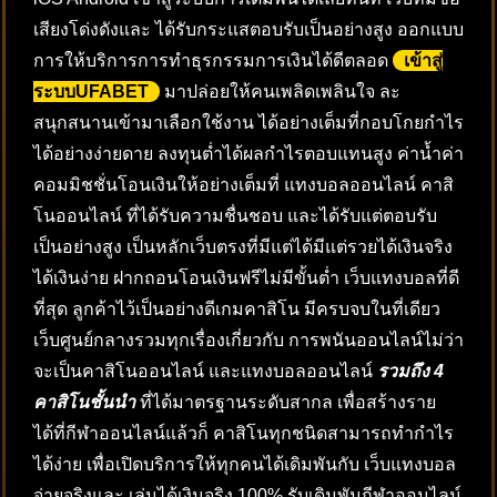
เสียงโด่งดังและ ได้รับกระแสตอบรับเป็นอย่างสูง ออกแบบ
การให้บริการการทำธุรกรรมการเงินได้ดีตลอด
เข้าสู่
ระบบUFABET
มาปล่อยให้คนเพลิดเพลินใจ ละ
สนุกสนานเข้ามาเลือกใช้งาน ได้อย่างเต็มที่กอบโกยกำไร
ได้อย่างง่ายดาย ลงทุนต่ำได้ผลกำไรตอบแทนสูง ค่าน้ำค่า
คอมมิชชั่นโอนเงินให้อย่างเต็มที่ แทงบอลออนไลน์ คาสิ
โนออนไลน์ ที่ได้รับความชื่นชอบ และได้รับแต่ตอบรับ
เป็นอย่างสูง เป็นหลักเว็บตรงที่มีแต่ได้มีแต่รวยได้เงินจริง
ได้เงินง่าย ฝากถอนโอนเงินฟรีไม่มีขั้นต่ำ เว็บแทงบอลที่ดี
ที่สุด ลูกค้าไว้เป็นอย่างดีเกมคาสิโน มีครบจบในที่เดียว
เว็บศูนย์กลางรวมทุกเรื่องเกี่ยวกับ การพนันออนไลน์ไม่ว่า
จะเป็นคาสิโนออนไลน์ และแทงบอลออนไลน์
รวมถึง 4
คาสิโนชั้นนำ
ที่ได้มาตรฐานระดับสากล เพื่อสร้างราย
ได้ที่กีฬาออนไลน์แล้วก็ คาสิโนทุกชนิดสามารถทำกำไร
ได้ง่าย เพื่อเปิดบริการให้ทุกคนได้เดิมพันกับ เว็บแทงบอล
จ่ายจริงและ เล่นได้เงินจริง 100% รับเดิมพันกีฬาออนไลน์