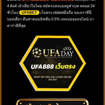
4 ตังค์ เจ้าเดียวในไทย สมัครแทงบอลยูฟ่าเบท ตลอด 24
ชั่วโมง
UFABET
เว็บตรง ufabetมือถือ ของเราที่นี่
บอลเดี่ยว คืนค่าคอมมิชชั่น 0.5% แทงบอลออนไลน์ บา
คาร่าดีที่สุด