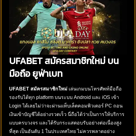
UFABET สมัครสมาชิกใหม่ บน
มือถือ ยูฟ่าเบท
UFABET
สมัครสมาชิกใหม่
เล่นเกมบนโทรศัพท์มือถือ
รองรับได้ทุก platform บนระบบ Android และ iOS เข้า
Login ได้เลยไม่ว่าจะผ่านแท็บเล็ตคอมพิวเตอร์ PC ถอน
เงินเข้าบัญชีได้อย่างรวดเร็ว นี่ถือได้ว่าเป็นการให้บริการ
แบบครบวงจร และได้รับกระแสตอบรับอย่างต่อเนื่องสูง
ที่สุด เป็นอันดับ 1 ในประเทศไทย ไม่ควรพลาดอย่าง