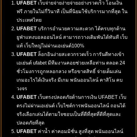
UFABET
เว็บจ่ายจ่ายง่ายจ่ายอย่างรวดเร็ว โอนเงิน
ฟรี ภายในไม่กี่วินาที เป็นที่นิยมใช้บริการมากที่สุด ใน
ประเทศไทย
UFABET
บริการอำนวยความสะดวก ได้ครบทุกด้าน
ยูฟ่าแทงบอลออนไลน์ สามารถวางเดิมพันได้ทันที เว็บ
แท้ เว็บใหญ่ไม่ผ่านเอเย่นต์100%
UFABET
ล็อกอินง่ายสะดวกรวดเร็ว การันตีทางเข้า
เอเย่นต์ ufabet มีทีมงานคอยช่วยเหลือท่าน ตลอด 24
ชั่วโมงการถูกหลอกลวง หรือขาดสิทธิ์ จ่ายเต็มเล่น
เกมอะไรได้เงินจริง มีเกม พนันออนไลน์ คาสิโน คบ
วงจร
UFABET
เว็บตรงปลอดภัยด้านการเงิน UFABET เว็บ
ตรงไม่ผ่านเอเย่นต์ เว็บไซต์การพนันออนไลน์ ถอนได้
จริงเลือกเล่นได้ตามใจชอบเป็นที่ดีที่สุดที่ดีที่สุดและ
ปลอดภัยที่สุด
UFABET
ค่าน้ำ ค่าคอมมิชั่น สูงที่สุด พนันออนไลน์