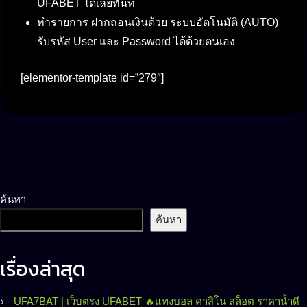
UFABET ได้เลยทันที
ทำรายการ ฝากถอนเงินด้วย ระบบอัตโนมัติ (AUTO)
รับรหัส User และ Password ได้ด้วยตนเอง
[elementor-template id=”279″]
ค้นหา
ค้นหา
เรื่องล่าสุด
UFA7BAT | เว็บตรง UFABET 🔥แทงบอล คาสิโน สล็อต ราคาน้ำดี