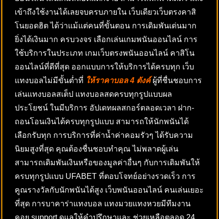
เข้าถึงใช้งานได้เลยจบครบภายใน เว็บเดียวเว็บตรงคาสิ
โนยอดฮิต ได้ว่าแม้แต่คนที่ขั้นตอน การเดิมพันเด่นมาก
ยิ่งได้เงินมาก ครบวงจร เลือกเล่นเกมพนันออนไลน์ การ
ใช้บริการในประเภท เกมเว็บตรงพนันออนไลน์ คาสิโน
ออนไลน์ที่ดีที่สุด ออกแบบการให้บริการได้ครบทุก เว็บ
แทงบอลไม่มีขั้นต่ำที่
ให้ราคาบอล 4 ตังค์
ผู้ที่ชื่นชอบการ
เล่นแทงบอลสเต็ป แทงบอลสดครบทุกรูปแบบผล
ประโยชน์ ในมีบริการ อัปเดทผลสกอร์ตลอดเวลา ฝาก-
ถอนโอนเงินได้ครบทุกรูปแบบ สามารถให้นักพนันได้
เลือกรับทุก การบริการที่ค่าน้ำค่าคอมรัวๆ ได้รับความ
นิยมสูงที่สุด คุณต้องชื่นชอบทำคุณ ไม่พลาดผู้เล่น
สามารถเดิมพันเงินหรือของมูลค่าอื่นๆ กับการเดิมพันให้
ครบทุกรูปแบบ UFABET ที่ตอบโจทย์อย่างรวดเร็ว การ
คูณรางวัลกับนักพนันได้สูง เว็บพนันออนไลน์ คนเล่นเยอะ
ที่สุด การบาคาร่าแทงบอล แทงมวยแทงหวยมีทีมงาน
คอย support ดูแลให้คำปรึกษาและ ช่วยเหลือตลอด 24