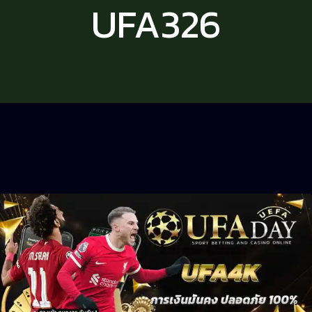
UFA326