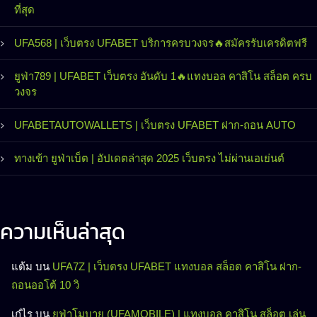
ที่สุด
UFA568 | เว็บตรง UFABET บริการครบวงจร🔥สมัครรับเครดิตฟรี
ยูฟ่า789 | UFABET เว็บตรง อันดับ 1🔥แทงบอล คาสิโน สล็อต ครบ
วงจร
UFABETAUTOWALLETS | เว็บตรง UFABET ฝาก-ถอน AUTO
ทางเข้า ยูฟ่าเบ็ต | อัปเดตล่าสุด 2025 เว็บตรง ไม่ผ่านเอเย่นต์
ความเห็นล่าสุด
แต้ม
บน
UFA7Z | เว็บตรง UFABET แทงบอล สล็อต คาสิโน ฝาก-
ถอนออโต้ 10 วิ
เก๋ไร
บน
ยูฟ่าโมบาย (UFAMOBILE) | แทงบอล คาสิโน สล็อต เล่น