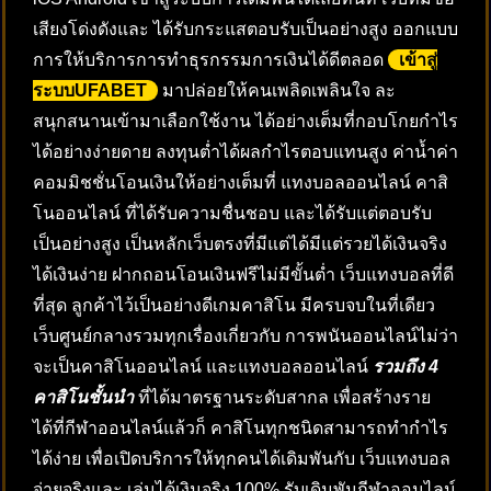
เสียงโด่งดังและ ได้รับกระแสตอบรับเป็นอย่างสูง ออกแบบ
การให้บริการการทำธุรกรรมการเงินได้ดีตลอด
เข้าสู่
ระบบUFABET
มาปล่อยให้คนเพลิดเพลินใจ ละ
สนุกสนานเข้ามาเลือกใช้งาน ได้อย่างเต็มที่กอบโกยกำไร
ได้อย่างง่ายดาย ลงทุนต่ำได้ผลกำไรตอบแทนสูง ค่าน้ำค่า
คอมมิชชั่นโอนเงินให้อย่างเต็มที่ แทงบอลออนไลน์ คาสิ
โนออนไลน์ ที่ได้รับความชื่นชอบ และได้รับแต่ตอบรับ
เป็นอย่างสูง เป็นหลักเว็บตรงที่มีแต่ได้มีแต่รวยได้เงินจริง
ได้เงินง่าย ฝากถอนโอนเงินฟรีไม่มีขั้นต่ำ เว็บแทงบอลที่ดี
ที่สุด ลูกค้าไว้เป็นอย่างดีเกมคาสิโน มีครบจบในที่เดียว
เว็บศูนย์กลางรวมทุกเรื่องเกี่ยวกับ การพนันออนไลน์ไม่ว่า
จะเป็นคาสิโนออนไลน์ และแทงบอลออนไลน์
รวมถึง 4
คาสิโนชั้นนำ
ที่ได้มาตรฐานระดับสากล เพื่อสร้างราย
ได้ที่กีฬาออนไลน์แล้วก็ คาสิโนทุกชนิดสามารถทำกำไร
ได้ง่าย เพื่อเปิดบริการให้ทุกคนได้เดิมพันกับ เว็บแทงบอล
จ่ายจริงและ เล่นได้เงินจริง 100% รับเดิมพันกีฬาออนไลน์