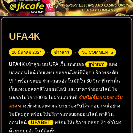
UFA4K
20 มีนาคม 2024
ข่าวสาร
NO COMMENTS
UFA4K
เข้าสู่ระบบ UFA เว็บแทงบอล
ยูฟ่าเบท
แทง
บอลออนไลน์ เว็บแทงบอลออนไลน์ดีที่สุด บริการระดับ
VIP พร้อมระบบ ฝาก-ถอนอัตโนมัติใน 30 วินาที เท่านั้น
เว็บแทงบอลคาสิโนออนไลน์ และบาคาร่าออนไลน์ ไม่
หลอกไม่โกง100% ไม่ผ่านเอเย่นต์
จ่ายไม่อั้น ufabet เว็บ
ตรง
ทางเข้าง่ายสะดวกสบาย รองรับได้ทุกอุปกรณ์อย่าง
ไม่มีสะดุด พร้อมให้บริการแทงบอลออนไลน์ คาสิโน
ออนไลน์
UFABET
พร้อมให้บริการ ตลอด 24 ชั่วโมง
ด้วยระบบอัตโนมัติแท้ๆ