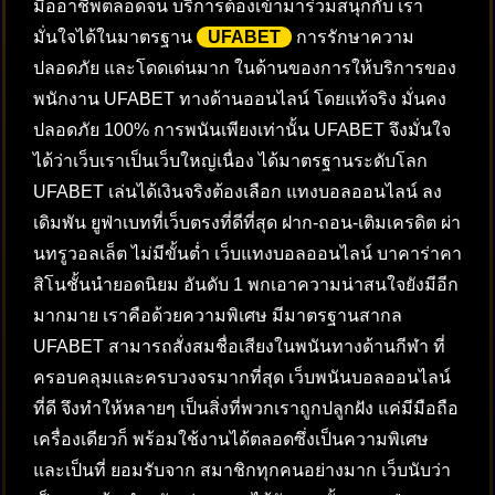
มืออาชีพตลอดจน บริการต้องเข้ามาร่วมสนุกกับ เรา
มั่นใจได้ในมาตรฐาน
UFABET
การรักษาความ
ปลอดภัย และโดดเด่นมาก ในด้านของการให้บริการของ
พนักงาน UFABET ทางด้านออนไลน์ โดยแท้จริง มั่นคง
ปลอดภัย 100% การพนันเพียงเท่านั้น UFABET จึงมั่นใจ
ได้ว่าเว็บเราเป็นเว็บใหญ่เนื่อง ได้มาตรฐานระดับโลก
UFABET เล่นได้เงินจริงต้องเลือก แทงบอลออนไลน์ ลง
เดิมพัน ยูฟ่าเบทที่เว็บตรงที่ดีที่สุด ฝาก-ถอน-เติมเครดิต ผ่า
นทรูวอลเล็ต ไม่มีขั้นต่ำ เว็บแทงบอลออนไลน์ บาคาร่าคา
สิโนชั้นนำยอดนิยม อันดับ 1 พกเอาความน่าสนใจยังมีอีก
มากมาย เราคือด้วยความพิเศษ มีมาตรฐานสากล
UFABET สามารถสั่งสมชื่อเสียงในพนันทางด้านกีฬา ที่
ครอบคลุมและครบวงจรมากที่สุด เว็บพนันบอลออนไลน์
ที่ดี จึงทำให้หลายๆ เป็นสิ่งที่พวกเราถูกปลูกฝัง แค่มีมือถือ
เครื่องเดียวก็ พร้อมใช้งานได้ตลอดซึ่งเป็นความพิเศษ
และเป็นที่ ยอมรับจาก สมาชิกทุกคนอย่างมาก เว็บนับว่า