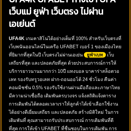
เว็บแม่ ยูฟ่า เว็บตรง ไม่ผ่าน
เอเย่นต์
UFA4K
เกมคาสิโนได้อย่างเต็มที่ 100% สำหรับเว็บตรงที่
เว็บพนันออนไลน์ในเครือ UFABET เบอร์ 1 ของเมืองไทย
ที่ยิมากที่สุดในปี เว็บตรงไม่ผ่านเอเย่น
ยูฟ่าเบท
เว็บ
เสถียรที่สุด และปลอดภัยที่สุด ด้วยประสบการณ์การให้
บริการยาวนานมากกว่า 10ปี แทงบอล บาคาร่าสล็อตวอ
เลท รองรับทรูวอเลท ฝาก-ถอนออโต้ 24 ชั่วโมง คืนค่า
คอมมิชชั่น 0.5% รองรับใช้งานผ่านมือถือและภาษาไทย
มีความน่าเชื่อถือ เดิมพันครบวงจร แจ้งสถิติแจ้งตาราง
การเดิมพันได้ตลอดเวลาเราให้ลูกค้าได้เข้าเลือกใช้งาน
ได้อย่างดีเยี่ยมเสถียร และปลอดภัย สร้างมิติใหม่ ในการ
เดิมพันที่ คุณสามารถรับประสบการณ์ การเดิมพันที่ดี
ที่สุด การให้เข้า UFABET ที่ชื่นชอบในการเดิมพัน การ