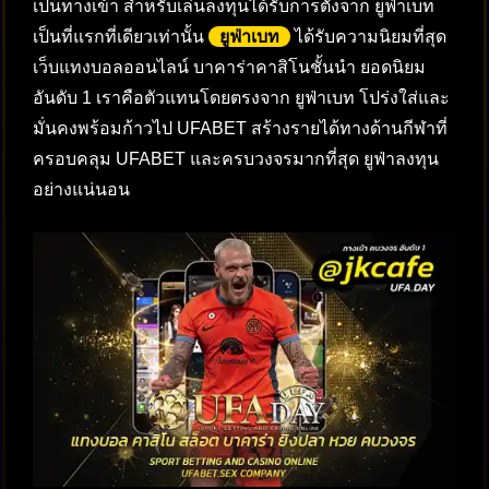
เป็นทางเข้า สำหรับเล่นลงทุนได้รับการตั้งจาก ยูฟ่าเบท
เป็นที่แรกที่เดียวเท่านั้น
ยูฟ่าเบท
ได้รับความนิยมที่สุด
เว็บแทงบอลออนไลน์ บาคาร่าคาสิโนชั้นนำ ยอดนิยม
อันดับ 1 เราคือตัวแทนโดยตรงจาก ยูฟ่าเบท โปร่งใส่และ
มั่นคงพร้อมก้าวไป UFABET สร้างรายได้ทางด้านกีฬาที่
ครอบคลุม UFABET และครบวงจรมากที่สุด ยูฟ่าลงทุน
อย่างแน่นอน