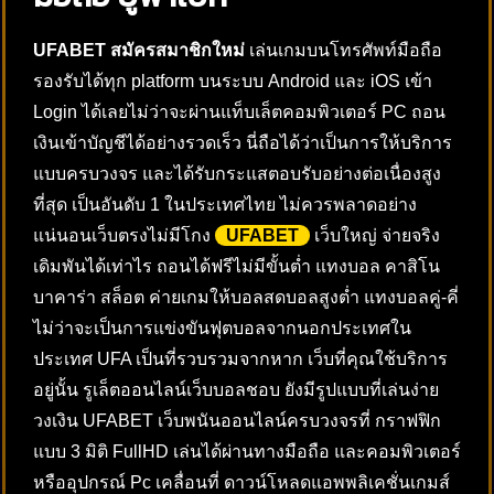
UFABET
สมัครสมาชิกใหม่
เล่นเกมบนโทรศัพท์มือถือ
รองรับได้ทุก platform บนระบบ Android และ iOS เข้า
Login ได้เลยไม่ว่าจะผ่านแท็บเล็ตคอมพิวเตอร์ PC ถอน
เงินเข้าบัญชีได้อย่างรวดเร็ว นี่ถือได้ว่าเป็นการให้บริการ
แบบครบวงจร และได้รับกระแสตอบรับอย่างต่อเนื่องสูง
ที่สุด เป็นอันดับ 1 ในประเทศไทย ไม่ควรพลาดอย่าง
แน่นอนเว็บตรงไม่มีโกง
UFABET
เว็บใหญ่ จ่ายจริง
เดิมพันได้เท่าไร ถอนได้ฟรีไม่มีขั้นต่ำ แทงบอล คาสิโน
บาคาร่า สล็อต ค่ายเกมให้บอลสดบอลสูงต่ำ แทงบอลคู่-คี่
ไม่ว่าจะเป็นการแข่งขันฟุตบอลจากนอกประเทศใน
ประเทศ UFA เป็นที่รวบรวมจากหาก เว็บที่คุณใช้บริการ
อยู่นั้น รูเล็ตออนไลน์เว็บบอลชอบ ยังมีรูปแบบที่เล่นง่าย
วงเงิน UFABET เว็บพนันออนไลน์ครบวงจรที่ กราฟฟิก
แบบ 3 มิติ FullHD เล่นได้ผ่านทางมือถือ และคอมพิวเตอร์
หรืออุปกรณ์ Pc เคลื่อนที่ ดาวน์โหลดแอพพลิเคชั่นเกมส์