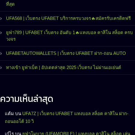
ที่สุด
UFA568 | เว็บตรง UFABET บริการครบวงจร🔥สมัครรับเครดิตฟรี
ยูฟ่า789 | UFABET เว็บตรง อันดับ 1🔥แทงบอล คาสิโน สล็อต ครบ
วงจร
UFABETAUTOWALLETS | เว็บตรง UFABET ฝาก-ถอน AUTO
ทางเข้า ยูฟ่าเบ็ต | อัปเดตล่าสุด 2025 เว็บตรง ไม่ผ่านเอเย่นต์
ความเห็นล่าสุด
แต้ม
บน
UFA7Z | เว็บตรง UFABET แทงบอล สล็อต คาสิโน ฝาก-
ถอนออโต้ 10 วิ
เก๋ไร
บน
ยูฟ่าโมบาย (UFAMOBILE) | แทงบอล คาสิโน สล็อต เล่น