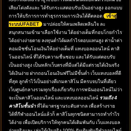
เสียงโด่งดังและ ได้รับกระแสตอบรับเป็นอย่างสูง ออกแบบ
การให้บริการการทำธุรกรรมการเงินได้ดีตลอด
เข้าสู่
ระบบUFABET
มาปล่อยให้คนเพลิดเพลินใจ ละ
สนุกสนานเข้ามาเลือกใช้งาน ได้อย่างเต็มที่กอบโกยกำไร
ได้อย่างง่ายดาย ลงทุนต่ำได้ผลกำไรตอบแทนสูง ค่าน้ำค่า
คอมมิชชั่นโอนเงินให้อย่างเต็มที่ แทงบอลออนไลน์ คาสิ
โนออนไลน์ ที่ได้รับความชื่นชอบ และได้รับแต่ตอบรับ
เป็นอย่างสูง เป็นหลักเว็บตรงที่มีแต่ได้มีแต่รวยได้เงินจริง
ได้เงินง่าย ฝากถอนโอนเงินฟรีไม่มีขั้นต่ำ เว็บแทงบอลที่ดี
ที่สุด ลูกค้าไว้เป็นอย่างดีเกมคาสิโน มีครบจบในที่เดียว
เว็บศูนย์กลางรวมทุกเรื่องเกี่ยวกับ การพนันออนไลน์ไม่ว่า
จะเป็นคาสิโนออนไลน์ และแทงบอลออนไลน์
รวมถึง 4
คาสิโนชั้นนำ
ที่ได้มาตรฐานระดับสากล เพื่อสร้างราย
ได้ที่กีฬาออนไลน์แล้วก็ คาสิโนทุกชนิดสามารถทำกำไร
ได้ง่าย เพื่อเปิดบริการให้ทุกคนได้เดิมพันกับ เว็บแทงบอล
จ่ายจริงและ เล่นได้เงินจริง 100% รับเดิมพันกีฬาออนไลน์