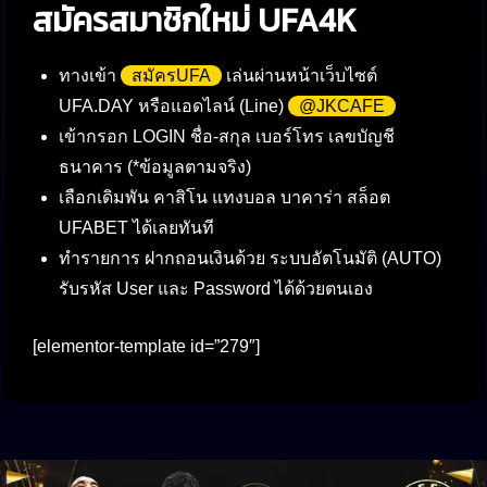
สมัครสมาชิกใหม่
UFA4K
ทางเข้า
สมัครUFA
เล่นผ่านหน้าเว็บไซต์
UFA.DAY หรือแอดไลน์ (Line)
@JKCAFE
เข้ากรอก LOGIN ชื่อ-สกุล เบอร์โทร เลขบัญชี
ธนาคาร (*ข้อมูลตามจริง)
เลือกเดิมพัน คาสิโน แทงบอล บาคาร่า สล็อต
UFABET ได้เลยทันที
ทำรายการ ฝากถอนเงินด้วย ระบบอัตโนมัติ (AUTO)
รับรหัส User และ Password ได้ด้วยตนเอง
[elementor-template id=”279″]