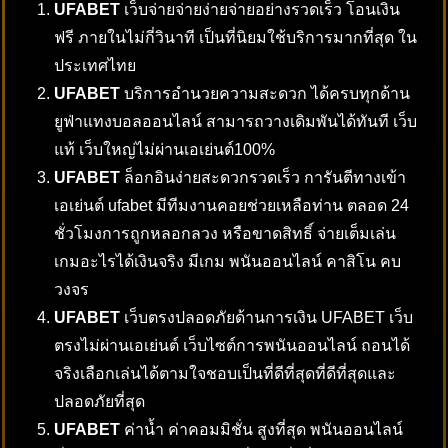
UFABET
เว็บจ่ายจ่ายง่ายจ่ายอย่างรวดเร็ว โอนเงิน
ฟรี ภายในไม่กี่วินาที เป็นที่นิยมใช้บริการมากที่สุด ใน
ประเทศไทย
UFABET
บริการอำนวยความสะดวก ได้ครบทุกด้าน
ยูฟ่าแทงบอลออนไลน์ สามารถวางเดิมพันได้ทันที เว็บ
แท้ เว็บใหญ่ไม่ผ่านเอเย่นต์100%
UFABET
ล็อกอินง่ายสะดวกรวดเร็ว การันตีทางเข้า
เอเย่นต์ ufabet มีทีมงานคอยช่วยเหลือท่าน ตลอด 24
ชั่วโมงการถูกหลอกลวง หรือขาดสิทธิ์ จ่ายเต็มเล่น
เกมอะไรได้เงินจริง มีเกม พนันออนไลน์ คาสิโน คบ
วงจร
UFABET
เว็บตรงปลอดภัยด้านการเงิน UFABET เว็บ
ตรงไม่ผ่านเอเย่นต์ เว็บไซต์การพนันออนไลน์ ถอนได้
จริงเลือกเล่นได้ตามใจชอบเป็นที่ดีที่สุดที่ดีที่สุดและ
ปลอดภัยที่สุด
UFABET
ค่าน้ำ ค่าคอมมิชั่น สูงที่สุด พนันออนไลน์