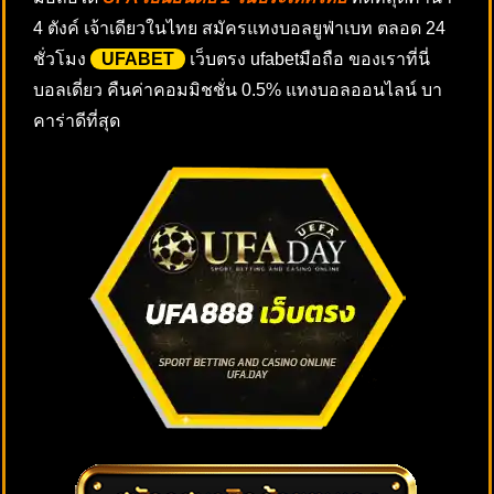
4 ตังค์ เจ้าเดียวในไทย สมัครแทงบอลยูฟ่าเบท ตลอด 24
ชั่วโมง
UFABET
เว็บตรง ufabetมือถือ ของเราที่นี่
บอลเดี่ยว คืนค่าคอมมิชชั่น 0.5% แทงบอลออนไลน์ บา
คาร่าดีที่สุด