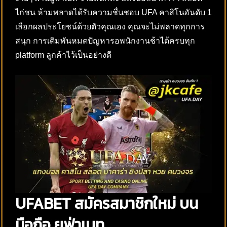
ไก่ชน ห้ามพลาดได้รับความชื่นชอบ UFA คาสิโนอันดับ 1
เลือกผลประโยชน์ด้วยตัวคุณเอง คุณจะไม่พลาดทุกการ
สนุก การเดิมพันหมดปัญหารอพนักงานช้าได้ครบทุก
platform ลูกค้าไว้เป็นอย่างดี
UFABET สมัครสมาชิกใหม่ บน
มือถือ ยูฟ่าเบท