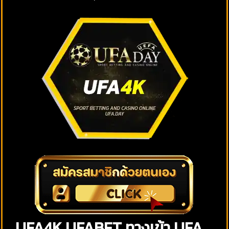
UFA4K UFABET ทางเข้า UFA