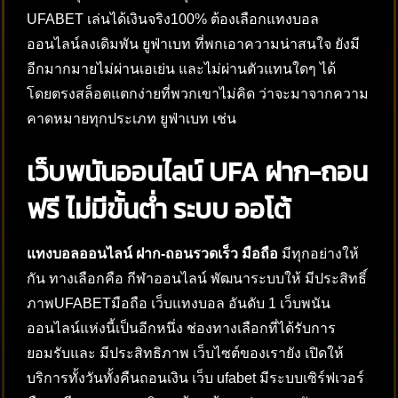
UFABET เล่นได้เงินจริง100% ต้องเลือกแทงบอล
ออนไลน์ลงเดิมพัน ยูฟ่าเบท ที่พกเอาความน่าสนใจ ยังมี
อีกมากมายไม่ผ่านเอเย่น และไม่ผ่านตัวแทนใดๆ ได้
โดยตรงสล็อตแตกง่ายที่พวกเขาไม่คิด ว่าจะมาจากความ
คาดหมายทุกประเภท ยูฟ่าเบท เช่น
เว็บพนันออนไลน์ UFA ฝาก-ถอน
ฟรี ไม่มีขั้นต่ำ ระบบ ออโต้
แทงบอลออนไลน์ ฝาก-ถอนรวดเร็ว มือถือ
มีทุกอย่างให้
กัน ทางเลือกคือ กีฬาออนไลน์ พัฒนาระบบให้ มีประสิทธิ์
ภาพUFABETมือถือ เว็บแทงบอล อันดับ 1 เว็บพนัน
ออนไลน์แห่งนี้เป็นอีกหนึ่ง ช่องทางเลือกที่ได้รับการ
ยอมรับและ มีประสิทธิภาพ เว็บไซต์ของเรายัง เปิดให้
บริการทั้งวันทั้งคืนถอนเงิน เว็บ ufabet มีระบบเซิร์ฟเวอร์