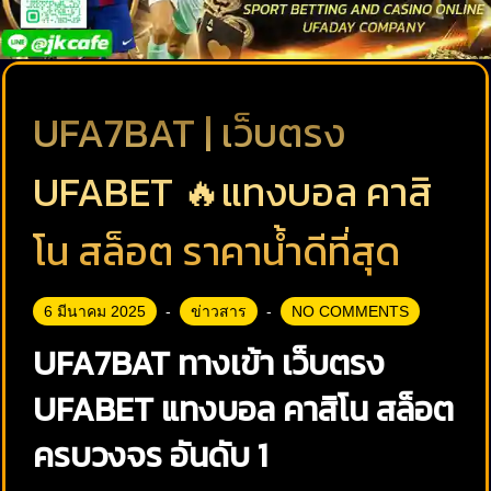
UFA7BAT | เว็บตรง
UFABET 🔥แทงบอล คาสิ
โน สล็อต ราคาน้ำดีที่สุด
6 มีนาคม 2025
ข่าวสาร
NO COMMENTS
UFA7BAT ทางเข้า เว็บตรง
UFABET แทงบอล คาสิโน สล็อต
ครบวงจร อันดับ 1