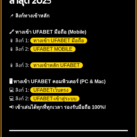
ล่าสุด 202
5
📌
ลิงก์ทางเข้าหลัก
🔗 ทางเข้า UFABET มือถือ (Mobile)
📱 ลิงก์ 1:
ทางเข้า UFABET มือถือ
📱 ลิงก์ 2:
UFABET MOBILE
📱 ลิงก์ 3:
ทางเข้าหลัก UFABET
🖥️ ทางเข้า UFABET คอมพิวเตอร์ (PC & Mac)
💻 ลิงก์ 1:
UFABETเว็บตรง
💻 ลิงก์ 2:
UFABET-เข้าสู่ระบบ
📢
เข้าเล่นได้ทุกที่ทุกเวลา รองรับมือถือ 100%!