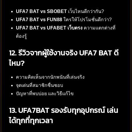
UFA7 BAT vs SBOBET
เว็บไหนดีกว่ากัน?
UFA7 BAT vs FUN88
ใครให้โปรโมชั่นดีกว่า?
UFA7 BAT vs UFABET เว็บตรง
ความแตกต่างที่
ต้องรู้
12. รีวิวจากผู้ใช้งานจริง UFA7 BAT ดี
ไหม?
ความคิดเห็นจากนักพนันที่เล่นจริง
จุดเด่นที่สมาชิกชื่นชอบ
ปัญหาที่พบบ่อย และวิธีแก้ไข
13. UFA7BAT รองรับทุกอุปกรณ์ เล่น
ได้ทุกที่ทุกเวลา