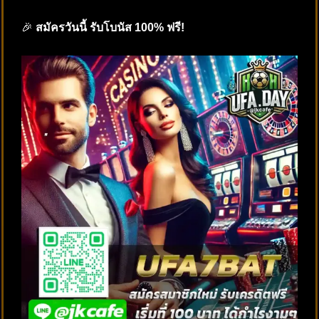
🎉
สมัครวันนี้ รับโบนัส 100% ฟรี!