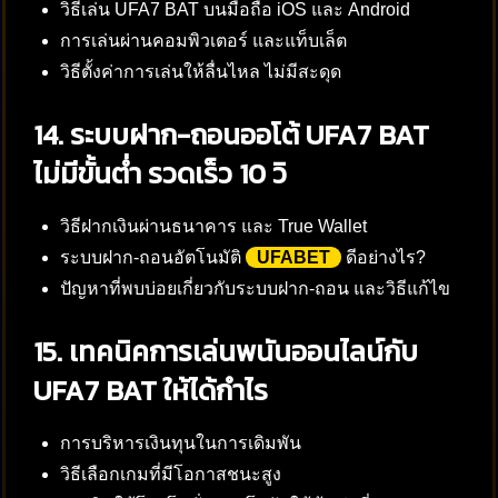
วิธีเล่น UFA7 BAT บนมือถือ iOS และ Android
การเล่นผ่านคอมพิวเตอร์ และแท็บเล็ต
วิธีตั้งค่าการเล่นให้ลื่นไหล ไม่มีสะดุด
14. ระบบฝาก-ถอนออโต้ UFA7 BAT
ไม่มีขั้นต่ำ รวดเร็ว 10 วิ
วิธีฝากเงินผ่านธนาคาร และ True Wallet
ระบบฝาก-ถอนอัตโนมัติ
UFABET
ดีอย่างไร?
ปัญหาที่พบบ่อยเกี่ยวกับระบบฝาก-ถอน และวิธีแก้ไข
15. เทคนิคการเล่นพนันออนไลน์กับ
UFA7 BAT ให้ได้กำไร
การบริหารเงินทุนในการเดิมพัน
วิธีเลือกเกมที่มีโอกาสชนะสูง