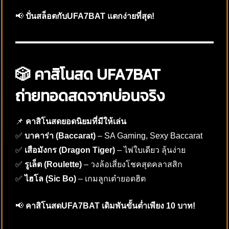
📢
ปั่นสล็อตกับUFA7BAT แตกง่ายที่สุด!
🎲 คาสิโนสด UFA7BAT
ถ่ายทอดสดจากบ่อนจริง
📌
คาสิโนสดยอดนิยมที่มีให้เล่น
✅
บาคาร่า (Baccarat)
– SA Gaming, Sexy Baccarat
✅
เสือมังกร (Dragon Tiger)
– ไพ่ใบเดียว ลุ้นง่าย
✅
รูเล็ต (Roulette)
– วงล้อเสี่ยงโชคสุดคลาสสิก
✅
ไฮโล (Sic Bo)
– เกมลูกเต๋ายอดฮิต
📢
คาสิโนสดUFA7BAT เดิมพันขั้นต่ำเพียง 10 บาท!