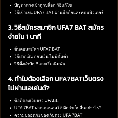
ปัญหาทางเข้าถูกบล็อก วิธีแก้ไข
วิธีเข้าเล่น UFA7 BAT ผ่านมือถือและคอมพิวเตอร์
3. วิธีสมัครสมาชิก UFA7 BAT สมัคร
ง่ายใน 1 นาที
ขั้นตอนสมัคร UFA7 BAT
วิธีฝากเงิน ถอนเงิน ไม่มีขั้นต่ำ
วิธีตั้งค่าบัญชีและเริ่มเดิมพัน
4. ทำไมต้องเลือก UFA7BATเว็บตรง
ไม่ผ่านเอเย่นต์?
ข้อดีของเว็บตรง UFABET
UFA 7BAT ฝาก-ถอนออโต้ ดีกว่าเว็บอื่นอย่างไร?
ความปลอดภัยของเว็บตรง UFA 7BAT