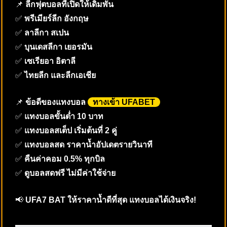
📌
ลีกฟุตบอลที่เปิดให้เดิมพัน
✅
พรีเมียร์ลีก อังกฤษ
✅
ลาลีกา สเปน
✅
บุนเดสลีกา เยอรมัน
✅
เซเรียอา อิตาลี
✅
ไทยลีก และลีกเอเชีย
📌
ข้อดีของแทงบอล
ทางเข้า UFABET
✅
แทงบอลขั้นต่ำ 10 บาท
✅
แทงบอลสเต็ป เริ่มต้นที่ 2 คู่
✅
แทงบอลสด ราคาน้ำอัปเดตรายวินาที
✅
คืนค่าคอม 0.5% ทุกบิล
✅
ดูบอลสดฟรี ไม่มีค่าใช้จ่าย
📢
UFA7 BAT ให้ราคาน้ำดีที่สุด แทงบอลได้เงินจริง!