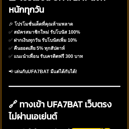
หนักทุกวัน
🎉
โปรโมชั่นเด็ดที่คุณห้ามพลาด
✅
สมัครสมาชิกใหม่ รับโบนัส 100%
✅
ฝากเงินทุกวัน รับโบนัสเพิ่ม 10%
✅
คืนยอดเสีย 5% ทุกสัปดาห์
✅
แนะนำเพื่อน รับเครดิตฟรี 300 บาท
📢
เล่นกับUFA7BAT มีแต่ได้กับได้!
🔗 ทางเข้า UFA7BAT เว็บตรง
ไม่ผ่านเอเย่นต์