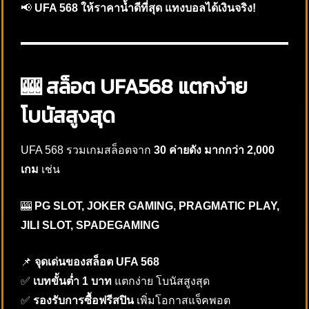
📢
UFA 568 ให้ราคาน้ำดีที่สุด แทงบอลได้เงินจริง!
🎰 สล็อต UFA568 แตกง่าย
โบนัสสูงสุด
UFA 568 รวมเกมสล็อตจาก
30 ค่ายดัง มากกว่า 2,000
เกม
เช่น
🎰
PG SLOT, JOKER GAMING, PRAGMATIC PLAY,
JILI SLOT, SPADEGAMING
📌
จุดเด่นของสล็อต UFA 568
✅
เบทขั้นต่ำ 1 บาท
แตกง่าย โบนัสสูงสุด
✅
รองรับการซื้อฟรีสปิน
เพิ่มโอกาสแจ็คพอต