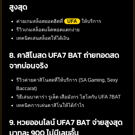
สูงสุด
ค่ายเกมสล็อตยอดฮิตที่
UFA
ให้บริการ
รีวิวเกมสล็อตแจ็คพอตแตกง่าย
เทคนิคเล่นสล็อตให้ได้เงิน
8. คาสิโนสด UFA7
BAT ถ่ายทอดสด
จากบ่อนจริง
รีวิวค่ายคาสิโนสดที่ให้บริการ (SA Gaming, Sexy
Baccarat)
วิธีเล่นบาคาร่า รูเล็ต เสือมังกร ไฮโลกับ UFA 7BAT
เทคนิคการเล่นคาสิโนให้ได้กำไร
9. หวยออนไลน์ UFA7
BAT จ่ายสูงสุด
บาทละ 900 ไม่มีเลขอั้น