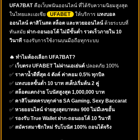
UFA7BAT
คือเว็บพนันออนไลน์ ที่ได้รับความนิยมสูงสุด
ในไทยและเอเชีย
UFABET
ให้บริการ
แทงบอล
ออนไลน์ คาสิโนสด สล็อต และหวยออนไลน์
ด้วยระบบที่
ทันสมัย
ฝาก-ถอนออโต้ ไม่มีขั้นต่ำ รวดเร็วภายใน 10
วินาที
รองรับการใช้งานบนมือถือทุกระบบ
🔥 ทำไมต้องเลือก UFA7BAT?
✅
เว็บตรง UFABET ไม่ผ่านเอเย่นต์
ปลอดภัย 100%
✅
ราคาน้ำดีที่สุด 4 ตังค์ ค่าคอม 0.5% ทุกบิล
✅
แทงบอลขั้นต่ำ 10 บาท สเต็ปเริ่มต้น 2 คู่
✅
สล็อตแตกง่าย โบนัสสูงสุด 1,000,000 บาท
✅
คาสิโนสดครบทุกค่าย SA Gaming, Sexy Baccarat
✅
หวยออนไลน์ จ่ายสูงสุดบาทละ 900 ไม่มีเลขอั้น
✅
รองรับ True Wallet ฝาก-ถอนออโต้ 10 วินาที
✅
สมัครสมาชิกใหม่ รับโบนัส 100% ถอนได้จริง